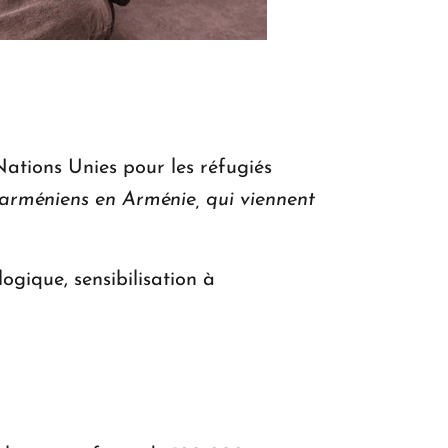
ations Unies pour les réfugiés
n arméniens en Arménie, qui viennent
ogique, sensibilisation à