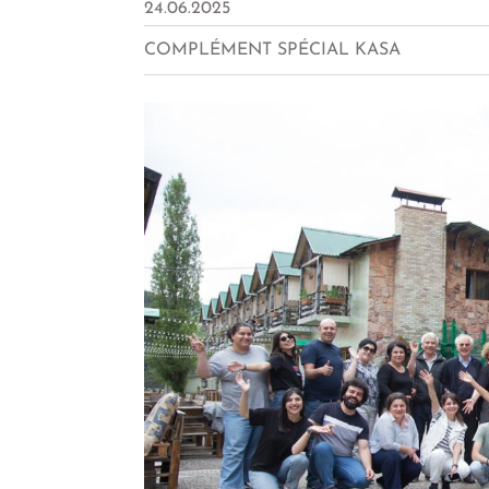
24.06.2025
COMPLÉMENT SPÉCIAL KASA