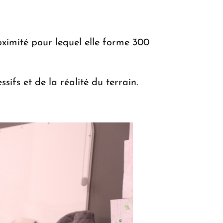
oximité pour lequel elle forme 300
ifs et de la réalité du terrain.