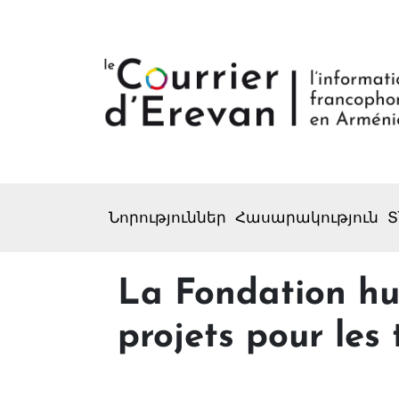
Նորություններ
Հասարակություն
Տ
La Fondation hu
projets pour les