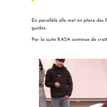
En parallèle elle met en place des 
guides.
Par la suite KASA continue de croîtr