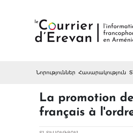
Նորություններ
Հասարակություն
Տ
La promotion de
français à l'ordr