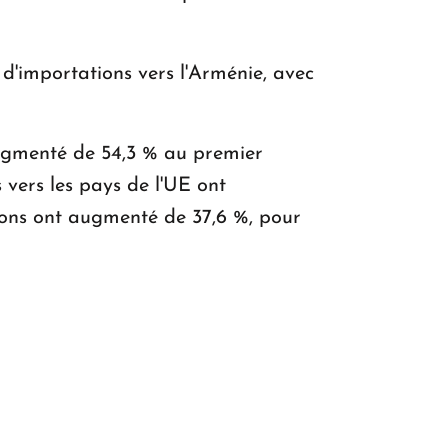
d'importations vers l'Arménie, avec
augmenté de 54,3 % au premier
 vers les pays de l'UE ont
tions ont augmenté de 37,6 %, pour