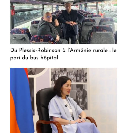
Du Plessis-Robinson à l'Arménie rurale : le
pari du bus hôpital