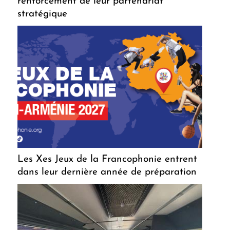
renforcement de leur partenariat
stratégique
Les Xes Jeux de la Francophonie entrent
dans leur dernière année de préparation