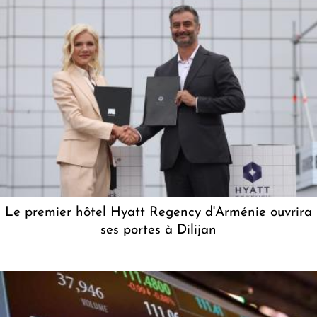
Le premier hôtel Hyatt Regency d'Arménie ouvrira
ses portes à Dilijan