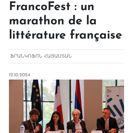
FrancoFest : un
marathon de la
littérature française
ՖՐԱՆԿՈՖՈՆ ՀԱՅԱՍՏԱՆ
12.10.2024