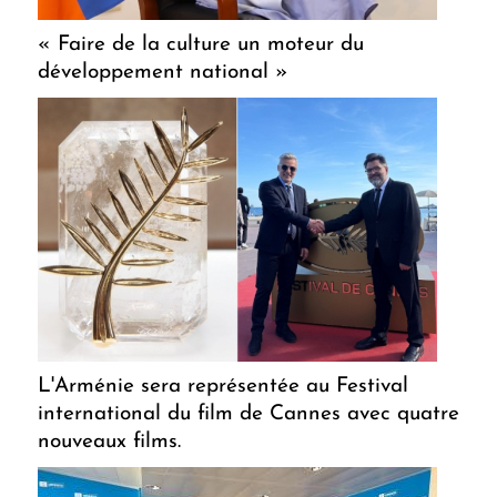
« Faire de la culture un moteur du
développement national »
L'Arménie sera représentée au Festival
international du film de Cannes avec quatre
nouveaux films.