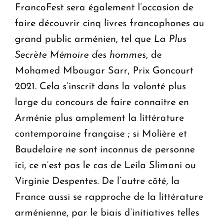
FrancoFest sera également l’occasion de
faire découvrir cinq livres francophones au
grand public arménien, tel que
La Plus
Secrète Mémoire des hommes
, de
Mohamed Mbougar Sarr, Prix Goncourt
2021. Cela s’inscrit dans la volonté plus
large du concours de faire connaitre en
Arménie plus amplement la littérature
contemporaine française ; si Molière et
Baudelaire ne sont inconnus de personne
ici, ce n’est pas le cas de Leila Slimani ou
Virginie Despentes. De l’autre côté, la
France aussi se rapproche de la littérature
arménienne, par le biais d’initiatives telles