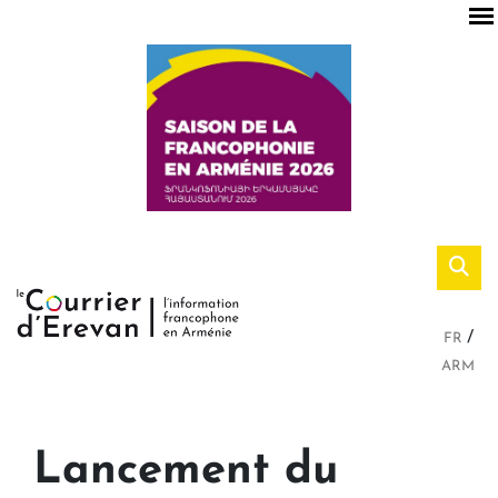
FR
ARM
Lancement du