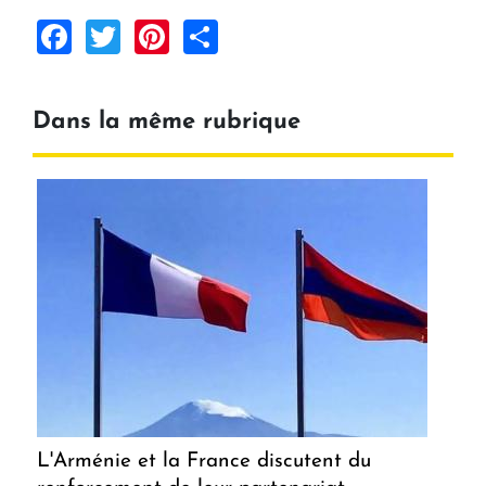
Facebook
Twitter
Pinterest
Share
Dans la même rubrique
L'Arménie et la France discutent du