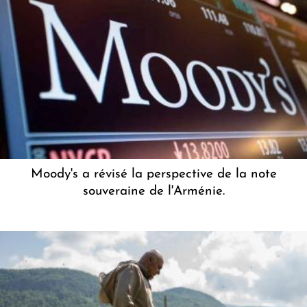
Moody's a révisé la perspective de la note
souveraine de l'Arménie.