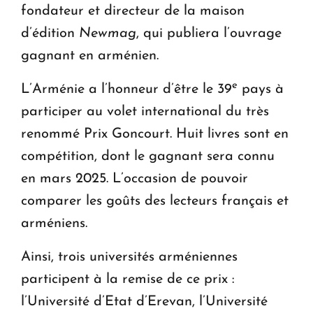
fondateur et directeur de la maison
d’édition
Newmag
, qui publiera l’ouvrage
gagnant en arménien.
e
L’Arménie a l’honneur d’être le 39
pays à
participer au volet international du très
renommé Prix Goncourt. Huit livres sont en
compétition, dont le gagnant sera connu
en mars 2025. L’occasion de pouvoir
comparer les goûts des lecteurs français et
arméniens.
Ainsi, trois universités arméniennes
participent à la remise de ce prix :
l’Université d’Etat d’Erevan, l’Université