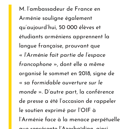
M. l’ambassadeur de France en
Arménie souligne également
qu’aujourd’hui, 50 000 élèves et
étudiants arméniens apprennent la
langue française, prouvant que
«
l’Arménie fait partie de l’espace
francophone
», dont elle a même
organisé le sommet en 2018, signe de
«
sa formidable ouverture sur le
monde
». D’autre part, la conférence
de presse a été l’occasion de rappeler
le soutien exprimé par l’OIF à
l’Arménie face à la menace perpétuelle