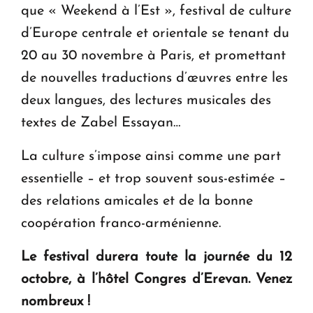
que « Weekend à l’Est », festival de culture
d’Europe centrale et orientale se tenant du
20 au 30 novembre à Paris, et promettant
de nouvelles traductions d’œuvres entre les
deux langues, des lectures musicales des
textes de Zabel Essayan…
La culture s’impose ainsi comme une part
essentielle – et trop souvent sous-estimée –
des relations amicales et de la bonne
coopération franco-arménienne.
Le festival durera toute la journée du 12
octobre, à l’hôtel Congres d’Erevan. Venez
nombreux !