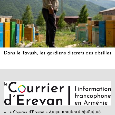
Dans le Tavush, les gardiens discrets des abeilles
« Le Courrier d’Erevan » Հայաստանում հիմնված