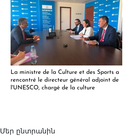
La ministre de la Culture et des Sports a
rencontré le directeur général adjoint de
l'UNESCO, chargé de la culture
Մեր ընտրանին