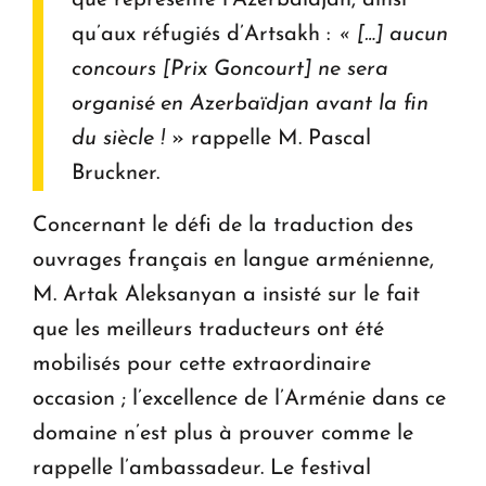
que représente l’Azerbaïdjan, ainsi
qu’aux réfugiés d’Artsakh :
« […] aucun
concours [Prix Goncourt] ne sera
organisé en Azerbaïdjan avant la fin
du siècle !
» rappelle M. Pascal
Bruckner.
Concernant le défi de la traduction des
ouvrages français en langue arménienne,
M. Artak Aleksanyan a insisté sur le fait
que les meilleurs traducteurs ont été
mobilisés pour cette extraordinaire
occasion ; l’excellence de l’Arménie dans ce
domaine n’est plus à prouver comme le
rappelle l’ambassadeur. Le festival