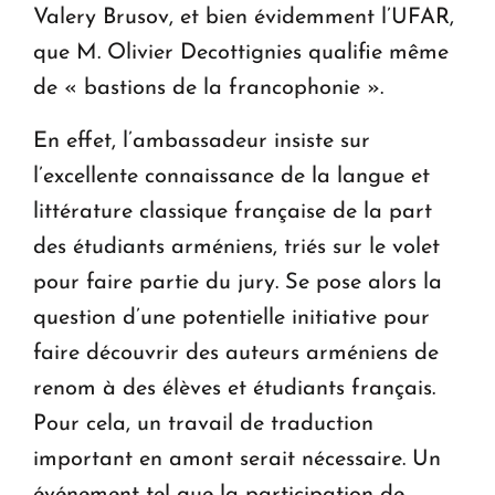
Valery Brusov, et bien évidemment l’UFAR,
que M. Olivier Decottignies qualifie même
de « bastions de la francophonie ».
En effet, l’ambassadeur insiste sur
l’excellente connaissance de la langue et
littérature classique française de la part
des étudiants arméniens, triés sur le volet
pour faire partie du jury. Se pose alors la
question d’une potentielle initiative pour
faire découvrir des auteurs arméniens de
renom à des élèves et étudiants français.
Pour cela, un travail de traduction
important en amont serait nécessaire. Un