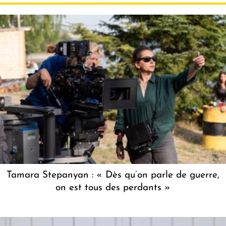
Tamara Stepanyan : « Dès qu’on parle de guerre,
on est tous des perdants »