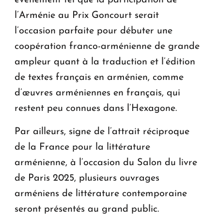
événement tel que la participation de
l’Arménie au Prix Goncourt serait
l’occasion parfaite pour débuter une
coopération franco-arménienne de grande
ampleur quant à la traduction et l’édition
de textes français en arménien, comme
d’œuvres arméniennes en français, qui
restent peu connues dans l’Hexagone.
Par ailleurs, signe de l’attrait réciproque
de la France pour la littérature
arménienne, à l’occasion du Salon du livre
de Paris 2025, plusieurs ouvrages
arméniens de littérature contemporaine
seront présentés au grand public.