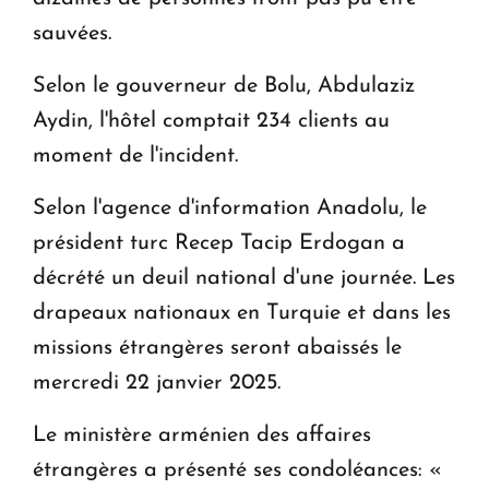
sauvées.
Selon le gouverneur de Bolu, Abdulaziz
Aydin, l'hôtel comptait 234 clients au
moment de l'incident.
Selon l'agence d'information Anadolu, le
président turc Recep Tacip Erdogan a
décrété un deuil national d'une journée. Les
drapeaux nationaux en Turquie et dans les
missions étrangères seront abaissés le
mercredi 22 janvier 2025.
Le ministère arménien des affaires
étrangères a présenté ses condoléances: «