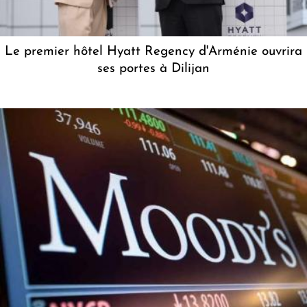
Le premier hôtel Hyatt Regency d'Arménie ouvrira
ses portes à Dilijan