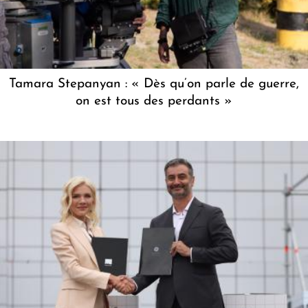
Tamara Stepanyan : « Dès qu’on parle de guerre,
on est tous des perdants »