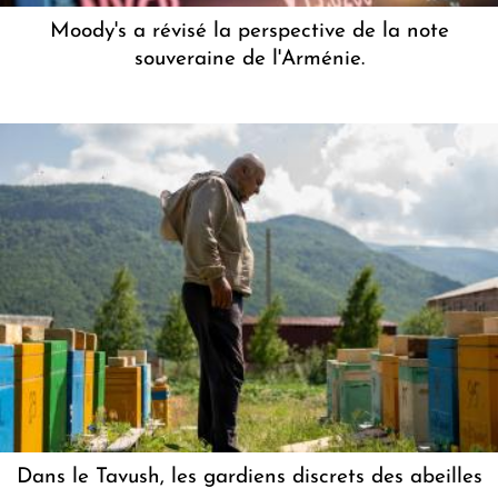
Moody's a révisé la perspective de la note
souveraine de l'Arménie.
Dans le Tavush, les gardiens discrets des abeilles