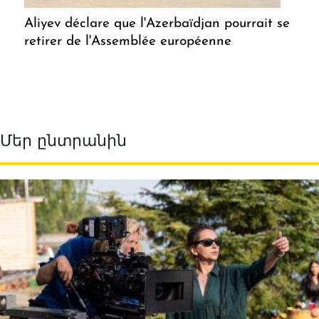
Aliyev déclare que l'Azerbaïdjan pourrait se
retirer de l'Assemblée européenne
Մեր ընտրանին