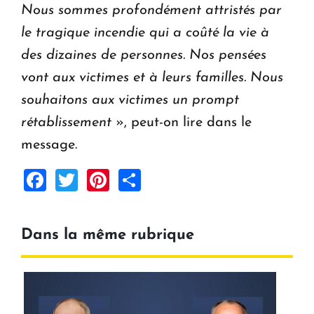
Nous sommes profondément attristés par
le tragique incendie qui a coûté la vie à
des dizaines de personnes. Nos pensées
vont aux victimes et à leurs familles. Nous
souhaitons aux victimes un prompt
rétablissement
», peut-on lire dans le
message.
Facebook
Twitter
Pinterest
Share
Dans la même rubrique