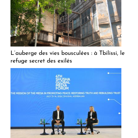
L’auberge des vies bousculées : à Tbilissi, le
refuge secret des exilés