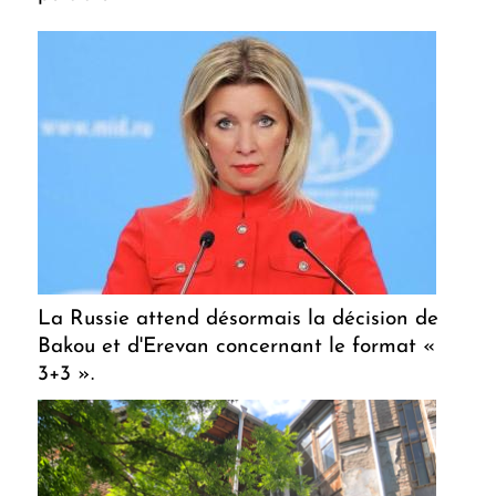
La Russie attend désormais la décision de
Bakou et d'Erevan concernant le format «
3+3 ».