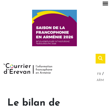
FR
ARM
Le bilan de