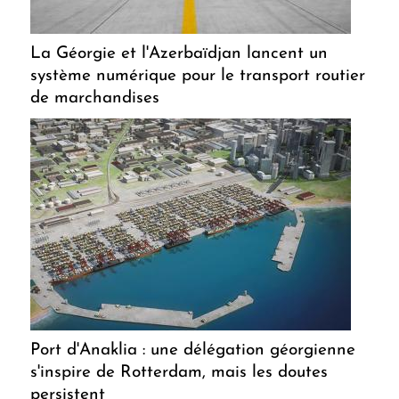
La Géorgie et l'Azerbaïdjan lancent un
système numérique pour le transport routier
de marchandises
Port d'Anaklia : une délégation géorgienne
s'inspire de Rotterdam, mais les doutes
persistent