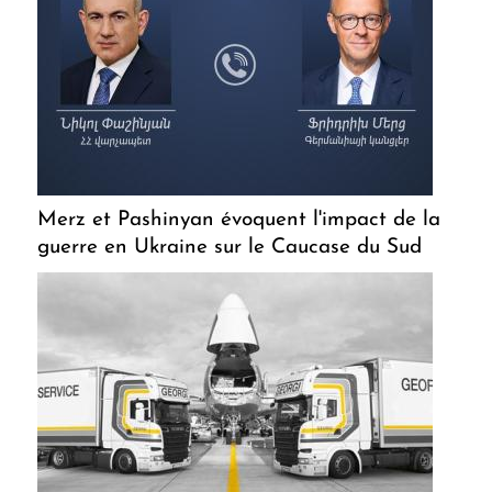
Merz et Pashinyan évoquent l'impact de la
guerre en Ukraine sur le Caucase du Sud