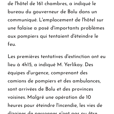
de l'hôtel de 161 chambres, a indiqué le
bureau du gouverneur de Bolu dans un
communiqué. L'emplacement de l'hôtel sur
une falaise a posé d'importants problèmes
aux pompiers qui tentaient d'éteindre le
feu.
Les premières tentatives d'extinction ont eu
lieu à 4h15, a indiqué M. Yerlikay. Des
équipes d'urgence, comprenant des
camions de pompiers et des ambulances,
sont arrivées de Bolu et des provinces
voisines. Malgré une opération de 10
heures pour éteindre l'incendie, les vies de
dizaines de personnes n'ont pas pu être