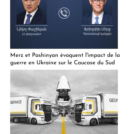
Merz et Pashinyan évoquent l'impact de la
guerre en Ukraine sur le Caucase du Sud