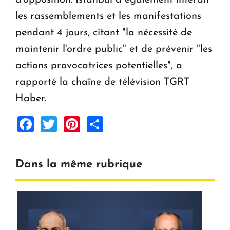
les rassemblements et les manifestations
pendant 4 jours, citant "la nécessité de
maintenir l'ordre public" et de prévenir "les
actions provocatrices potentielles", a
rapporté la chaîne de télévision TGRT
Haber.
Facebook
Twitter
Pinterest
Share
Dans la même rubrique