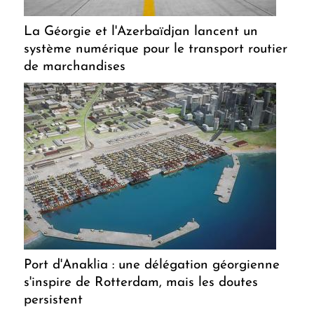
La Géorgie et l'Azerbaïdjan lancent un
système numérique pour le transport routier
de marchandises
Port d'Anaklia : une délégation géorgienne
s'inspire de Rotterdam, mais les doutes
persistent