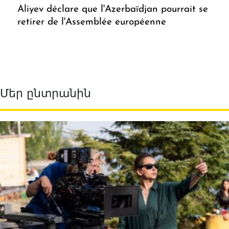
Aliyev déclare que l'Azerbaïdjan pourrait se
retirer de l'Assemblée européenne
Մեր ընտրանին