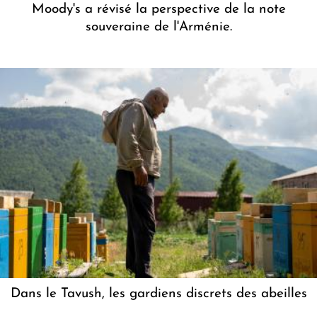
Moody's a révisé la perspective de la note
souveraine de l'Arménie.
Dans le Tavush, les gardiens discrets des abeilles