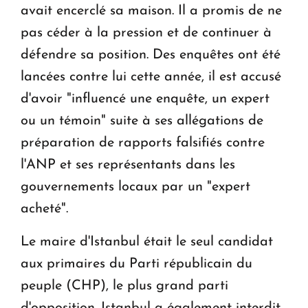
avait encerclé sa maison. Il a promis de ne
pas céder à la pression et de continuer à
défendre sa position. Des enquêtes ont été
lancées contre lui cette année, il est accusé
d'avoir "influencé une enquête, un expert
ou un témoin" suite à ses allégations de
préparation de rapports falsifiés contre
l'ANP et ses représentants dans les
gouvernements locaux par un "expert
acheté".
Le maire d'Istanbul était le seul candidat
aux primaires du Parti républicain du
peuple (CHP), le plus grand parti
d'opposition. Istanbul a également interdit