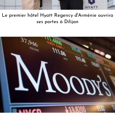
Le premier hôtel Hyatt Regency d'Arménie ouvrira
ses portes à Dilijan