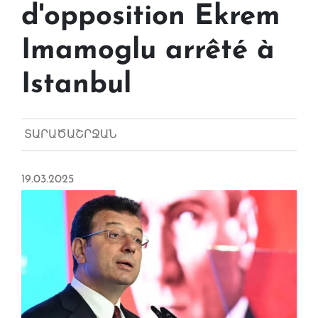
d'opposition Ekrem
Imamoglu arrêté à
Istanbul
ՏԱՐԱԾԱՇՐՋԱՆ
19.03.2025