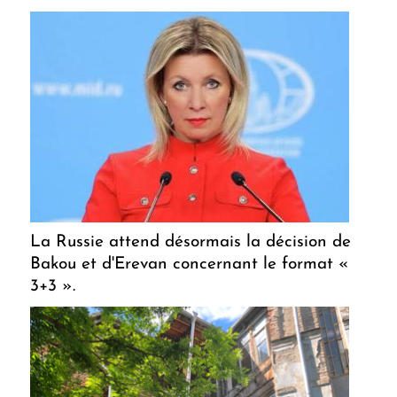
La Russie attend désormais la décision de
Bakou et d'Erevan concernant le format «
3+3 ».