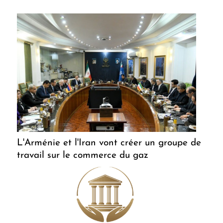
L'Arménie et l'Iran vont créer un groupe de
travail sur le commerce du gaz