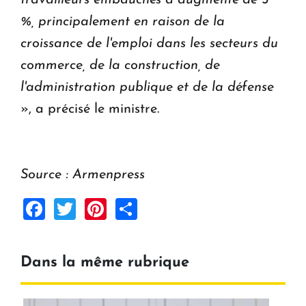
travailleurs embauchés a augmenté de 5
%, principalement en raison de la
croissance de l'emploi dans les secteurs du
commerce, de la construction, de
l'administration publique et de la défense
», a précisé le ministre.
Source : Armenpress
Facebook
Twitter
Pinterest
Share
Dans la même rubrique