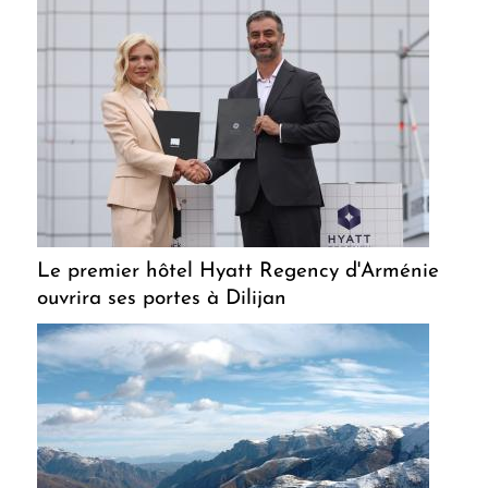
Le premier hôtel Hyatt Regency d'Arménie
ouvrira ses portes à Dilijan