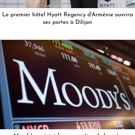
Le premier hôtel Hyatt Regency d'Arménie ouvrira
ses portes à Dilijan