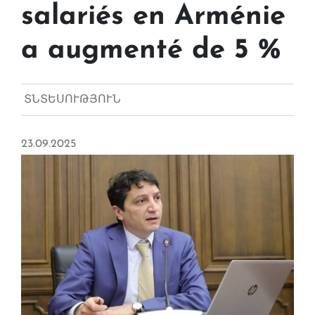
salariés en Arménie
a augmenté de 5 %
ՏՆՏԵՍՈՒԹՅՈՒՆ
23.09.2025