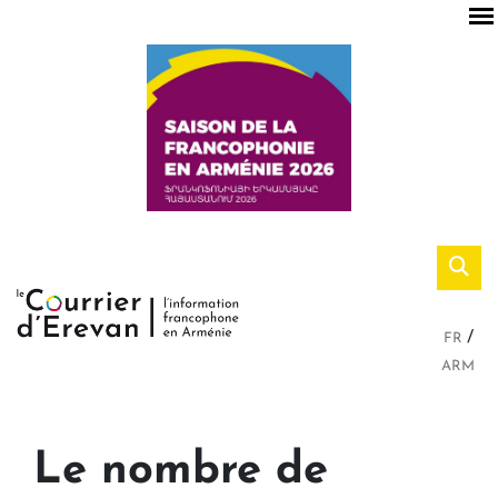
FR
ARM
Le nombre de