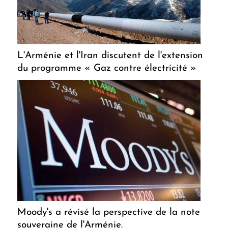
L'Arménie et l'Iran discutent de l'extension
du programme « Gaz contre électricité »
Moody's a révisé la perspective de la note
souveraine de l'Arménie.