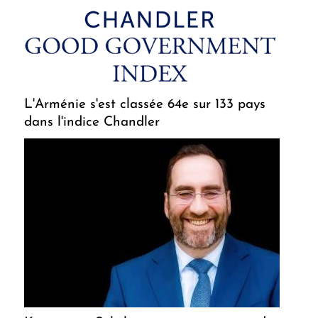
L'Arménie s'est classée 64e sur 133 pays
dans l'indice Chandler