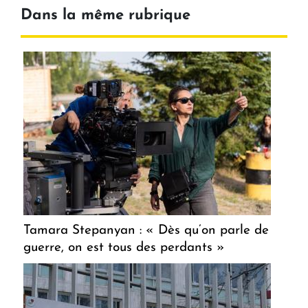
Dans la même rubrique
Tamara Stepanyan : « Dès qu’on parle de
guerre, on est tous des perdants »