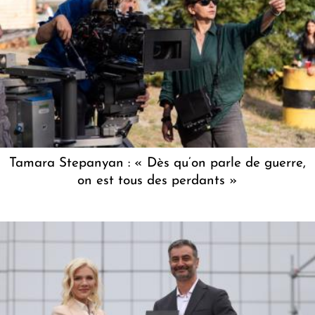
Tamara Stepanyan : « Dès qu’on parle de guerre,
on est tous des perdants »