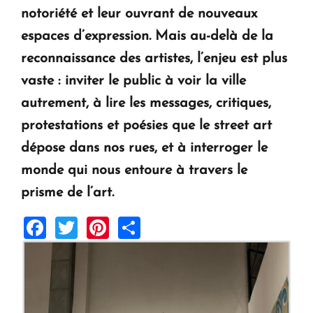
notoriété et leur ouvrant de nouveaux
espaces d’expression. Mais au-delà de la
reconnaissance des artistes, l’enjeu est plus
vaste : inviter le public à voir la ville
autrement, à lire les messages, critiques,
protestations et poésies que le street art
dépose dans nos rues, et à interroger le
monde qui nous entoure à travers le
prisme de l’art.
Facebook
Twitter
Pinterest
Share