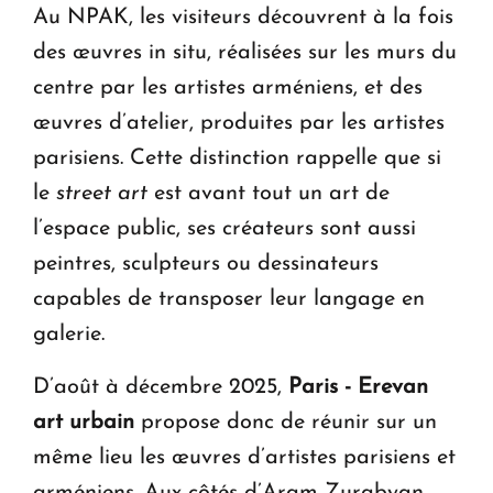
Au NPAK, les visiteurs découvrent à la fois
des œuvres in situ, réalisées sur les murs du
centre par les artistes arméniens, et des
œuvres d’atelier, produites par les artistes
parisiens. Cette distinction rappelle que si
le
street art
est avant tout un art de
l’espace public, ses créateurs sont aussi
peintres, sculpteurs ou dessinateurs
capables de transposer leur langage en
galerie.
D’août à décembre 2025,
Paris - Erevan
art urbain
propose donc de réunir sur un
même lieu les œuvres d’artistes parisiens et