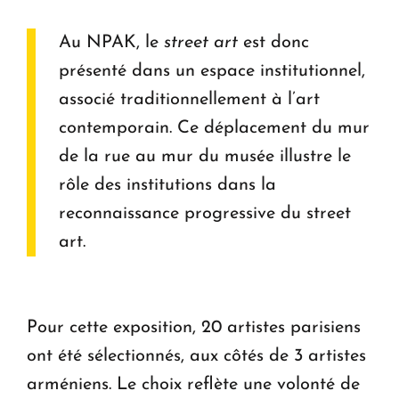
Au NPAK, le
street art
est donc
présenté dans un espace institutionnel,
associé traditionnellement à l’art
contemporain. Ce déplacement du mur
de la rue au mur du musée illustre le
rôle des institutions dans la
reconnaissance progressive du street
art.
Pour cette exposition, 20 artistes parisiens
ont été sélectionnés, aux côtés de 3 artistes
arméniens. Le choix reflète une volonté de