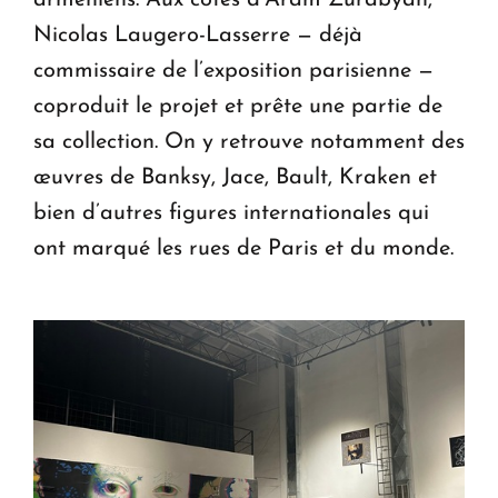
arméniens. Aux côtés d’Aram Zurabyan,
Nicolas Laugero-Lasserre — déjà
commissaire de l’exposition parisienne —
coproduit le projet et prête une partie de
sa collection. On y retrouve notamment des
œuvres de Banksy, Jace, Bault, Kraken et
bien d’autres figures internationales qui
ont marqué les rues de Paris et du monde.