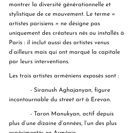
montrer la diversité générationnelle et
stylistique de ce mouvement. Le terme «
artistes parisiens » ne désigne pas
uniquement des créateurs nés ou installés à
Paris : il inclut aussi des artistes venus
d’ailleurs mais qui ont marqué la capitale
par leurs interventions.
Les trois artistes arméniens exposés sont :
- Siranush Aghajanyan, figure
incontournable du
street art
à Erevan.
- Taron Manukyan, actif depuis
plus d’une dizaine d’années, l’un des plus