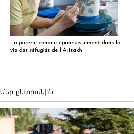
La poterie comme épanouissement dans la
vie des réfugiés de l’Artsakh
Մեր ընտրանին