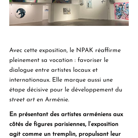
Avec cette exposition, le NPAK réaffirme
pleinement sa vocation : favoriser le
dialogue entre artistes locaux et
internationaux. Elle marque aussi une
étape décisive pour le développement du
street art
en Arménie.
En présentant des artistes arméniens aux
côtés de figures parisiennes, l’exposition
agit comme un tremplin, propulsant leur