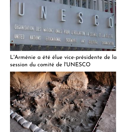
L'Arménie a été élue vice-présidente de la
session du comité de l'UNESCO