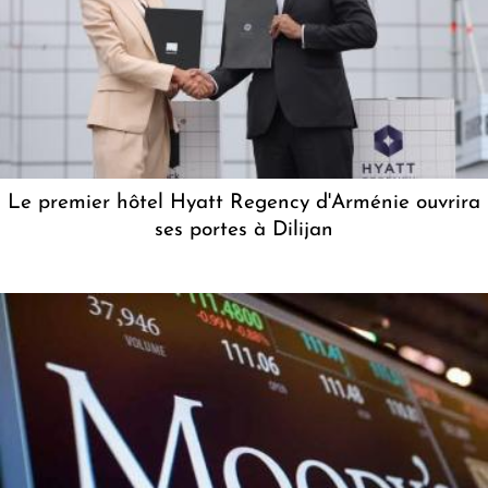
Le premier hôtel Hyatt Regency d'Arménie ouvrira
ses portes à Dilijan