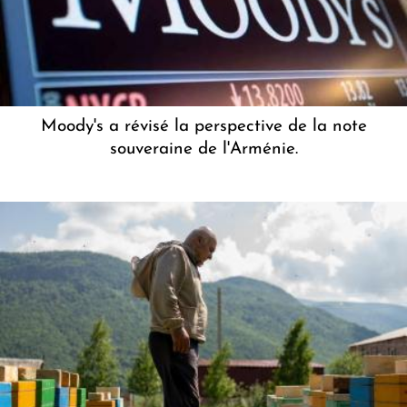
Moody's a révisé la perspective de la note
souveraine de l'Arménie.