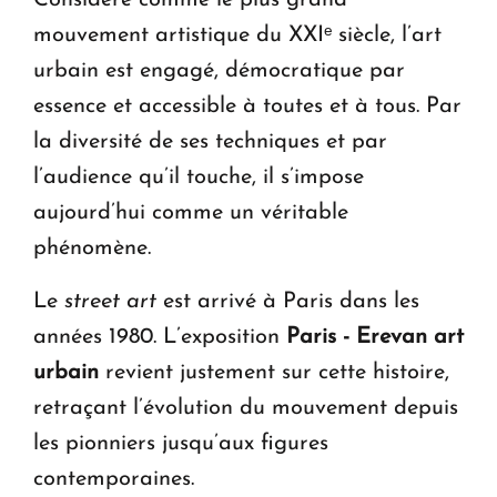
Considéré comme le plus grand
mouvement artistique du XXIᵉ siècle, l’art
urbain est engagé, démocratique par
essence et accessible à toutes et à tous. Par
la diversité de ses techniques et par
l’audience qu’il touche, il s’impose
aujourd’hui comme un véritable
phénomène.
Le
street art
est arrivé à Paris dans les
années 1980. L’exposition
Paris - Erevan art
urbain
revient justement sur cette histoire,
retraçant l’évolution du mouvement depuis
les pionniers jusqu’aux figures
contemporaines.