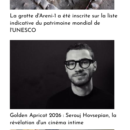
La grotte d'Areni-1 a été inscrite sur la liste
indicative du patrimoine mondial de
l'UNESCO
Golden Apricot 2026 : Serouj Hovsepian, la
révélation d'un cinéma intime