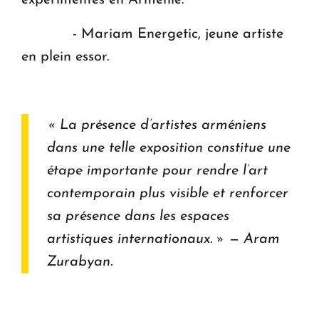
expérimentés en Arménie.
- Mariam Energetic, jeune artiste
en plein essor.
« La présence d’artistes arméniens
dans une telle exposition constitue une
étape importante pour rendre l’art
contemporain plus visible et renforcer
sa présence dans les espaces
artistiques internationaux. »
—
Aram
Zurabyan.