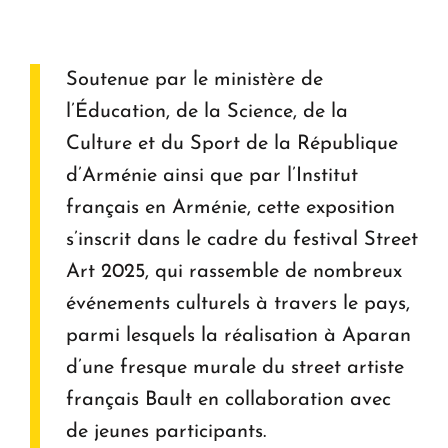
Soutenue par le ministère de
l’Éducation, de la Science, de la
Culture et du Sport de la République
d’Arménie ainsi que par l’Institut
français en Arménie, cette exposition
s’inscrit dans le cadre du festival Street
Art 2025, qui rassemble de nombreux
événements culturels à travers le pays,
parmi lesquels la réalisation à Aparan
d’une fresque murale du street artiste
français Bault en collaboration avec
de jeunes participants.