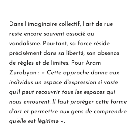
Dans l’imaginaire collectif, l’art de rue
reste encore souvent associé au
vandalisme. Pourtant, sa force réside
précisément dans sa liberté, son absence
de règles et de limites. Pour Aram
Zurabyan :
« Cette approche donne aux
individus un espace d’expression si vaste
qu’il peut recouvrir tous les espaces qui
nous entourent. Il faut protéger cette forme
d’art et permettre aux gens de comprendre
qu’elle est légitime ».