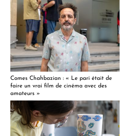
Comes Chahbazian : « Le pari était de
faire un vrai film de cinéma avec des
amateurs »