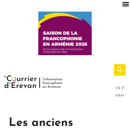
FR
ARM
Les anciens