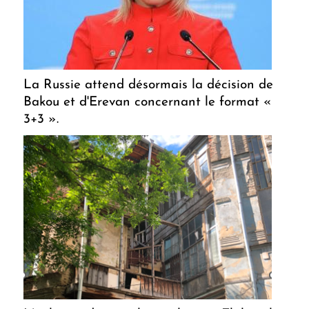
La Russie attend désormais la décision de
Bakou et d'Erevan concernant le format «
3+3 ».