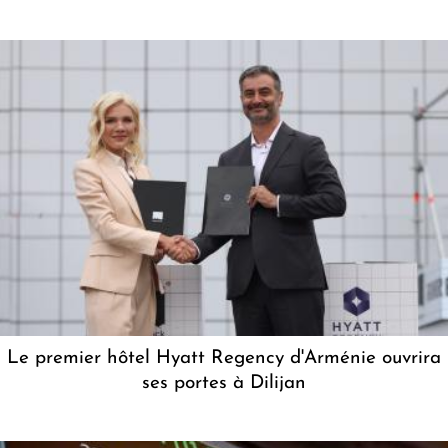
Le premier hôtel Hyatt Regency d'Arménie ouvrira
ses portes à Dilijan