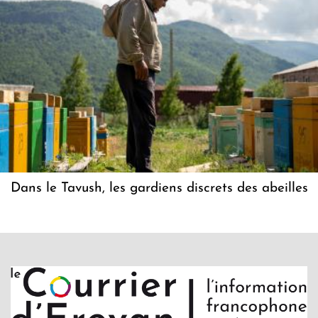
Dans le Tavush, les gardiens discrets des abeilles