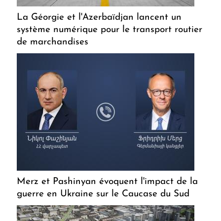
La Géorgie et l'Azerbaïdjan lancent un
système numérique pour le transport routier
de marchandises
Merz et Pashinyan évoquent l'impact de la
guerre en Ukraine sur le Caucase du Sud