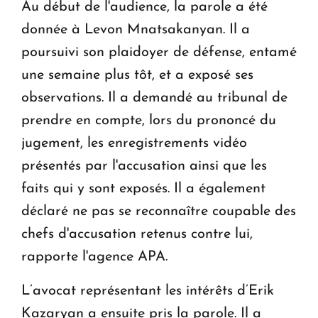
Au début de l'audience, la parole a été
donnée à Levon Mnatsakanyan. Il a
poursuivi son plaidoyer de défense, entamé
une semaine plus tôt, et a exposé ses
observations. Il a demandé au tribunal de
prendre en compte, lors du prononcé du
jugement, les enregistrements vidéo
présentés par l'accusation ainsi que les
faits qui y sont exposés. Il a également
déclaré ne pas se reconnaître coupable des
chefs d'accusation retenus contre lui,
rapporte l'agence APA.
L’avocat représentant les intérêts d’Erik
Kazaryan a ensuite pris la parole. Il a