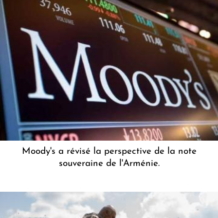
Moody's a révisé la perspective de la note
souveraine de l'Arménie.