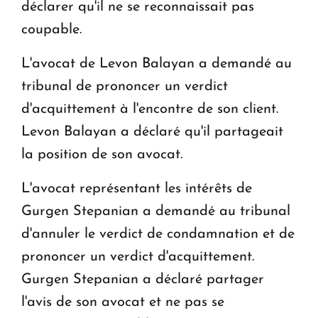
déclarer qu'il ne se reconnaissait pas
coupable.
L'avocat de Levon Balayan a demandé au
tribunal de prononcer un verdict
d'acquittement à l'encontre de son client.
Levon Balayan a déclaré qu'il partageait
la position de son avocat.
L'avocat représentant les intérêts de
Gurgen Stepanian a demandé au tribunal
d'annuler le verdict de condamnation et de
prononcer un verdict d'acquittement.
Gurgen Stepanian a déclaré partager
l'avis de son avocat et ne pas se