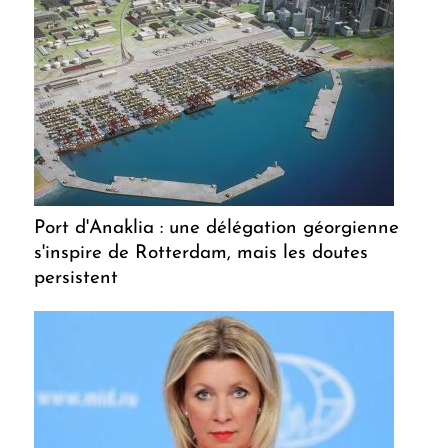
Port d'Anaklia : une délégation géorgienne
s'inspire de Rotterdam, mais les doutes
persistent