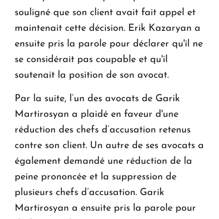
souligné que son client avait fait appel et
maintenait cette décision. Erik Kazaryan a
ensuite pris la parole pour déclarer qu'il ne
se considérait pas coupable et qu'il
soutenait la position de son avocat.
Par la suite, l’un des avocats de Garik
Martirosyan a plaidé en faveur d'une
réduction des chefs d’accusation retenus
contre son client. Un autre de ses avocats a
également demandé une réduction de la
peine prononcée et la suppression de
plusieurs chefs d’accusation. Garik
Martirosyan a ensuite pris la parole pour