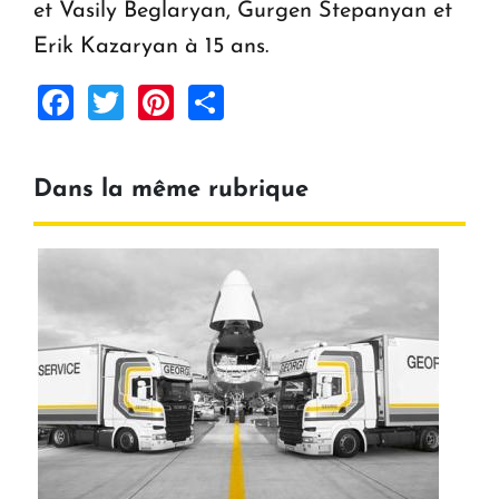
et Vasily Beglaryan, Gurgen Stepanyan et
Erik Kazaryan à 15 ans.
Facebook
Twitter
Pinterest
Share
Dans la même rubrique