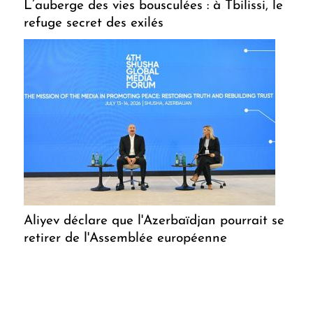
L’auberge des vies bousculées : à Tbilissi, le
refuge secret des exilés
Aliyev déclare que l'Azerbaïdjan pourrait se
retirer de l'Assemblée européenne