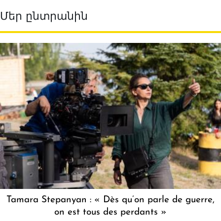
Մեր ընտրանին
Tamara Stepanyan : « Dès qu’on parle de guerre,
on est tous des perdants »