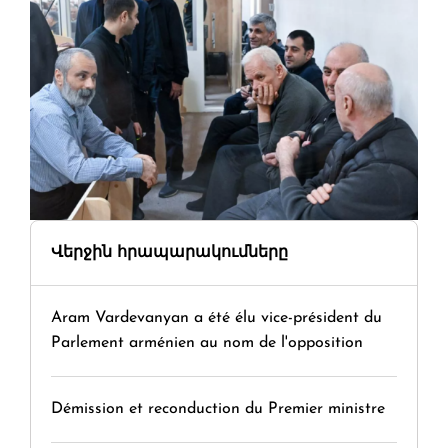
Վերջին հրապարակումները
Aram Vardevanyan a été élu vice-président du
Parlement arménien au nom de l'opposition
Démission et reconduction du Premier ministre