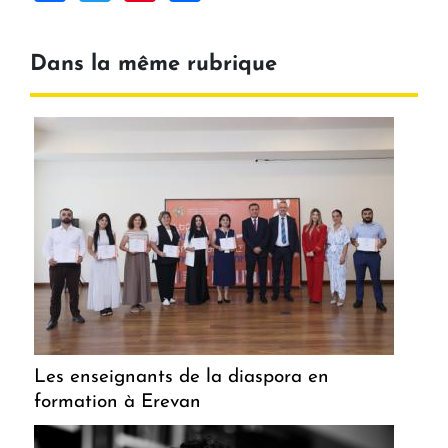
Dans la même rubrique
Les enseignants de la diaspora en
formation à Erevan