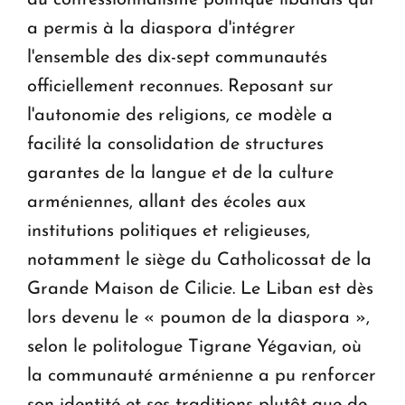
du confessionnalisme politique libanais qui
a permis à la diaspora d'intégrer
l'ensemble des dix-sept communautés
officiellement reconnues. Reposant sur
l'autonomie des religions, ce modèle a
facilité la consolidation de structures
garantes de la langue et de la culture
arméniennes, allant des écoles aux
institutions politiques et religieuses,
notamment le siège du Catholicossat de la
Grande Maison de Cilicie. Le Liban est dès
lors devenu le « poumon de la diaspora »,
selon le politologue Tigrane Yégavian, où
la communauté arménienne a pu renforcer