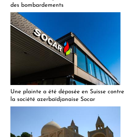
des bombardements
Une plainte a été déposée en Suisse contre
la société azerbaïdjanaise Socar