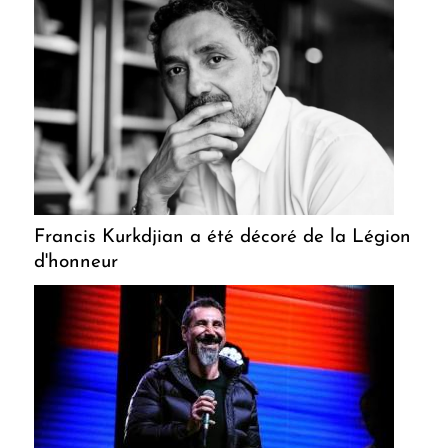
Francis Kurkdjian a été décoré de la Légion
d'honneur