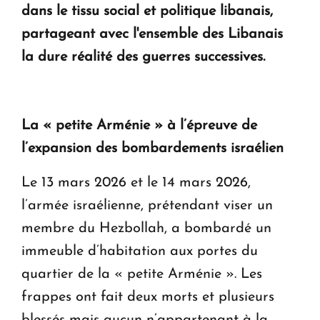
dans le tissu social et politique libanais,
partageant avec l'ensemble des Libanais
la dure réalité des guerres successives.
La « petite Arménie » à l’épreuve de
l’expansion des bombardements israélien
Le 13 mars 2026 et le 14 mars 2026,
l’armée israélienne, prétendant viser un
membre du Hezbollah, a bombardé un
immeuble d’habitation aux portes du
quartier de la « petite Arménie ». Les
frappes ont fait deux morts et plusieurs