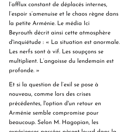
l’afflux constant de déplacés internes,
l’espoir s’amenuise et le chaos règne dans
la petite Arménie. Le média Ici
Beyrouth décrit ainsi cette atmosphère
d'inquiétude : « La situation est anormale.
Les nerfs sont à vif. Les soupçons se
multiplient. L’angoisse du lendemain est
profonde. »
Et si la question de l’exil se pose à
nouveau, comme lors des crises
précédentes, l'option d'un retour en
Arménie semble compromise pour
beaucoup. Selon M. Hagopian, les