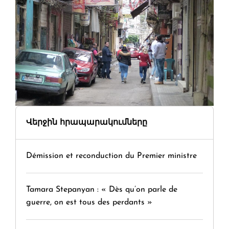
Վերջին հրապարակումները
Démission et reconduction du Premier ministre
Tamara Stepanyan : « Dès qu’on parle de
guerre, on est tous des perdants »