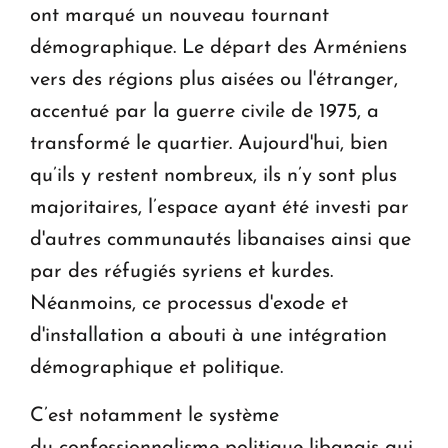
ont marqué un nouveau tournant
démographique. Le départ des Arméniens
vers des régions plus aisées ou l'étranger,
accentué par la guerre civile de 1975, a
transformé le quartier. Aujourd'hui, bien
qu’ils y restent nombreux, ils n’y sont plus
majoritaires, l’espace ayant été investi par
d'autres communautés libanaises ainsi que
par des réfugiés syriens et kurdes.
Néanmoins, ce processus d'exode et
d'installation a abouti à une intégration
démographique et politique.
C’est notamment le système