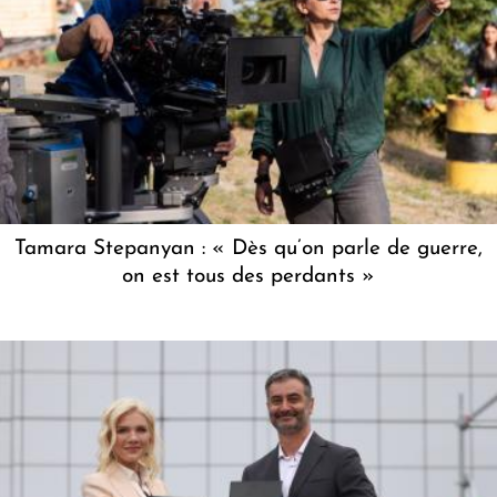
Tamara Stepanyan : « Dès qu’on parle de guerre,
on est tous des perdants »