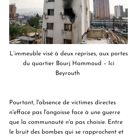
L’immeuble visé à deux reprises, aux portes
du quartier Bourj Hammoud – Ici
Beyrouth
Pourtant, l'absence de victimes directes
n'efface pas l'angoisse face à une guerre
que la communauté n'a pas choisie. Entre
le bruit des bombes qui se rapprochent et