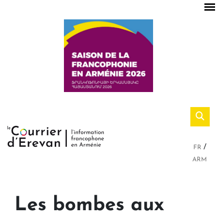
FR
ARM
Les bombes aux