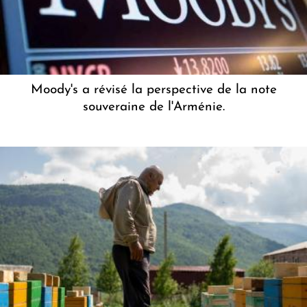
Moody's a révisé la perspective de la note
souveraine de l'Arménie.