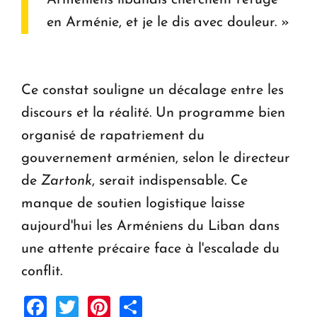
Arméniens libanais cherchent refuge
en Arménie, et je le dis avec douleur. »
Ce constat souligne un décalage entre les
discours et la réalité. Un programme bien
organisé de rapatriement du
gouvernement arménien, selon le directeur
de
Zartonk
, serait indispensable. Ce
manque de soutien logistique laisse
aujourd'hui les Arméniens du Liban dans
une attente précaire face à l'escalade du
conflit.
Facebook
Twitter
Pinterest
Share