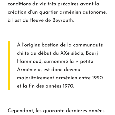
conditions de vie très précaires avant la
création d’un quartier arménien autonome,
à l’est du fleuve de Beyrouth.
À l'origine bastion de la communauté
chiite au début du XXe siècle, Bourj
Hammoud, surnommé la « petite
Arménie », est donc devenu
majoritairement arménien entre 1920
et la fin des années 1970.
Cependant, les quarante dernières années