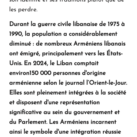
son identité et ses traditions plutôt que de
les perdre.
Durant la guerre civile libanaise de 1975 à
1990, la population a considérablement
diminué : de nombreux Arméniens libanais
ont émigré, principalement vers les États-
Unis. En 2024, le Liban comptait
environ150 000 personnes d'origine
arménienne selon le journal l’Orient-le-Jour.
Elles sont pleinement intégrées à la société
et disposent d'une représentation
significative au sein du gouvernement et
du Parlement. Les Arméniens incarnent
ainsi le symbole d'une intégration réussie