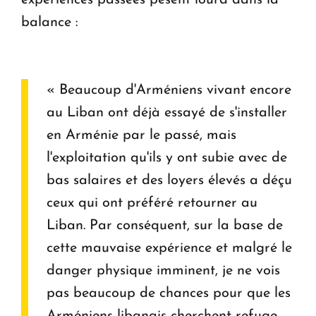
expériences passées pèsent lourd dans la
balance :
« Beaucoup d'Arméniens vivant encore
au Liban ont déjà essayé de s'installer
en Arménie par le passé, mais
l'exploitation qu'ils y ont subie avec de
bas salaires et des loyers élevés a déçu
ceux qui ont préféré retourner au
Liban. Par conséquent, sur la base de
cette mauvaise expérience et malgré le
danger physique imminent, je ne vois
pas beaucoup de chances pour que les