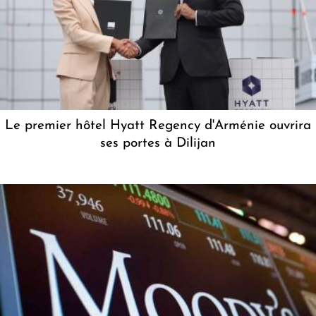
Le premier hôtel Hyatt Regency d'Arménie ouvrira
ses portes à Dilijan