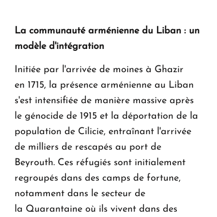
La communauté arménienne du Liban : un
modèle d'intégration
Initiée par l'arrivée de moines à Ghazir
en 1715, la présence arménienne au Liban
s'est intensifiée de manière massive après
le génocide de 1915 et la déportation de la
population de Cilicie, entraînant l'arrivée
de milliers de rescapés au port de
Beyrouth. Ces réfugiés sont initialement
regroupés dans des camps de fortune,
notamment dans le secteur de
la Quarantaine où ils vivent dans des