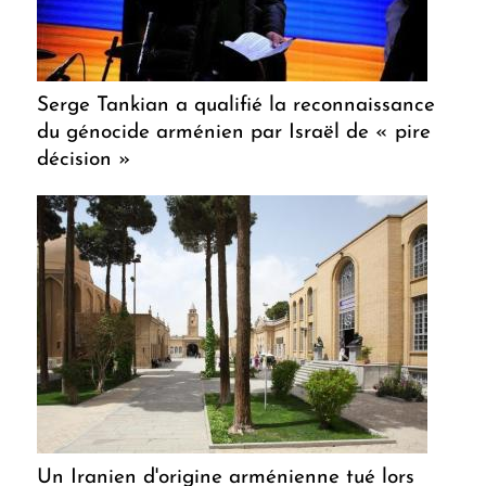
Serge Tankian a qualifié la reconnaissance
du génocide arménien par Israël de « pire
décision »
Un Iranien d'origine arménienne tué lors