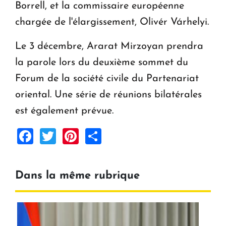
Borrell, et la commissaire européenne
chargée de l'élargissement, Olivér Várhelyi.
Le 3 décembre, Ararat Mirzoyan prendra
la parole lors du deuxième sommet du
Forum de la société civile du Partenariat
oriental. Une série de réunions bilatérales
est également prévue.
Facebook
Twitter
Pinterest
Share
Dans la même rubrique