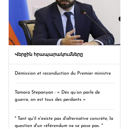
Վերջին հրապարակումները
Démission et reconduction du Premier ministre
Tamara Stepanyan : « Dès qu’on parle de
guerre, on est tous des perdants »
" Tant qu'il n'existe pas d'alternative concrète, la
question d'un référendum ne se pose pas. "