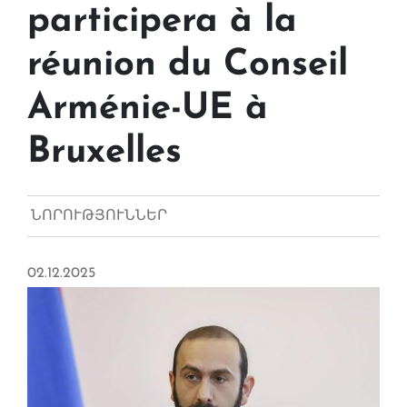
participera à la
réunion du Conseil
Arménie-UE à
Bruxelles
ՆՈՐՈՒԹՅՈՒՆՆԵՐ
02.12.2025