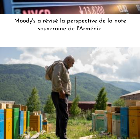
Moody's a révisé la perspective de la note
souveraine de l'Arménie.