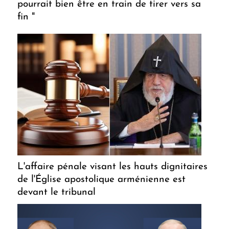
pourrait bien être en train de tirer vers sa
fin "
L'affaire pénale visant les hauts dignitaires
de l'Église apostolique arménienne est
devant le tribunal