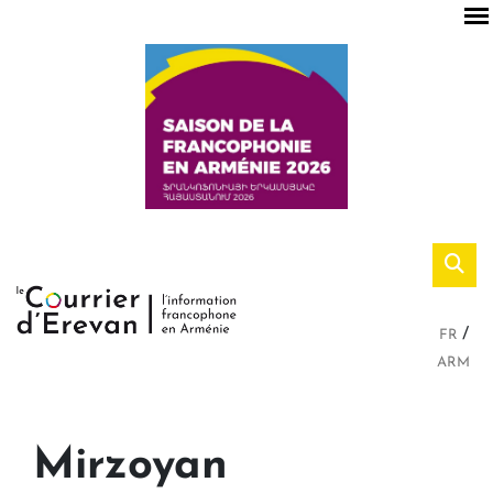
FR
ARM
Mirzoyan