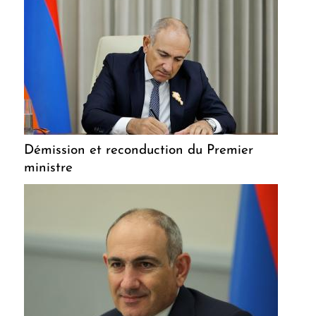
Démission et reconduction du Premier
ministre