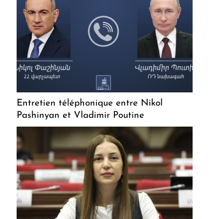
Entretien téléphonique entre Nikol
Pashinyan et Vladimir Poutine