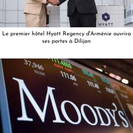
Le premier hôtel Hyatt Regency d'Arménie ouvrira
ses portes à Dilijan