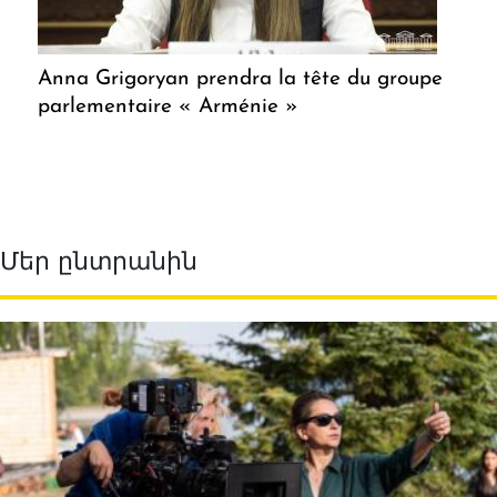
Anna Grigoryan prendra la tête du groupe
parlementaire « Arménie »
Մեր ընտրանին