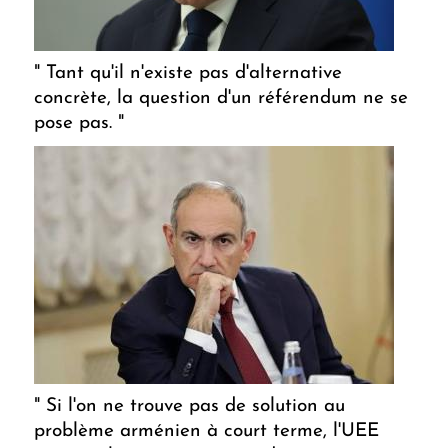
" Tant qu'il n'existe pas d'alternative
concrète, la question d'un référendum ne se
pose pas. "
" Si l'on ne trouve pas de solution au
problème arménien à court terme, l'UEE