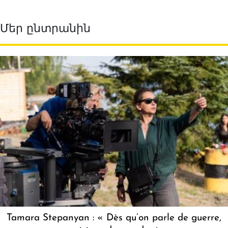
Մեր ընտրանին
Tamara Stepanyan : « Dès qu’on parle de guerre,