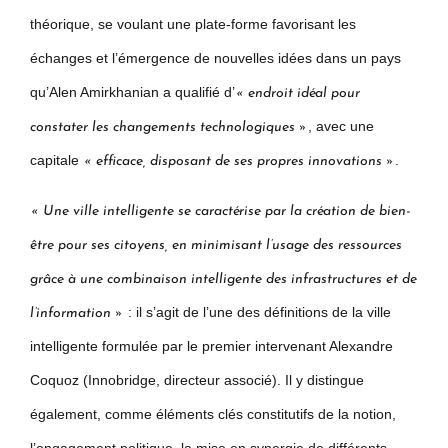
théorique, se voulant une plate-forme favorisant les
échanges et l’émergence de nouvelles idées dans un pays
qu’Alen Amirkhanian a qualifié d’
« endroit idéal pour
, avec une
constater les changements technologiques »
capitale
.
« efficace, disposant de ses propres innovations »
« Une ville intelligente se caractérise par la création de bien-
être pour ses citoyens, en minimisant l’usage des ressources
grâce à une combinaison intelligente des infrastructures et de
: il s’agit de l’une des définitions de la ville
l’information »
intelligente formulée par le premier intervenant Alexandre
Coquoz (Innobridge, directeur associé). Il y distingue
également, comme éléments clés constitutifs de la notion,