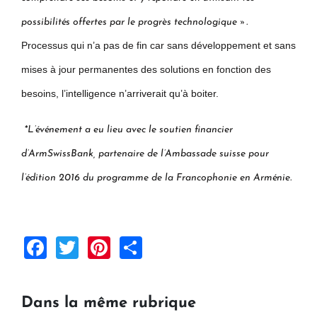
possibilités offertes par le progrès technologique ».
Processus qui n’a pas de fin car sans développement et sans
mises à jour permanentes des solutions en fonction des
besoins, l’intelligence n’arriverait qu’à boiter.
*L’événement a eu lieu avec le soutien financier
d’ArmSwissBank, partenaire de l’Ambassade suisse pour
l’édition 2016 du programme de la Francophonie en Arménie.
Facebook
Twitter
Pinterest
Share
Dans la même rubrique