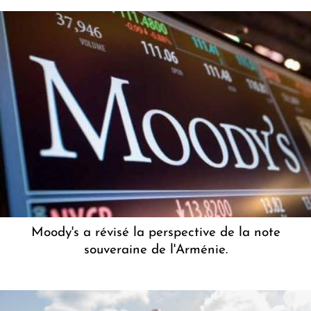
Moody's a révisé la perspective de la note
souveraine de l'Arménie.