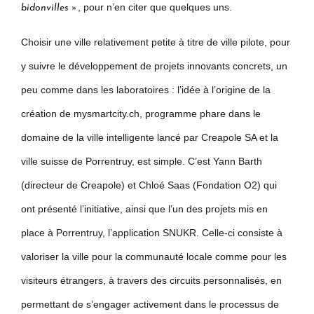
, pour n’en citer que quelques uns.
bidonvilles »
Choisir une ville relativement petite à titre de ville pilote, pour
y suivre le développement de projets innovants concrets, un
peu comme dans les laboratoires : l’idée à l’origine de la
création de mysmartcity.ch, programme phare dans le
domaine de la ville intelligente lancé par Creapole SA et la
ville suisse de Porrentruy, est simple. C’est Yann Barth
(directeur de Creapole) et Chloé Saas (Fondation O2) qui
ont présenté l’initiative, ainsi que l’un des projets mis en
place à Porrentruy, l’application SNUKR. Celle-ci consiste à
valoriser la ville pour la communauté locale comme pour les
visiteurs étrangers, à travers des circuits personnalisés, en
permettant de s’engager activement dans le processus de