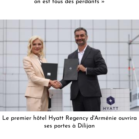
on est tous des perdants »
Le premier hôtel Hyatt Regency d'Arménie ouvrira
ses portes à Dilijan