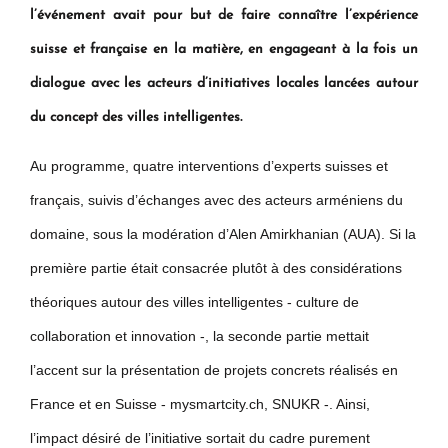
l’événement avait pour but de faire connaître l’expérience
suisse et française en la matière, en engageant à la fois un
dialogue avec les acteurs d’initiatives locales lancées autour
du concept des villes intelligentes.
Au programme, quatre interventions d’experts suisses et
français, suivis d’échanges avec des acteurs arméniens du
domaine, sous la modération d’Alen Amirkhanian (AUA). Si la
première partie était consacrée plutôt à des considérations
théoriques autour des villes intelligentes - culture de
collaboration et innovation -, la seconde partie mettait
l’accent sur la présentation de projets concrets réalisés en
France et en Suisse - mysmartcity.ch, SNUKR -. Ainsi,
l’impact désiré de l’initiative sortait du cadre purement