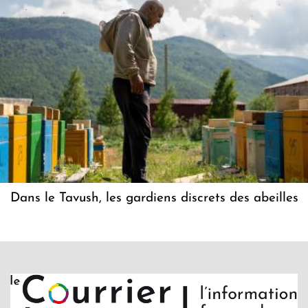
Dans le Tavush, les gardiens discrets des abeilles