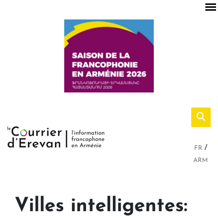
FR
ARM
Villes intelligentes: