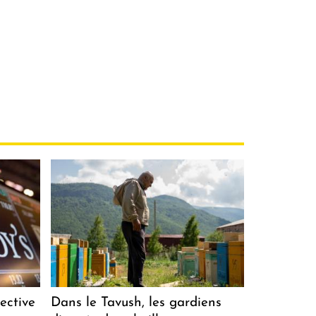
ective
Dans le Tavush, les gardiens