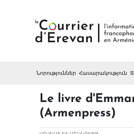
Նորություններ
Հասարակություն
Տ
Le livre d'Emma
(Armenpress)