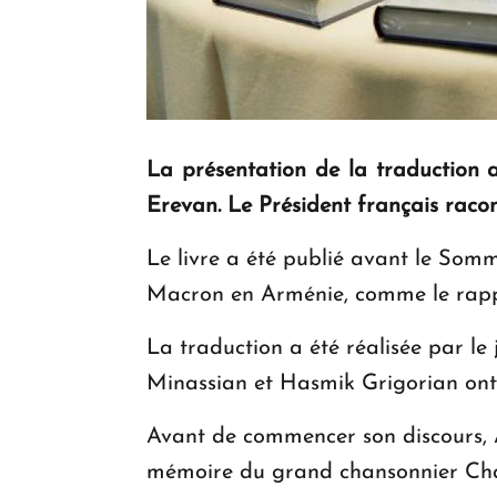
La présentation de la traduction 
Erevan. Le Président français raconte
Le livre a été publié avant le Som
Macron en Arménie, comme le rappo
La traduction a été réalisée par le
Minassian et Hasmik Grigorian ont 
Avant de commencer son discours, 
mémoire du grand chansonnier Cha