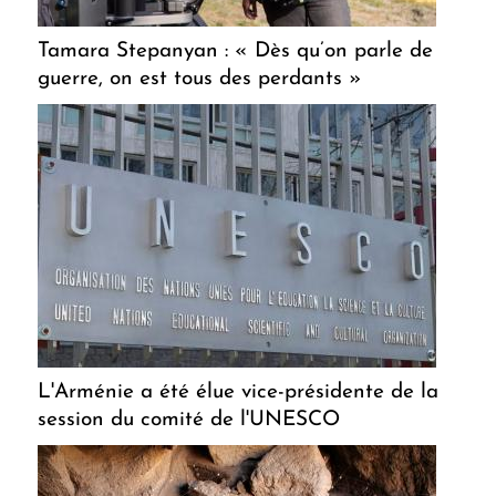
Tamara Stepanyan : « Dès qu’on parle de
guerre, on est tous des perdants »
L'Arménie a été élue vice-présidente de la
session du comité de l'UNESCO