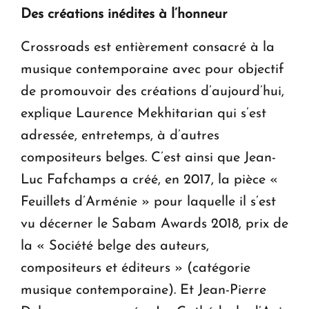
Des créations inédites à l’honneur
Crossroads est entièrement consacré à la
musique contemporaine avec pour objectif
de promouvoir des créations d’aujourd’hui,
explique Laurence Mekhitarian qui s’est
adressée, entretemps, à d’autres
compositeurs belges. C’est ainsi que Jean-
Luc Fafchamps a créé, en 2017, la pièce «
Feuillets d’Arménie » pour laquelle il s’est
vu décerner le Sabam Awards 2018, prix de
la « Société belge des auteurs,
compositeurs et éditeurs » (catégorie
musique contemporaine). Et Jean-Pierre