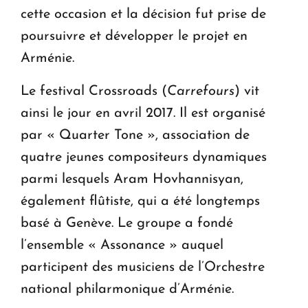
cette occasion et la décision fut prise de
poursuivre et développer le projet en
Arménie.
Le festival Crossroads (
Carrefours
) vit
ainsi le jour en avril 2017. Il est organisé
par « Quarter Tone », association de
quatre jeunes compositeurs dynamiques
parmi lesquels Aram Hovhannisyan,
également flûtiste, qui a été longtemps
basé à Genève. Le groupe a fondé
l’ensemble « Assonance » auquel
participent des musiciens de l’Orchestre
national philarmonique d’Arménie.