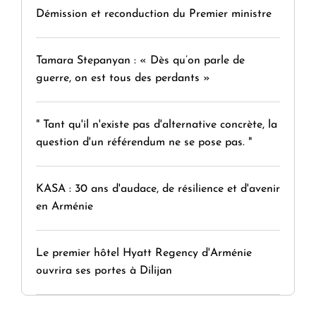
Démission et reconduction du Premier ministre
Tamara Stepanyan : « Dès qu’on parle de
guerre, on est tous des perdants »
" Tant qu'il n'existe pas d'alternative concrète, la
question d'un référendum ne se pose pas. "
KASA : 30 ans d'audace, de résilience et d'avenir
en Arménie
Le premier hôtel Hyatt Regency d'Arménie
ouvrira ses portes à Dilijan