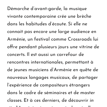
Démarche d’avant-garde, la musique
vivante contemporaine crée une brèche
dans les habitudes d’écoute. Si elle ne
connait pas encore une large audience en
Arménie, un festival comme Crossroads lui
offre pendant plusieurs jours une vitrine de
concerts. Il est aussi un carrefour de
rencontres internationales, permettant à
de jeunes musiciens d’Arménie en quête de
nouveaux langages musicaux, de partager
l’expérience de compositeurs étrangers
dans le cadre de séminaires et de master
classes. Et à ces derniers, de découvrir
in