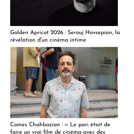
Golden Apricot 2026 : Serouj Hovsepian, la
révélation d'un cinéma intime
Comes Chahbazian : « Le pari était de
faire un vrai film de cinéma avec des