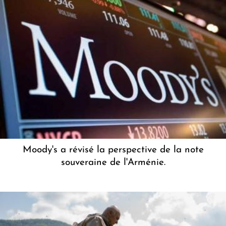
Moody's a révisé la perspective de la note
souveraine de l'Arménie.