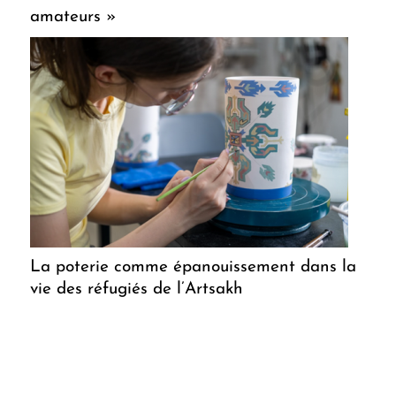
amateurs »
La poterie comme épanouissement dans la
vie des réfugiés de l’Artsakh