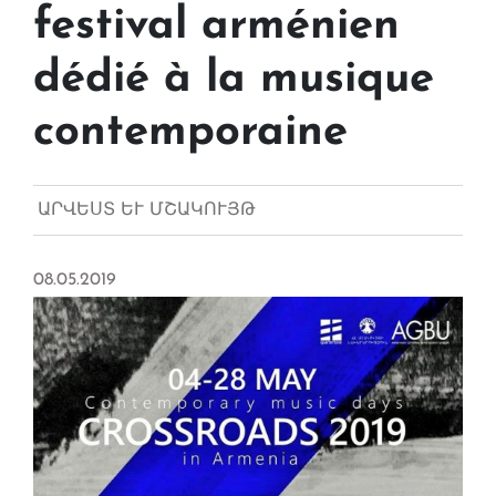
festival arménien
dédié à la musique
contemporaine
ԱՐՎԵՍՏ ԵՒ ՄՇԱԿՈՒՅԹ
08.05.2019