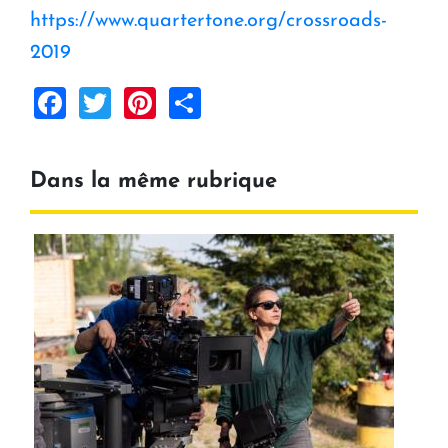
https://www.quartertone.org/crossroads-
2019
Facebook
Twitter
Pinterest
Share
Dans la même rubrique