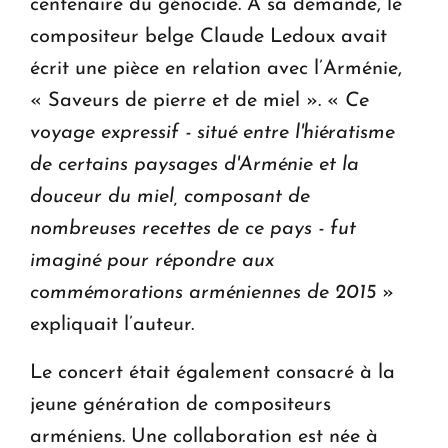
centenaire du génocide. A sa demande, le
compositeur belge Claude Ledoux avait
écrit une pièce en relation avec l’Arménie,
« Saveurs de pierre et de miel ». «
Ce
voyage expressif - situé entre l'hiératisme
de certains paysages d'Arménie et la
douceur du miel, composant de
nombreuses recettes de ce pays - fut
imaginé pour répondre aux
commémorations arméniennes de 2015
»
expliquait l’auteur.
Le concert était également consacré à la
jeune génération de compositeurs
arméniens. Une collaboration est née à