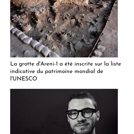
La grotte d'Areni-1 a été inscrite sur la liste
indicative du patrimoine mondial de
l'UNESCO