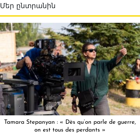
Մեր ընտրանին
Tamara Stepanyan : « Dès qu’on parle de guerre,
on est tous des perdants »