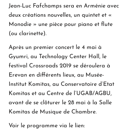
Jean-Luc Fafchamps sera en Arménie avec
deux créations nouvelles, un quintet et «
Monodie » une pièce pour piano et flute
(ou clarinette).
Après un premier concert le 4 mai à
Gyumri, au Technology Center Hall, le
festival Crossroads 2019 se déroulera à
Erevan en différents lieux, au Musée-
Institut Komitas, au Conservatoire d’Etat
Komitas et au Centre de l’UGAB/AGBU,
avant de se clôturer le 28 mai à la Salle
Komitas de Musique de Chambre.
Voir le programme via le lien: