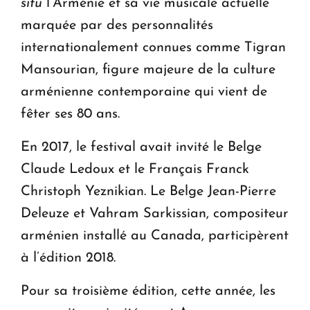
situ
l’Arménie et sa vie musicale actuelle
marquée par des personnalités
internationalement connues comme Tigran
Mansourian, figure majeure de la culture
arménienne contemporaine qui vient de
fêter ses 80 ans.
En 2017, le festival avait invité le Belge
Claude Ledoux et le Français Franck
Christoph Yeznikian. Le Belge Jean-Pierre
Deleuze et Vahram Sarkissian, compositeur
arménien installé au Canada, participèrent
à l’édition 2018.
Pour sa troisième édition, cette année, les