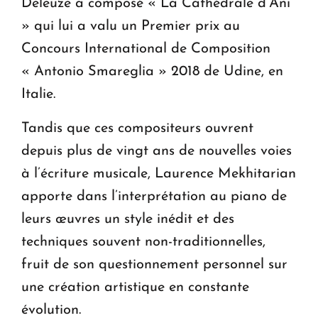
Deleuze a composé « La Cathédrale d’Ani
» qui lui a valu un Premier prix au
Concours International de Composition
« Antonio Smareglia » 2018 de Udine, en
Italie.
Tandis que ces compositeurs ouvrent
depuis plus de vingt ans de nouvelles voies
à l’écriture musicale, Laurence Mekhitarian
apporte dans l’interprétation au piano de
leurs œuvres un style inédit et des
techniques souvent non-traditionnelles,
fruit de son questionnement personnel sur
une création artistique en constante
évolution.