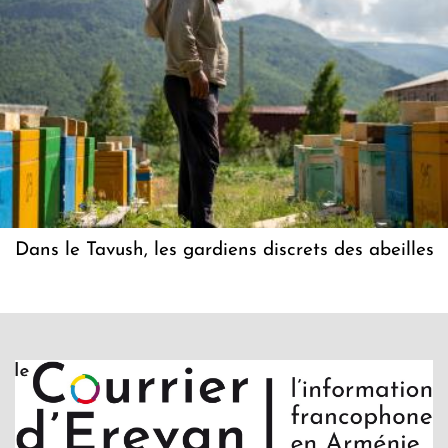
Dans le Tavush, les gardiens discrets des abeilles