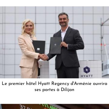
Le premier hôtel Hyatt Regency d'Arménie ouvrira
ses portes à Dilijan