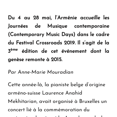
Du 4 au 28 mai, l’Arménie accueille les
Journées de Musique contemporaine
(Contemporary Music Days) dans le cadre
du Festival Crossroads 2019. Il s’agit de la
ème
3
édition de cet événement dont la
genèse remonte à 2015.
Par Anne-Marie Mouradian
Cette année-là, la pianiste belge d’origine
arméno-suisse Laurence Anahid
Mekhitarian, avait organisé à Bruxelles un
concert lié à la commémoration du