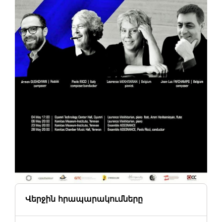
Վերջին հրապարակումները