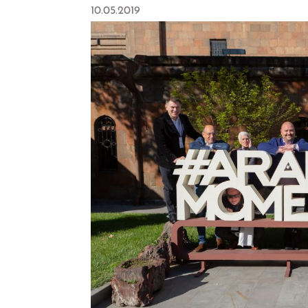
10.05.2019