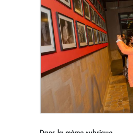
Dans la même rubrique