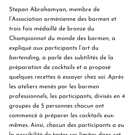
Stepan Abrahamyan, membre de
l’Association arménienne des barmen et
trois fois médaillé de bronze du
Championnat du monde des barmen, a
expliqué aux participants l’art du
bartending
, a parlé des subtilités de la
préparation de cocktails et a proposé
quelques recettes à essayer chez soi. Après
les ateliers menés par les barmen
professionnels, les participants, divisés en 4
groupes de 5 personnes chacun ont
commencé à préparer les cocktails eux-
mêmes. Ainsi, chacun des participants a eu