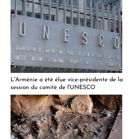
L'Arménie a été élue vice-présidente de la
session du comité de l'UNESCO