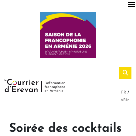
FR
ARM
Soirée des cocktails