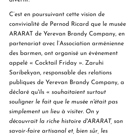
divertir.
C’est en poursuivant cette vision de
convivialité de Pernod Ricard que le musée
ARARAT de Yerevan Brandy Company, en
partenariat avec l’Association arménienne
des barmen, ont organisé un événement
appelé « Cocktail Friday ». Zaruhi
Saribekyan, responsable des relations
publiques de Yerevan Brandy Company, a
déclaré qu'ils «
souhaitaient surtout
souligner le fait que le musée n'était pas
simplement un lieu à visiter. On y
découvrait la riche histoire d'ARARAT, son
savoir-faire artisanal et, bien sûr,
les