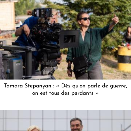
Tamara Stepanyan : « Dès qu’on parle de guerre,
on est tous des perdants »