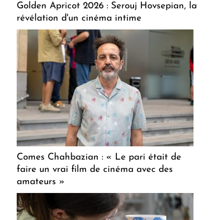
Golden Apricot 2026 : Serouj Hovsepian, la
révélation d'un cinéma intime
Comes Chahbazian : « Le pari était de
faire un vrai film de cinéma avec des
amateurs »