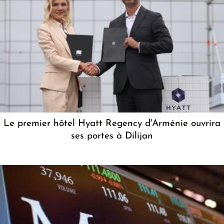
Le premier hôtel Hyatt Regency d'Arménie ouvrira
ses portes à Dilijan