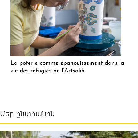
La poterie comme épanouissement dans la
vie des réfugiés de l’Artsakh
Մեր ընտրանին