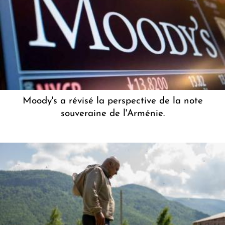
Moody's a révisé la perspective de la note
souveraine de l'Arménie.