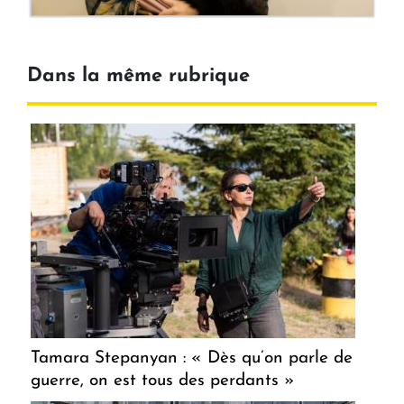
Dans la même rubrique
Tamara Stepanyan : « Dès qu’on parle de
guerre, on est tous des perdants »