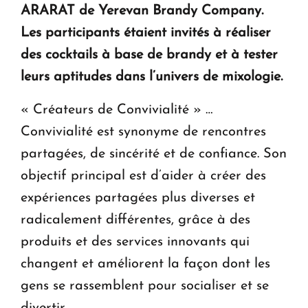
ARARAT de Yerevan Brandy Company.
Le premier hôtel Hyatt Regency d'Arménie
ouvrira ses portes à Dilijan
Les participants étaient invités à réaliser
des cocktails à base de brandy et à tester
leurs aptitudes dans l’univers de mixologie.
« Créateurs de Convivialité » …
Convivialité est synonyme de rencontres
partagées, de sincérité et de confiance. Son
objectif principal est d’aider à créer des
expériences partagées plus diverses et
radicalement différentes, grâce à des
produits et des services innovants qui
changent et améliorent la façon dont les
gens se rassemblent pour socialiser et se