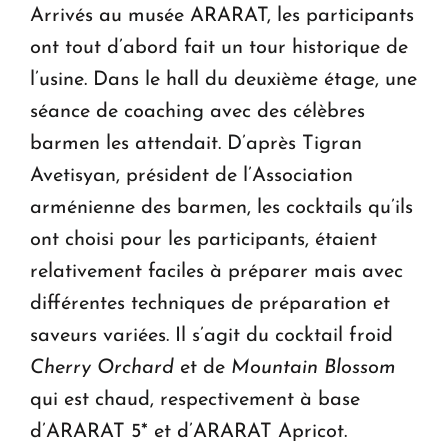
Arrivés au musée ARARAT, les participants
ont tout d’abord fait un tour historique de
l’usine. Dans le hall du deuxième étage, une
séance de coaching avec des célèbres
barmen les attendait. D’après Tigran
Avetisyan, président de l’Association
arménienne des barmen, les cocktails qu’ils
ont choisi pour les participants, étaient
relativement faciles à préparer mais avec
différentes techniques de préparation et
saveurs variées. Il s’agit du cocktail froid
Cherry Orchard
et de
Mountain Blossom
qui est chaud, respectivement à base
d’ARARAT 5* et d’ARARAT Apricot.