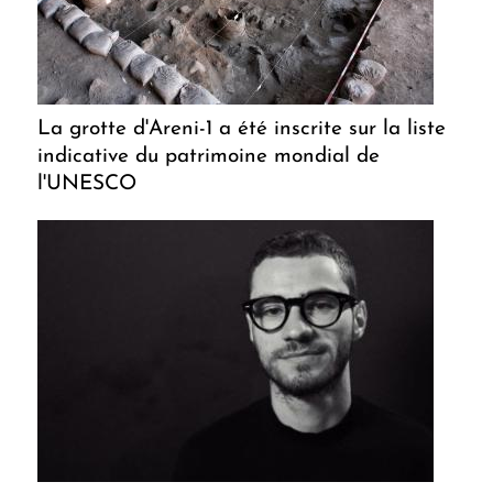
La grotte d'Areni-1 a été inscrite sur la liste
indicative du patrimoine mondial de
l'UNESCO