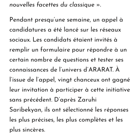
nouvelles facettes du classique
».
Pendant presqu’une semaine, un appel à
candidatures a été lancé sur les réseaux
sociaux. Les candidats étaient invités à
remplir un formulaire pour répondre à un
certain nombre de questions et tester ses
connaissances de l’univers d’ARARAT. À
l’issue de l’appel, vingt chanceux ont gagné
leur invitation à participer à cette initiative
sans précédent. D’après Zaruhi
Saribekyan, ils ont sélectionné les réponses
les plus précises, les plus complètes et les
plus sincères.