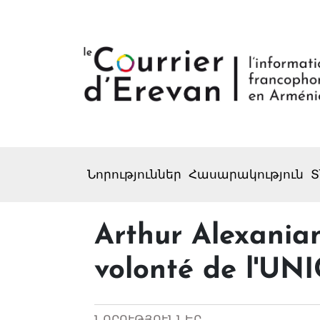
Նորություններ
Հասարակություն
Տ
Arthur Alexani
volonté de l'UN