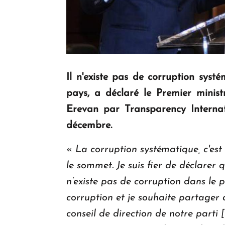
Il n'existe pas de corruption syst
pays, a déclaré le Premier minis
Erevan par Transparency Internati
décembre.
«
La corruption systématique, c'est
le sommet. Je suis fier de déclarer 
n’existe pas de corruption dans le p
corruption et je souhaite partager 
conseil de direction de notre parti 