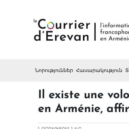
Նորություններ
Հասարակություն
Տ
Il existe une vol
en Arménie, aff