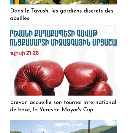
Dans le Tavush, les gardiens discrets des
abeilles
Erevan accueille son tournoi international
de boxe, la Yerevan Mayor's Cup