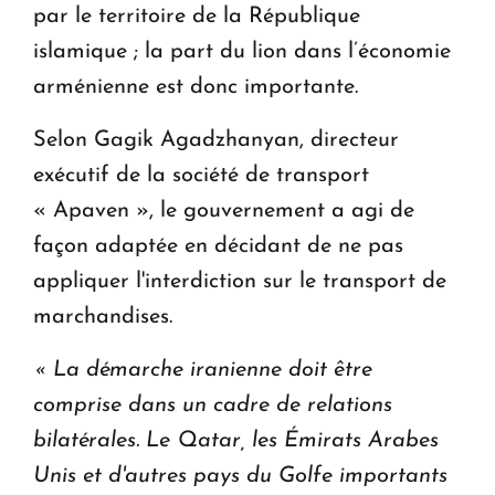
par le territoire de la République
islamique ; la part du lion dans l’économie
arménienne est donc importante.
Selon Gagik Agadzhanyan, directeur
exécutif de la société de transport
« Apaven », le gouvernement a agi de
façon adaptée en décidant de ne pas
appliquer l'interdiction sur le transport de
marchandises.
« La démarche iranienne doit être
comprise dans un cadre de relations
bilatérales.
Le Qatar, les Émirats Arabes
Unis et d'autres pays du Golfe importants