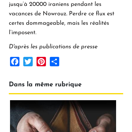
jusqu’à 20000 iraniens pendant les
vacances de Nowrouz. Perdre ce flux est
certes dommageable, mais les réalités
l’imposent.
D'après les publications de presse
Facebook
Twitter
Pinterest
Share
Dans la même rubrique