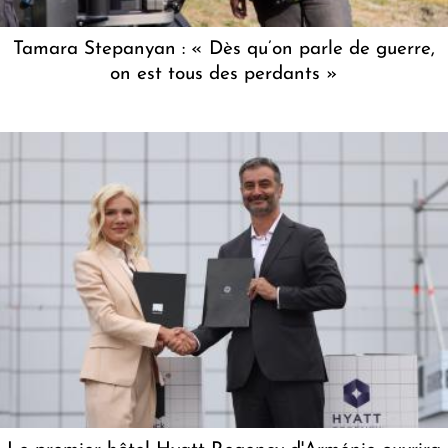
Tamara Stepanyan : « Dès qu’on parle de guerre,
on est tous des perdants »