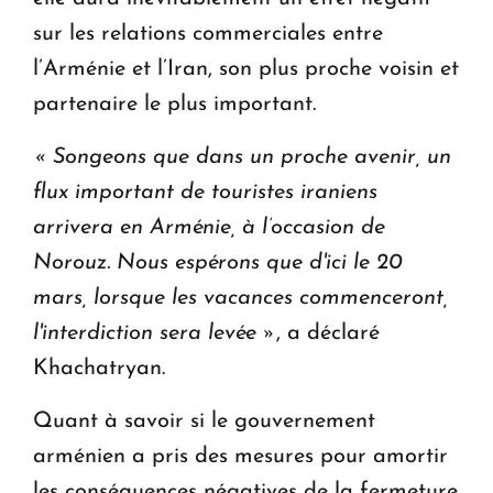
sur les relations commerciales entre
l’Arménie et l’Iran, son plus proche voisin et
partenaire le plus important.
« Songeons que dans un proche avenir, un
flux important de touristes iraniens
arrivera en Arménie, à l’occasion de
Norouz.
Nous espérons que d'ici le 20
mars, lorsque les vacances commenceront,
l'interdiction sera levée »
, a déclaré
Khachatryan.
Quant à savoir si le gouvernement
arménien a pris des mesures pour amortir
les conséquences négatives de la fermeture