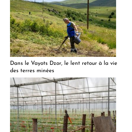
Dans le Vayots Dzor, le lent retour à la vie
des terres minées