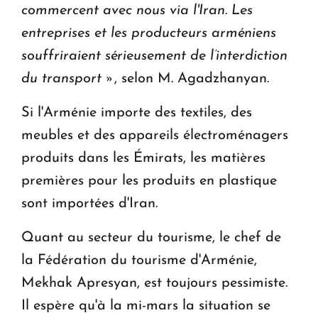
commercent avec nous via l'Iran.
Les
entreprises et les producteurs arméniens
souffriraient sérieusement de l’interdiction
du transport »
, selon M. Agadzhanyan.
Si l'Arménie importe des textiles, des
meubles et des appareils électroménagers
produits dans les
Émirats
, les matières
premières pour les produits en plastique
sont importées d'Iran.
Quant au secteur du tourisme, le chef de
la Fédération du tourisme d'Arménie,
Mekhak Apresyan, est toujours pessimiste.
Il espère qu'à la mi-mars la situation se