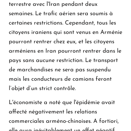
terrestre avec l'Iran pendant deux
semaines. Le trafic aérien sera soumis à
certaines restrictions. Cependant, tous les
citoyens iraniens qui sont venus en Arménie
pourront rentrer chez eux, et les citoyens
arméniens en Iran pourront rentrer dans le
pays sans aucune restriction. Le transport
de marchandises ne sera pas suspendu
mais les conducteurs de camions feront
l’objet d’un strict contrôle.
L'économiste a noté que l'épidémie avait
affecté négativement les relations
commerciales arméno-chinoises. A fortiori,
elle aura inévitablement un effet négatif