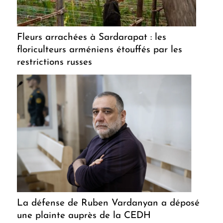
Fleurs arrachées à Sardarapat : les
floriculteurs arméniens étouffés par les
restrictions russes
La défense de Ruben Vardanyan a déposé
une plainte auprès de la CEDH