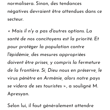
normalisera. Sinon, des tendances
négatives devraient être attendues dans ce
secteur.
« Mais il n'y a pas d'autres options. La
santé de nos concitoyens est la priorité.
Et
pour protéger la population contre
l'épidémie, des mesures appropriées
doivent être prises, y compris la fermeture
de la frontière.
Si, Dieu nous en préserve, le
virus pénètre en Arménie, alors notre pays
se videra de ses touristes »
, a souligné M.
Apresyan.
Selon lui, il faut généralement attendre