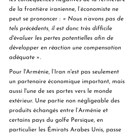
de la frontière iranienne, l’économiste ne
peut se prononcer :
« Nous n’avons pas de
tels précédents, il est donc très difficile
d'évaluer les pertes potentielles afin de
développer en réaction une compensation
adéquate ».
Pour l'Arménie, l’Iran n'est pas seulement
un partenaire économique important, mais
aussi l'une de ses portes vers le monde
extérieur. Une partie non négligeable des
produits échangés entre l’Arménie et
certains pays du golfe Persique, en
particulier les Émirats Arabes Unis, passe