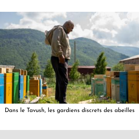
Dans le Tavush, les gardiens discrets des abeilles