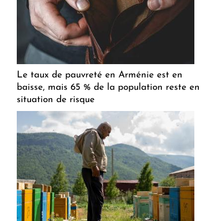
Le taux de pauvreté en Arménie est en
baisse, mais 65 % de la population reste en
situation de risque