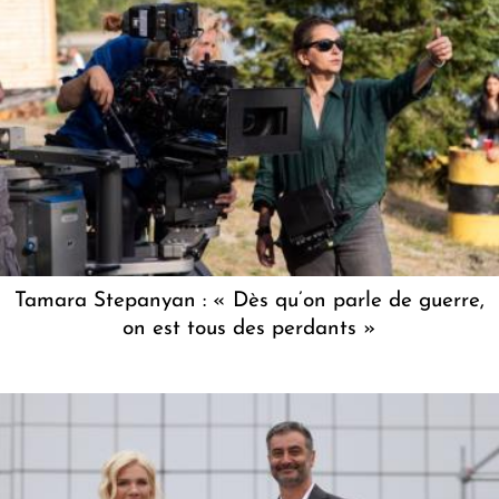
Tamara Stepanyan : « Dès qu’on parle de guerre,
on est tous des perdants »