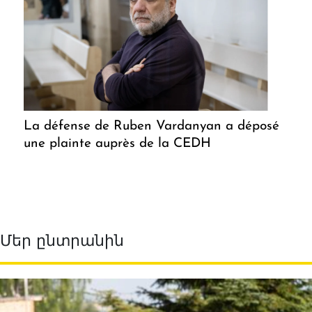
La défense de Ruben Vardanyan a déposé
une plainte auprès de la CEDH
Մեր ընտրանին