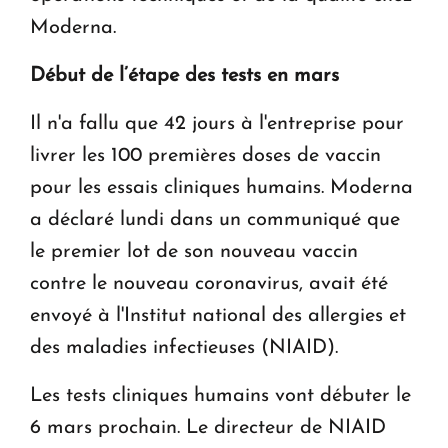
Moderna.
Début de l’étape des tests en mars
Il n'a fallu que 42 jours à l'entreprise pour
livrer les 100 premières doses de vaccin
pour les essais cliniques humains. Moderna
a déclaré lundi dans un communiqué que
le premier lot de son nouveau vaccin
contre le nouveau coronavirus, avait été
envoyé à l'Institut national des allergies et
des maladies infectieuses (NIAID).
Les tests cliniques humains vont débuter le
6 mars prochain. Le directeur de NIAID