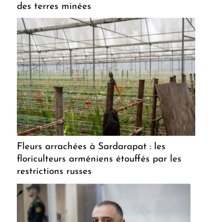
des terres minées
Fleurs arrachées à Sardarapat : les
floriculteurs arméniens étouffés par les
restrictions russes