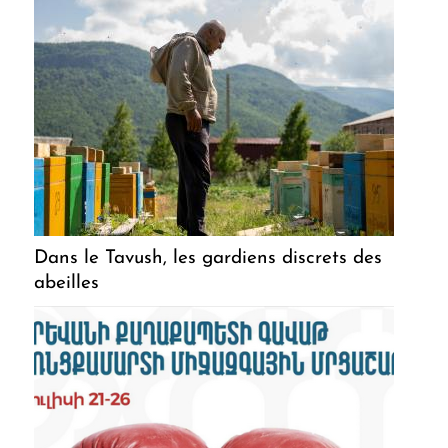
Dans le Tavush, les gardiens discrets des
abeilles