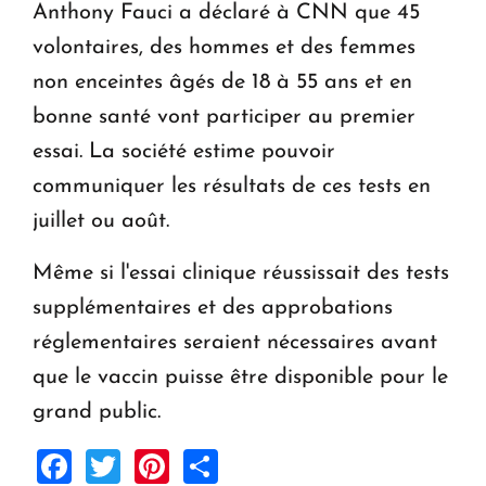
Anthony Fauci a déclaré à CNN que 45
volontaires, des hommes et des femmes
non enceintes âgés de 18 à 55 ans et en
bonne santé vont participer au premier
essai. La société estime pouvoir
communiquer les résultats de ces tests en
juillet ou août.
Même si l'essai clinique réussissait des tests
supplémentaires et des approbations
réglementaires seraient nécessaires avant
que le vaccin puisse être disponible pour le
grand public.
Facebook
Twitter
Pinterest
Share