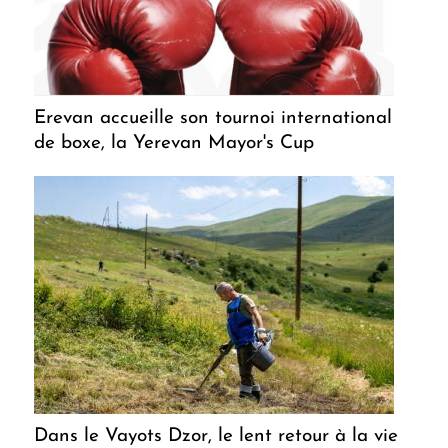
Erevan accueille son tournoi international
de boxe, la Yerevan Mayor's Cup
Dans le Vayots Dzor, le lent retour à la vie