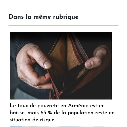
Dans la même rubrique
Le taux de pauvreté en Arménie est en
baisse, mais 65 % de la population reste en
situation de risque