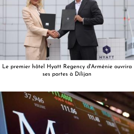
Le premier hôtel Hyatt Regency d'Arménie ouvrira
ses portes à Dilijan