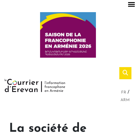
FR
ARM
La société de