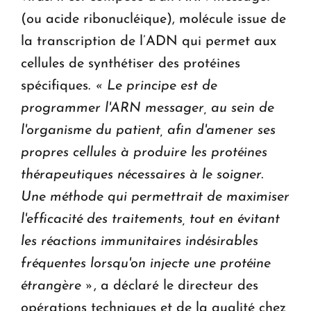
(ou acide ribonucléique), molécule issue de
la transcription de l’ADN qui permet aux
cellules de synthétiser des protéines
spécifiques.
« Le principe est de
programmer l'ARN messager, au sein de
l'organisme du patient, afin d'amener ses
propres cellules à produire les protéines
thérapeutiques nécessaires à le soigner.
Une méthode qui permettrait de maximiser
l'efficacité des traitements, tout en évitant
les réactions immunitaires indésirables
fréquentes lorsqu'on injecte une protéine
étrangère »
, a déclaré le directeur des
opérations techniques et de la qualité chez