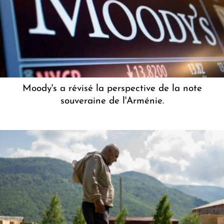
Moody's a révisé la perspective de la note
souveraine de l'Arménie.