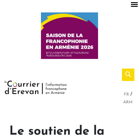
FR
ARM
Le soutien de la