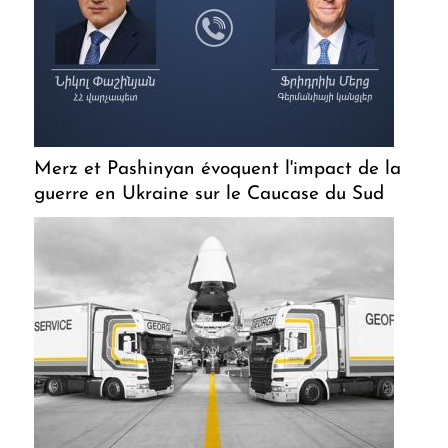
Merz et Pashinyan évoquent l'impact de la
guerre en Ukraine sur le Caucase du Sud