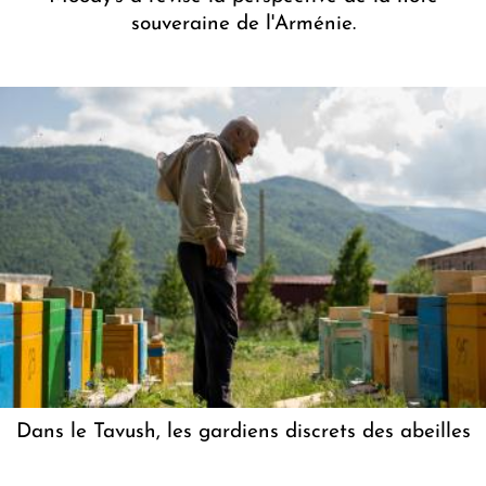
souveraine de l'Arménie.
Dans le Tavush, les gardiens discrets des abeilles