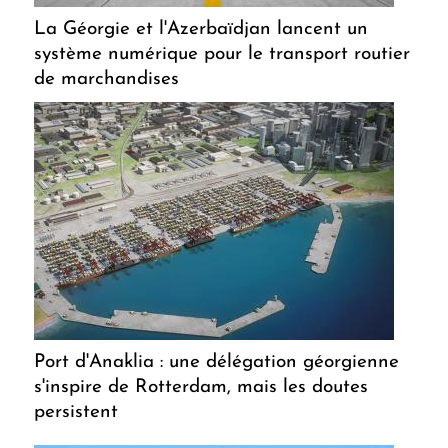
La Géorgie et l'Azerbaïdjan lancent un
système numérique pour le transport routier
de marchandises
Port d'Anaklia : une délégation géorgienne
s'inspire de Rotterdam, mais les doutes
persistent