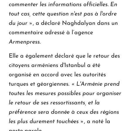
commenter les informations officielles.
En
tout cas, cette question n'est pas à l'ordre
du jour »
, a déclaré Naghdalyan dans un
commentaire adressé à l’agence
Armenpress
.
Elle a également déclaré que le retour des
citoyens arméniens d'Istanbul a été
organisé en accord avec les autorités
turques et géorgiennes.
« L'Arménie prend
toutes les mesures possibles pour organiser
le retour de ses ressortissants, et la
préférence sera donnée à ceux des régions
les plus durement touchées »
, a noté la
porte-parole.