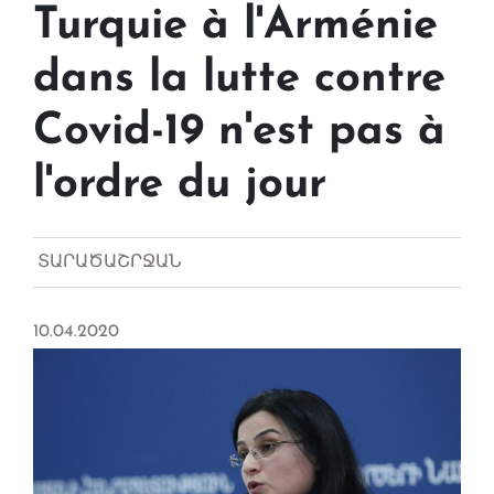
Turquie à l'Arménie
dans la lutte contre
Covid-19 n'est pas à
l'ordre du jour
ՏԱՐԱԾԱՇՐՋԱՆ
10.04.2020