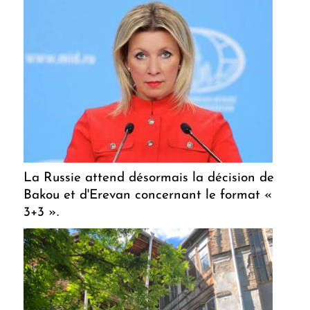
La Russie attend désormais la décision de
Bakou et d'Erevan concernant le format «
3+3 ».