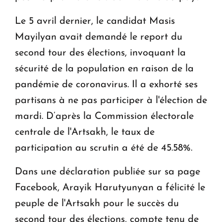
Le 5 avril dernier, le candidat Masis
Mayilyan avait demandé le report du
second tour des élections, invoquant la
sécurité de la population en raison de la
pandémie de coronavirus. Il a exhorté ses
partisans à ne pas participer à l'élection de
mardi. D’après la Commission électorale
centrale de l'Artsakh, le taux de
participation au scrutin a été de 45.58%.
Dans une déclaration publiée sur sa page
Facebook, Arayik Harutyunyan a félicité le
peuple de l'Artsakh pour le succès du
second tour des élections, compte tenu de