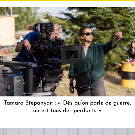
Tamara Stepanyan : « Dès qu’on parle de guerre,
on est tous des perdants »