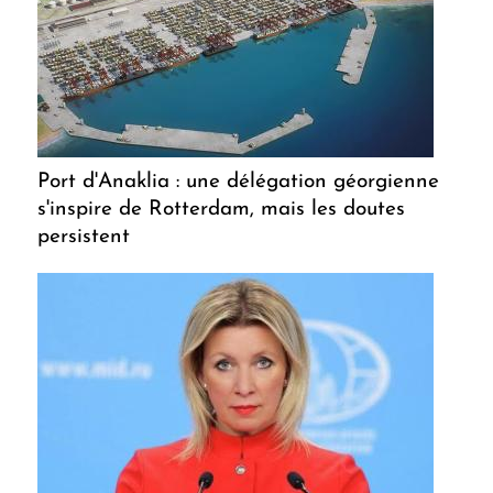
Port d'Anaklia : une délégation géorgienne
s'inspire de Rotterdam, mais les doutes
persistent