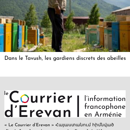
Dans le Tavush, les gardiens discrets des abeilles
« Le Courrier d’Erevan » Հայաստանում հիմնված