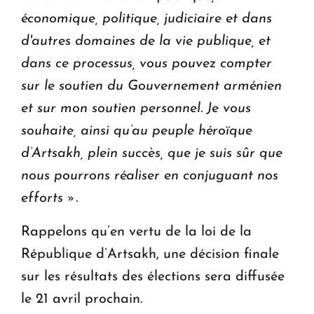
économique, politique, judiciaire et dans
d'autres domaines de la vie publique, et
dans ce processus, vous pouvez compter
sur le soutien du Gouvernement arménien
et sur mon soutien personnel.
Je vous
souhaite, ainsi qu’au peuple héroïque
d’Artsakh, plein succès, que je suis sûr que
nous pourrons réaliser en conjuguant nos
efforts ».
Rappelons qu’en vertu de la loi de la
République d’Artsakh, une décision finale
sur les résultats des élections sera diffusée
le 21 avril prochain.