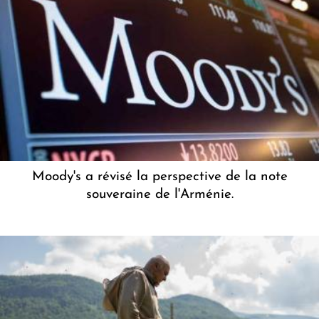
Moody's a révisé la perspective de la note
souveraine de l'Arménie.