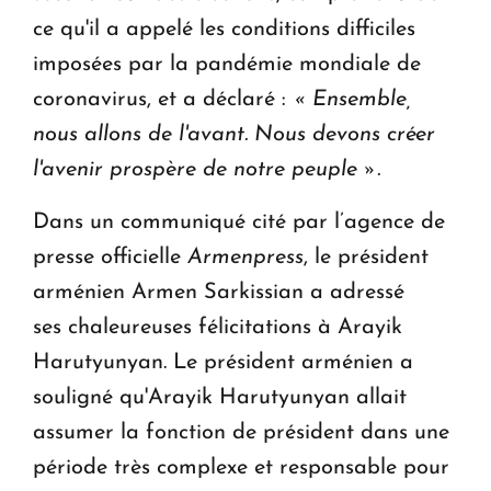
ce qu'il a appelé les conditions difficiles
imposées par la pandémie mondiale de
coronavirus, et a déclaré :
« Ensemble,
nous allons de l'avant. Nous devons créer
l'avenir prospère de notre peuple ».
Dans un communiqué cité par l’agence de
presse officielle
Armenpress
, le président
arménien Armen Sarkissian a adressé
ses chaleureuses félicitations à Arayik
Harutyunyan. Le président arménien a
souligné qu'Arayik Harutyunyan allait
assumer la fonction de président dans une
période très complexe et responsable pour