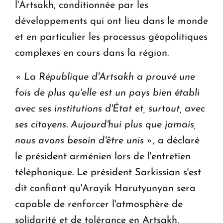
l'Artsakh, conditionnée par les
développements qui ont lieu dans le monde
et en particulier les processus géopolitiques
complexes en cours dans la région.
« La République d'Artsakh a prouvé une
fois de plus qu'elle est un pays bien établi
avec ses institutions d'État et, surtout, avec
ses citoyens. Aujourd'hui plus que jamais,
nous avons besoin d'être unis »
, a déclaré
le président arménien lors de l'entretien
téléphonique. Le président Sarkissian s'est
dit confiant qu'Arayik Harutyunyan sera
capable de renforcer l'atmosphère de
solidarité et de tolérance en Artsakh,