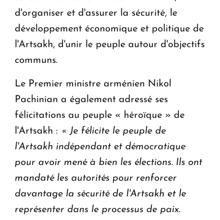
d'organiser et d'assurer la sécurité, le
développement économique et politique de
l'Artsakh, d'unir le peuple autour d'objectifs
communs.
Le Premier ministre arménien Nikol
Pachinian a également adressé ses
félicitations au peuple « héroïque » de
l'Artsakh :
« Je félicite le peuple de
l'Artsakh indépendant et démocratique
pour avoir mené à bien les élections.
Ils ont
mandaté les autorités pour renforcer
davantage la sécurité de l'Artsakh et le
représenter dans le processus de paix.