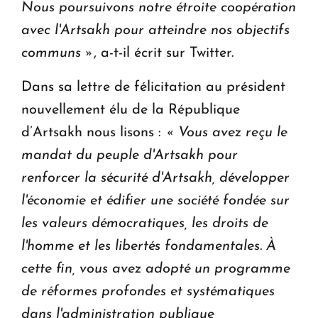
Nous poursuivons notre étroite coopération
avec l'Artsakh pour atteindre nos objectifs
communs »
, a-t-il écrit sur Twitter.
Dans sa lettre de félicitation au président
nouvellement élu de la République
d’Artsakh nous lisons :
« Vous avez reçu le
mandat du peuple d'Artsakh pour
renforcer la sécurité d'Artsakh, développer
l'économie et édifier une société fondée sur
les valeurs démocratiques, les droits de
l'homme et les libertés fondamentales.
À
cette fin, vous avez adopté un programme
de réformes profondes et systématiques
dans l'administration publique,