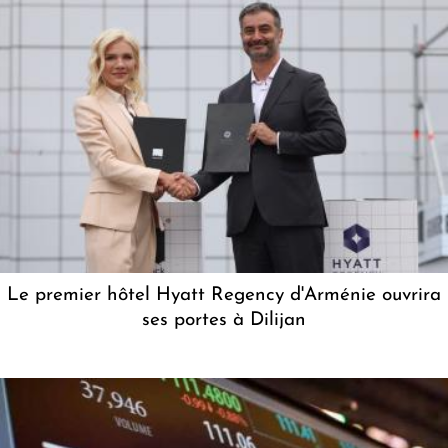
Le premier hôtel Hyatt Regency d'Arménie ouvrira
ses portes à Dilijan