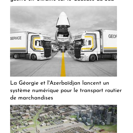
La Géorgie et l'Azerbaïdjan lancent un
système numérique pour le transport routier
de marchandises