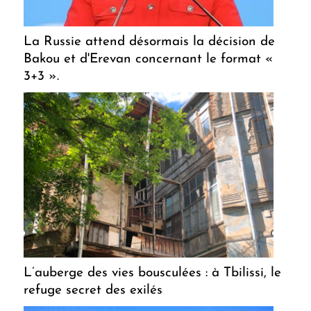
La Russie attend désormais la décision de
Bakou et d'Erevan concernant le format «
3+3 ».
L’auberge des vies bousculées : à Tbilissi, le
refuge secret des exilés