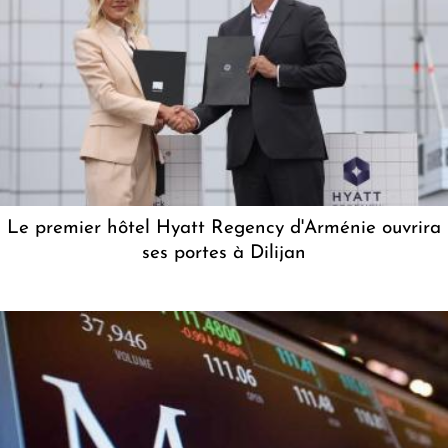
Le premier hôtel Hyatt Regency d'Arménie ouvrira
ses portes à Dilijan