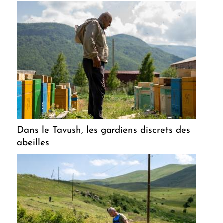
Dans le Tavush, les gardiens discrets des
abeilles