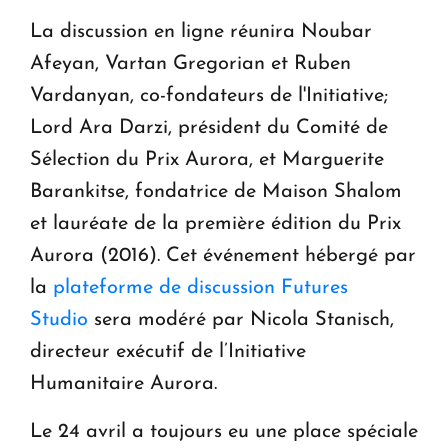
La discussion en ligne réunira Noubar
Afeyan, Vartan Gregorian et Ruben
Vardanyan, co-fondateurs de l'Initiative;
Lord Ara Darzi, président du Comité de
Sélection du Prix Aurora, et Marguerite
Barankitse, fondatrice de Maison Shalom
et lauréate de la première édition du Prix
Aurora (2016). Cet événement hébergé par
la
plateforme de discussion Futures
Studio
sera modéré par Nicola Stanisch,
directeur exécutif de l’Initiative
Humanitaire Aurora.
Le 24 avril a toujours eu une place spéciale