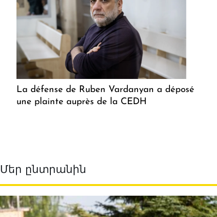
La défense de Ruben Vardanyan a déposé
une plainte auprès de la CEDH
Մեր ընտրանին