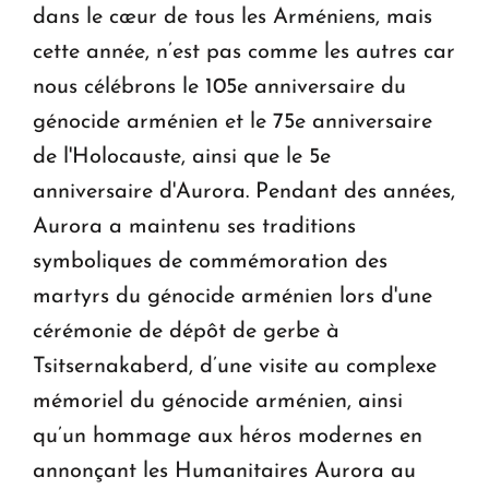
dans le cœur de tous les Arméniens, mais
cette année, n’est pas comme les autres car
nous célébrons le 105e anniversaire du
génocide arménien et le 75e anniversaire
de l'Holocauste, ainsi que le 5e
anniversaire d'Aurora. Pendant des années,
Aurora a maintenu ses traditions
symboliques de commémoration des
martyrs du génocide arménien lors d'une
cérémonie de dépôt de gerbe à
Tsitsernakaberd, d’une visite au complexe
mémoriel du génocide arménien, ainsi
qu’un hommage aux héros modernes en
annonçant les Humanitaires Aurora au