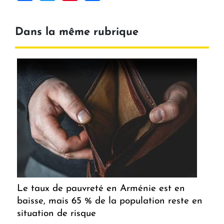
Dans la même rubrique
Le taux de pauvreté en Arménie est en
baisse, mais 65 % de la population reste en
situation de risque