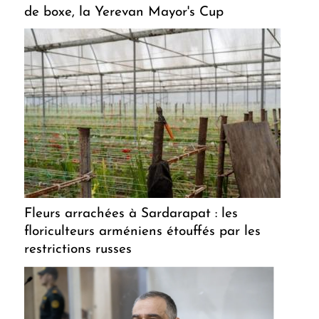
de boxe, la Yerevan Mayor's Cup
Fleurs arrachées à Sardarapat : les
floriculteurs arméniens étouffés par les
restrictions russes