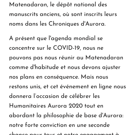
Matenadaran, le dépôt national des
manuscrits anciens, où sont inscrits leurs
noms dans les Chroniques d'Aurora.
A présent que l'agenda mondial se
concentre sur le COVID-19, nous ne
pouvons pas nous réunir au Matenadaran
comme d'habitude et nous devons ajuster
nos plans en conséquence. Mais nous
restons unis, et cet événement en ligne nous
donnera l’occasion de célébrer les
Humanitaires Aurora 2020 tout en
abordant la philosophie de base d'Aurora:
notre forte conviction en une seconde