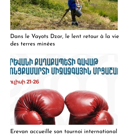
Dans le Vayots Dzor, le lent retour à la vie
des terres minées
Erevan accueille son tournoi international