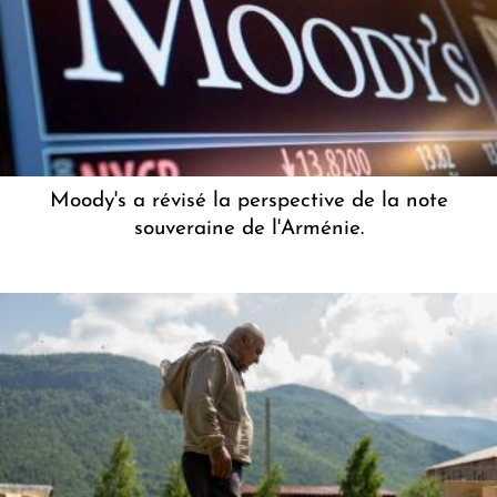
Moody's a révisé la perspective de la note
souveraine de l'Arménie.