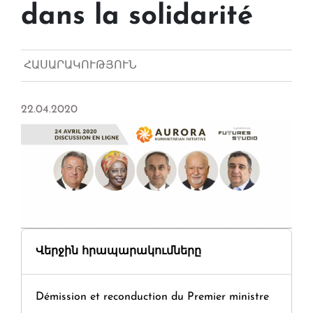
dans la solidarité
ՀԱՍԱՐԱԿՈՒԹՅՈՒՆ
22.04.2020
Վերջին հրապարակումները
Démission et reconduction du Premier ministre