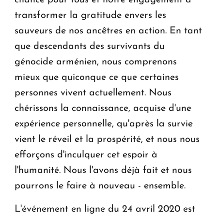
chance pour tous et notre engagement à
transformer la gratitude envers les
sauveurs de nos ancêtres en action. En tant
que descendants des survivants du
génocide arménien, nous comprenons
mieux que quiconque ce que certaines
personnes vivent actuellement. Nous
chérissons la connaissance, acquise d'une
expérience personnelle, qu'après la survie
vient le réveil et la prospérité, et nous nous
efforçons d'inculquer cet espoir à
l'humanité. Nous l'avons déjà fait et nous
pourrons le faire à nouveau - ensemble.
L'événement en ligne du 24 avril 2020 est