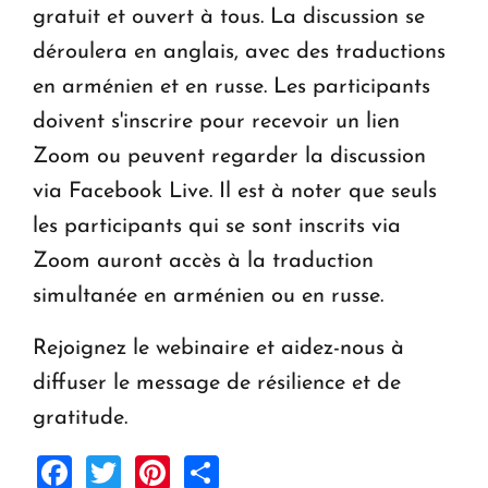
gratuit et ouvert à tous. La discussion se
déroulera en anglais, avec des traductions
en arménien et en russe. Les participants
doivent s'inscrire pour recevoir un lien
Zoom ou peuvent regarder la discussion
via Facebook Live. Il est à noter que seuls
les participants qui se sont inscrits via
Zoom auront accès à la traduction
simultanée en arménien ou en russe.
Rejoignez le webinaire et aidez-nous à
diffuser le message de résilience et de
gratitude.
Facebook
Twitter
Pinterest
Share