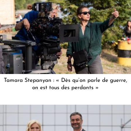
Tamara Stepanyan : « Dès qu’on parle de guerre,
on est tous des perdants »