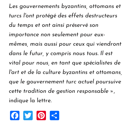
Les gouvernements byzantins, ottomans et
turcs l'ont protégé des effets destructeurs
du temps et ont ainsi préservé son
importance non seulement pour eux-
mêmes, mais aussi pour ceux qui viendront
dans le futur, y compris nous tous.
Il est
vital pour nous, en tant que spécialistes de
l'art et de la culture byzantins et ottomans,
que le gouvernement turc actuel poursuive
cette tradition de gestion responsable »
,
indique la lettre.
Facebook
Twitter
Pinterest
Share