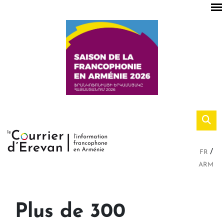
FR
ARM
Plus de 300