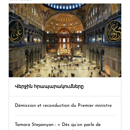
Վերջին հրապարակումները
Démission et reconduction du Premier ministre
Tamara Stepanyan : « Dès qu’on parle de