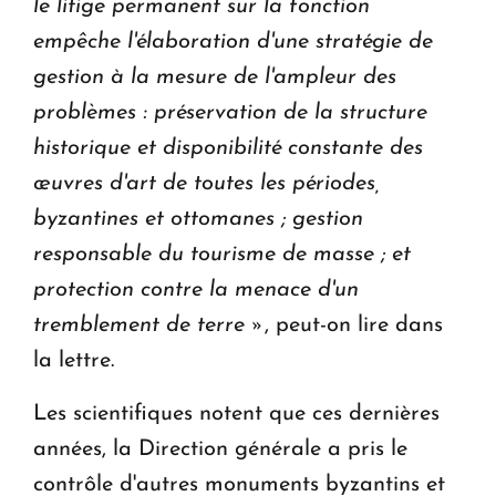
le litige permanent sur la fonction
empêche l'élaboration d'une stratégie de
gestion à la mesure de l'ampleur des
problèmes :
préservation de la structure
historique et disponibilité constante des
œuvres d'art de toutes les périodes,
byzantines et ottomanes ; gestion
responsable du tourisme de masse ; et
protection contre la menace d'un
tremblement de terre »
, peut-on lire dans
la lettre.
Les scientifiques notent que ces dernières
années, la Direction générale a pris le
contrôle d'autres monuments byzantins et