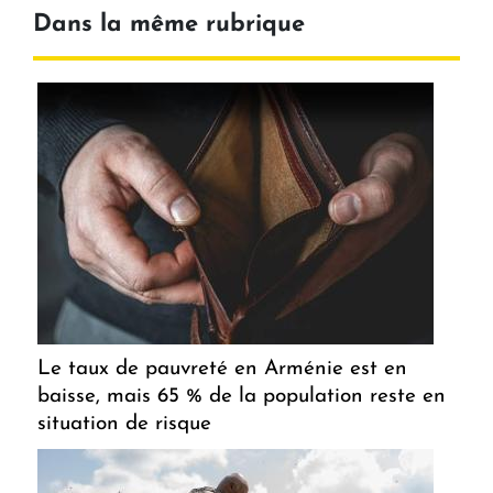
Dans la même rubrique
Le taux de pauvreté en Arménie est en
baisse, mais 65 % de la population reste en
situation de risque