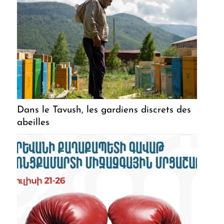
Dans le Tavush, les gardiens discrets des
abeilles