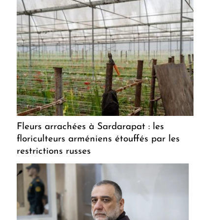
Fleurs arrachées à Sardarapat : les
floriculteurs arméniens étouffés par les
restrictions russes