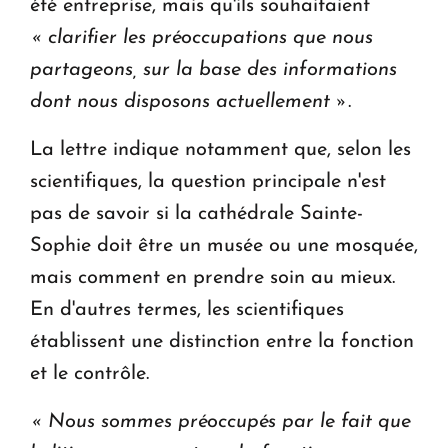
été entreprise, mais qu'ils souhaitaient
« clarifier les préoccupations que nous
partageons, sur la base des informations
dont nous disposons actuellement »
.
La lettre indique notamment que, selon les
scientifiques, la question principale n'est
pas de savoir si la cathédrale Sainte-
Sophie doit être un musée ou une mosquée,
mais comment en prendre soin au mieux.
En d'autres termes, les scientifiques
établissent une distinction entre la fonction
et le contrôle.
« Nous sommes préoccupés par le fait que