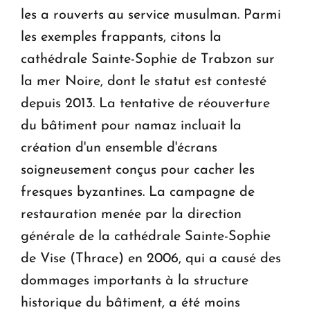
les a rouverts au service musulman. Parmi
les exemples frappants, citons la
cathédrale Sainte-Sophie de Trabzon sur
la mer Noire, dont le statut est contesté
depuis 2013. La tentative de réouverture
du bâtiment pour namaz incluait la
création d'un ensemble d'écrans
soigneusement conçus pour cacher les
fresques byzantines. La campagne de
restauration menée par la direction
générale de la cathédrale Sainte-Sophie
de Vise (Thrace) en 2006, qui a causé des
dommages importants à la structure
historique du bâtiment, a été moins