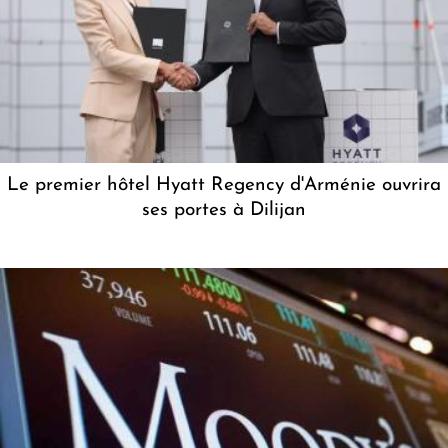
Le premier hôtel Hyatt Regency d'Arménie ouvrira
ses portes à Dilijan