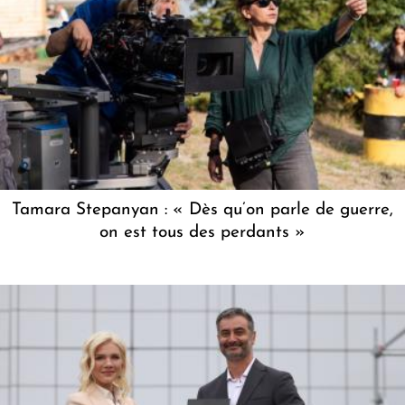
Tamara Stepanyan : « Dès qu’on parle de guerre,
on est tous des perdants »