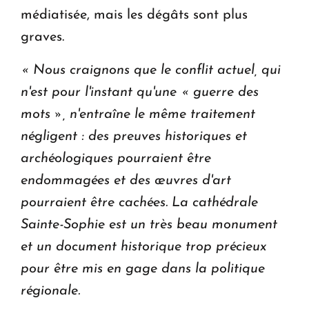
médiatisée, mais les dégâts sont plus
graves.
« Nous craignons que le conflit actuel, qui
n'est pour l'instant qu'une « guerre des
mots », n'entraîne le même traitement
négligent : des preuves historiques et
archéologiques pourraient être
endommagées et des œuvres d'art
pourraient être cachées.
La cathédrale
Sainte-Sophie est un très beau monument
et un document historique trop précieux
pour
être mis en gage dans la politique
régionale.