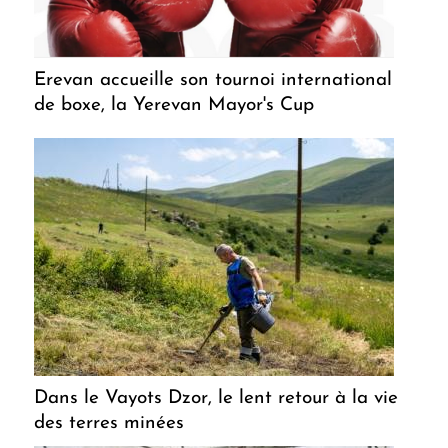
Erevan accueille son tournoi international
de boxe, la Yerevan Mayor's Cup
Dans le Vayots Dzor, le lent retour à la vie
des terres minées