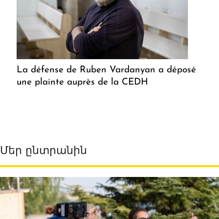
La défense de Ruben Vardanyan a déposé
une plainte auprès de la CEDH
Մեր ընտրանին