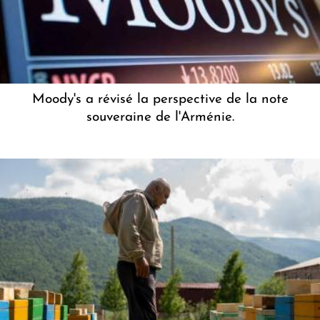
Moody's a révisé la perspective de la note
souveraine de l'Arménie.