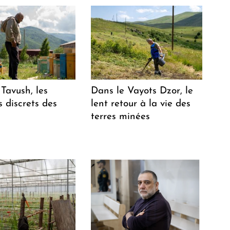
Tavush, les
Dans le Vayots Dzor, le
 discrets des
lent retour à la vie des
terres minées