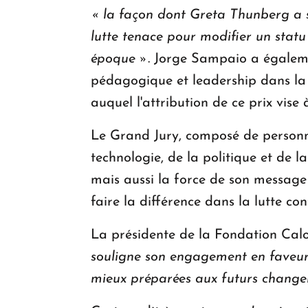
« la façon dont Greta Thunberg a s
lutte tenace pour modifier un statu
époque »
. Jorge Sampaio a égaleme
pédagogique et leadership dans la
auquel l'attribution de ce prix vise 
Le Grand Jury, composé de personna
technologie, de la politique et de 
mais aussi la force de son message 
faire la différence dans la lutte co
La présidente de la Fondation Calo
souligne son engagement en faveur 
mieux préparées aux futurs changem