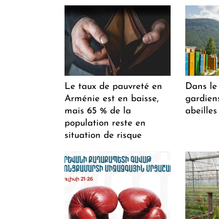
Le taux de pauvreté en
Dans le 
Arménie est en baisse,
gardiens
mais 65 % de la
abeilles
population reste en
situation de risque