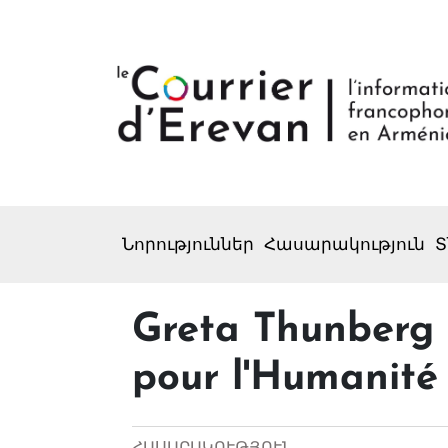
Նորություններ
Հասարակություն
Տ
Greta Thunberg 
pour l'Humanité