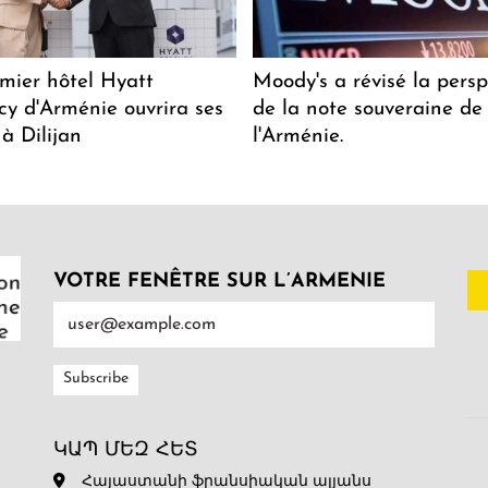
mier hôtel Hyatt
Moody's a révisé la persp
y d'Arménie ouvrira ses
de la note souveraine de
 à Dilijan
l'Arménie.
VOTRE FENÊTRE SUR L’ARMENIE
ԿԱՊ ՄԵԶ ՀԵՏ
Հայաստանի ֆրանսիական ալյանս