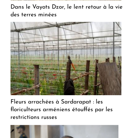
Dans le Vayots Dzor, le lent retour à la vie
des terres minées
Fleurs arrachées à Sardarapat : les
floriculteurs arméniens étouffés par les
restrictions russes