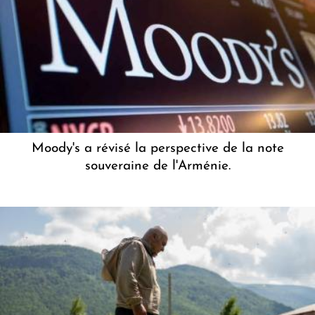
Moody's a révisé la perspective de la note
souveraine de l'Arménie.