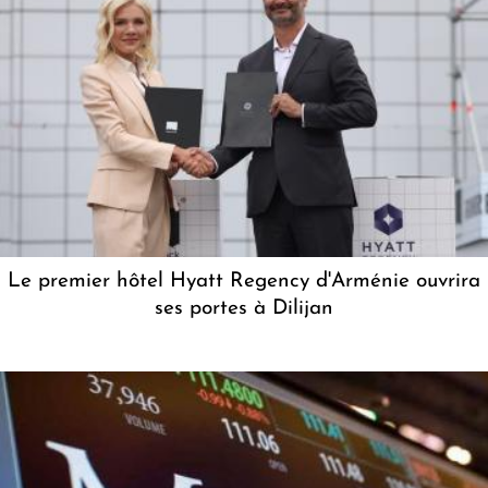
Le premier hôtel Hyatt Regency d'Arménie ouvrira
ses portes à Dilijan