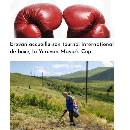
Erevan accueille son tournoi international
de boxe, la Yerevan Mayor's Cup