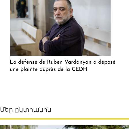
La défense de Ruben Vardanyan a déposé
une plainte auprès de la CEDH
Մեր ընտրանին