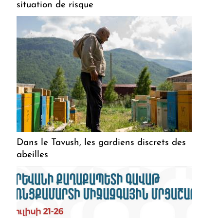
situation de risque
Dans le Tavush, les gardiens discrets des
abeilles