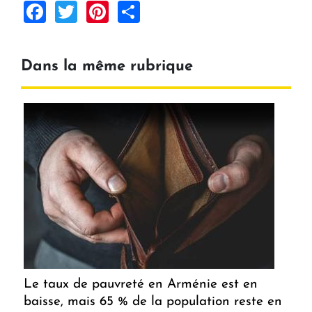
Facebook
Twitter
Pinterest
Share
Dans la même rubrique
Le taux de pauvreté en Arménie est en
baisse, mais 65 % de la population reste en