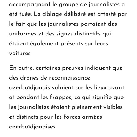
accompagnant le groupe de journalistes a
été tuée. Le ciblage délibéré est attesté par
le fait que les journalistes portaient des
uniformes et des signes distinctifs qui
étaient également présents sur leurs
voitures.
En outre, certaines preuves indiquent que
des drones de reconnaissance
azerbaïdjanais volaient sur les lieux avant
et pendant les frappes, ce qui signifie que
les journalistes étaient pleinement visibles
et distincts pour les forces armées
azerbaïdjanaises.