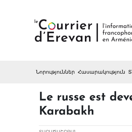
Նորություններ
Հասարակություն
Տ
Le russe est dev
Karabakh