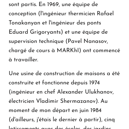
sont partis. En 1969, une équipe de
conception (l'ingénieur thermicien Rafael
Tonakanyan et l'ingénieur des ponts
Eduard Grigoryants) et une équipe de
supervision technique (Pavel Nanasov,
chargé de cours à MARKhI) ont commencé
à travailler.
Une usine de construction de maisons a été
construite et fonctionne depuis 1974
(ingénieur en chef Alexander Ulukhanov,
électricien Vladimir Shermazanov). Au
moment de mon départ en juin 1984
(d'ailleurs, j'étais le dernier à partir), cinq
lotissements avec des écoles, des jardins