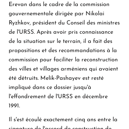
Erevan dans le cadre de la commission
gouvernementale dirigée par Nikolai
Ryzhkov, président du Conseil des ministres
de l'URSS. Après avoir pris connaissance
de la situation sur le terrain, il a fait des
propositions et des recommandations à la
commission pour faciliter la reconstruction
des villes et villages arméniens qui avaient
été détruits. Melik-Pashayev est resté
impliqué dans ce dossier jusqu'à
l'effondrement de l'URSS en décembre
1991.
Il s'est écoulé exactement cinq ans entre la
signature de l'accord de construction de