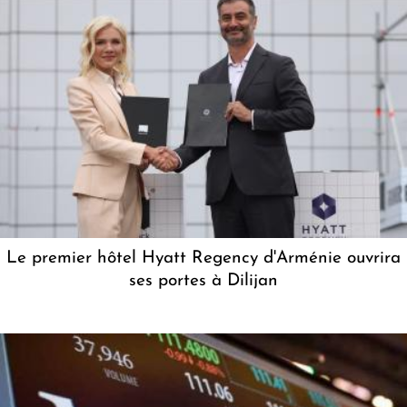
Le premier hôtel Hyatt Regency d'Arménie ouvrira
ses portes à Dilijan