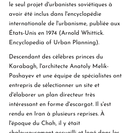
le seul projet d'urbanistes soviétiques à
avoir été inclus dans l'encyclopédie
internationale de l'urbanisme, publiée aux
États-Unis en 1974 (Arnold Whittick.
Encyclopedia of Urban Planning).
Descendant des célèbres princes du
Karabagh, l'architecte Anatoly Melik-
Pashayev et une équipe de spécialistes ont
entrepris de sélectionner un site et
d'élaborer un plan directeur très
intéressant en forme d'escargot. Il s'est
rendu en Iran à plusieurs reprises. À
l'époque du Chah, il y était
chaleureusement accueilli et logé dans les