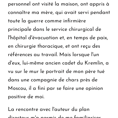
personnel ont visité la maison, ont appris à
connaître ma mère, qui avait servi pendant
toute la guerre comme infirmière
principale dans le service chirurgical de
l'hôpital d'évacuation et, en temps de paix,
en chirurgie thoracique, et ont reçu des
références au travail. Mais lorsque l'un
d'eux, lui-même ancien cadet du Kremlin, a
vu sur le mur le portrait de mon père tué
dans une compagnie de chars près de
Moscou, il a fini par se faire une opinion
positive de moi.
La rencontre avec l'auteur du plan
directeur m'a permis de me familiariser