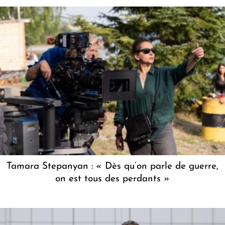
Tamara Stepanyan : « Dès qu’on parle de guerre,
on est tous des perdants »