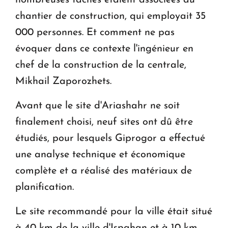
chantier de construction, qui employait 35
000 personnes. Et comment ne pas
évoquer dans ce contexte l'ingénieur en
chef de la construction de la centrale,
Mikhail Zaporozhets.
Avant que le site d'Ariashahr ne soit
finalement choisi, neuf sites ont dû être
étudiés, pour lesquels Giprogor a effectué
une analyse technique et économique
complète et a réalisé des matériaux de
planification.
Le site recommandé pour la ville était situé
à 40 km de la ville d'Ispahan et à 10 km