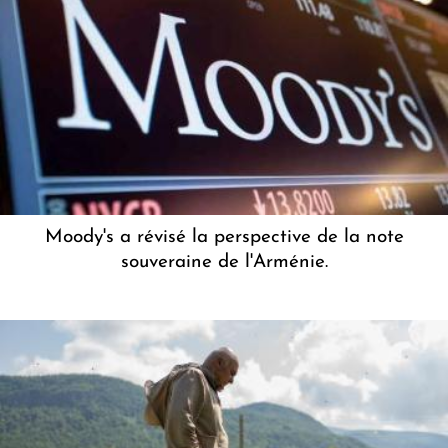
Moody's a révisé la perspective de la note
souveraine de l'Arménie.