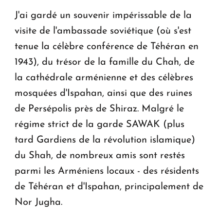
J'ai gardé un souvenir impérissable de la
visite de l'ambassade soviétique (où s'est
tenue la célèbre conférence de Téhéran en
1943), du trésor de la famille du Chah, de
la cathédrale arménienne et des célèbres
mosquées d'Ispahan, ainsi que des ruines
de Persépolis près de Shiraz. Malgré le
régime strict de la garde SAWAK (plus
tard Gardiens de la révolution islamique)
du Shah, de nombreux amis sont restés
parmi les Arméniens locaux - des résidents
de Téhéran et d'Ispahan, principalement de
Nor Jugha.