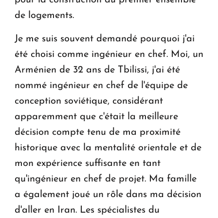
de logements.
Je me suis souvent demandé pourquoi j'ai
été choisi comme ingénieur en chef. Moi, un
Arménien de 32 ans de Tbilissi, j'ai été
nommé ingénieur en chef de l'équipe de
conception soviétique, considérant
apparemment que c'était la meilleure
décision compte tenu de ma proximité
historique avec la mentalité orientale et de
mon expérience suffisante en tant
qu'ingénieur en chef de projet. Ma famille
a également joué un rôle dans ma décision
d'aller en Iran. Les spécialistes du