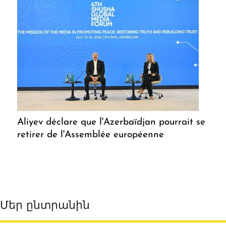
Aliyev déclare que l'Azerbaïdjan pourrait se
retirer de l'Assemblée européenne
Մեր ընտրանին