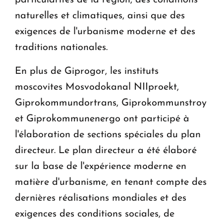
naturelles et climatiques, ainsi que des
exigences de l'urbanisme moderne et des
traditions nationales.
En plus de Giprogor, les instituts
moscovites Mosvodokanal NIIproekt,
Giprokommundortrans, Giprokommunstroy
et Giprokommunenergo ont participé à
l'élaboration de sections spéciales du plan
directeur. Le plan directeur a été élaboré
sur la base de l'expérience moderne en
matière d'urbanisme, en tenant compte des
dernières réalisations mondiales et des
exigences des conditions sociales, de