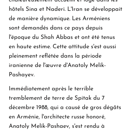
hôtels Sina et Naderi. L'Iran se développait
de manière dynamique. Les Arméniens
sont demandés dans ce pays depuis
l'époque du Shah Abbas et ont été tenus
en haute estime. Cette attitude s'est aussi
pleinement reflétée dans la période
iranienne de l'œuvre d'Anatoly Melik-
Pashayev.
Immédiatement après le terrible
tremblement de terre de Spitak du 7
décembre 1988, qui a causé de gros dégâts
en Arménie, l'architecte russe honoré,
Anatoly Melik-Pashaev, s'est rendu à