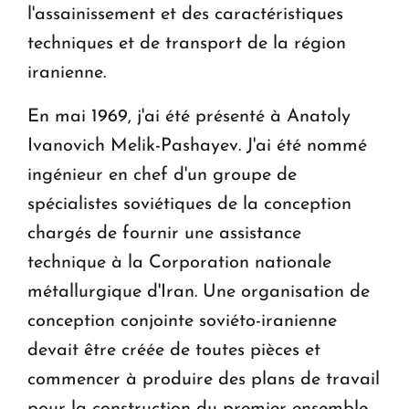
l'assainissement et des caractéristiques
techniques et de transport de la région
iranienne.
En mai 1969, j'ai été présenté à Anatoly
Ivanovich Melik-Pashayev. J'ai été nommé
ingénieur en chef d'un groupe de
spécialistes soviétiques de la conception
chargés de fournir une assistance
technique à la Corporation nationale
métallurgique d'Iran. Une organisation de
conception conjointe soviéto-iranienne
devait être créée de toutes pièces et
commencer à produire des plans de travail
pour la construction du premier ensemble