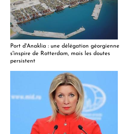
Port d'Anaklia : une délégation géorgienne
s'inspire de Rotterdam, mais les doutes
persistent