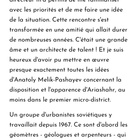
avec les priorités et de me faire une idée
de la situation. Cette rencontre s'est
transformée en une amitié qui allait durer
de nombreuses années. C'était une grande
âme et un architecte de talent ! Et je suis
heureux d'avoir pu mettre en œuvre
presque exactement toutes les idées
d'Anatoly Melik-Pashayev concernant la
disposition et l'apparence d'Ariashahr, au
moins dans le premier micro-district.
Un groupe d'urbanistes soviétiques y
travaillait depuis 1967. Ce sont d'abord les
géomètres - géologues et arpenteurs - qui