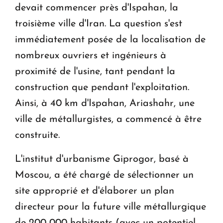
devait commencer près d'Ispahan, la
troisième ville d'Iran. La question s'est
immédiatement posée de la localisation de
nombreux ouvriers et ingénieurs à
proximité de l'usine, tant pendant la
construction que pendant l'exploitation.
Ainsi, à 40 km d'Ispahan, Ariashahr, une
ville de métallurgistes, a commencé à être
construite.
L'institut d'urbanisme Giprogor, basé à
Moscou, a été chargé de sélectionner un
site approprié et d'élaborer un plan
directeur pour la future ville métallurgique
de 200 000 habitants (avec un potentiel