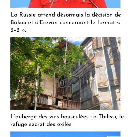
La Russie attend désormais la décision de
Bakou et d'Erevan concernant le format «
3+3 ».
L’auberge des vies bousculées : à Tbilissi, le
refuge secret des exilés