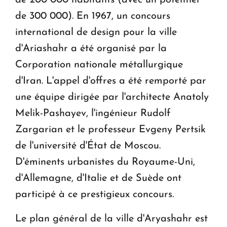
de 300 000). En 1967, un concours
international de design pour la ville
d'Ariashahr a été organisé par la
Corporation nationale métallurgique
d'Iran. L'appel d'offres a été remporté par
une équipe dirigée par l'architecte Anatoly
Melik-Pashayev, l'ingénieur Rudolf
Zargarian et le professeur Evgeny Pertsik
de l'université d'État de Moscou.
D'éminents urbanistes du Royaume-Uni,
d'Allemagne, d'Italie et de Suède ont
participé à ce prestigieux concours.
Le plan général de la ville d'Aryashahr est