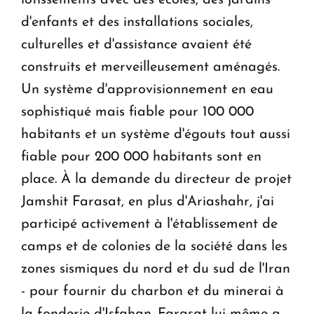
d'enfants et des installations sociales,
culturelles et d'assistance avaient été
construits et merveilleusement aménagés.
Un système d'approvisionnement en eau
sophistiqué mais fiable pour 100 000
habitants et un système d'égouts tout aussi
fiable pour 200 000 habitants sont en
place. À la demande du directeur de projet
Jamshit Farasat, en plus d'Ariashahr, j'ai
participé activement à l'établissement de
camps et de colonies de la société dans les
zones sismiques du nord et du sud de l'Iran
- pour fournir du charbon et du minerai à
la fonderie d'Isfahan. Farasat lui-même a