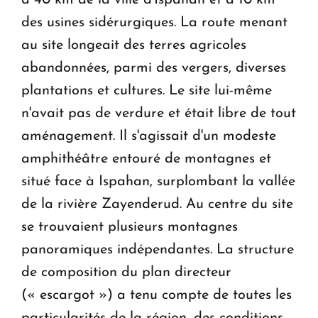
des usines sidérurgiques. La route menant
au site longeait des terres agricoles
abandonnées, parmi des vergers, diverses
plantations et cultures. Le site lui-même
n'avait pas de verdure et était libre de tout
aménagement. Il s'agissait d'un modeste
amphithéâtre entouré de montagnes et
situé face à Ispahan, surplombant la vallée
de la rivière Zayenderud. Au centre du site
se trouvaient plusieurs montagnes
panoramiques indépendantes. La structure
de composition du plan directeur
(« escargot ») a tenu compte de toutes les
particularités de la région, des conditions