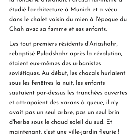
étudié l'architecture à Munich et a vécu
dans le chalet voisin du mien à l'époque du
Chah avec sa femme et ses enfants.
Les tout premiers résidents d'Ariashahr,
rebaptisé Puladshahr après la révolution,
étaient eux-mêmes des urbanistes
soviétiques. Au début, les chacals hurlaient
sous les fenêtres la nuit, les enfants
sautaient par-dessus les tranchées ouvertes
et attrapaient des varans à queue, il n'y
avait pas un seul arbre, pas un seul brin
d'herbe sous le chaud soleil du sud. Et
maintenant, c'est une ville-jardin fleurie !