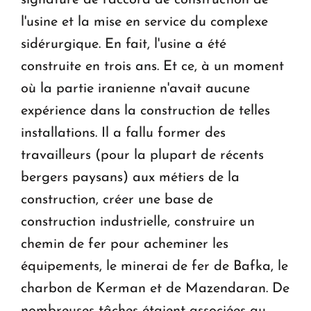
l'usine et la mise en service du complexe
sidérurgique. En fait, l'usine a été
construite en trois ans. Et ce, à un moment
où la partie iranienne n'avait aucune
expérience dans la construction de telles
installations. Il a fallu former des
travailleurs (pour la plupart de récents
bergers paysans) aux métiers de la
construction, créer une base de
construction industrielle, construire un
chemin de fer pour acheminer les
équipements, le minerai de fer de Bafka, le
charbon de Kerman et de Mazendaran. De
nombreuses tâches étaient associées au