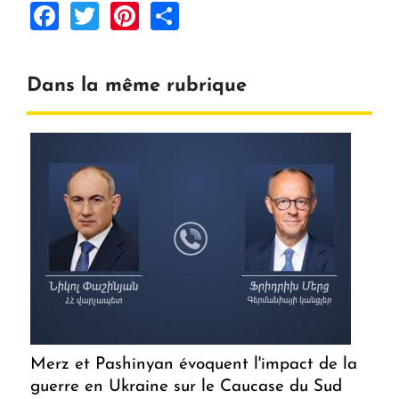
Facebook
Twitter
Pinterest
Share
Dans la même rubrique
Merz et Pashinyan évoquent l'impact de la
guerre en Ukraine sur le Caucase du Sud