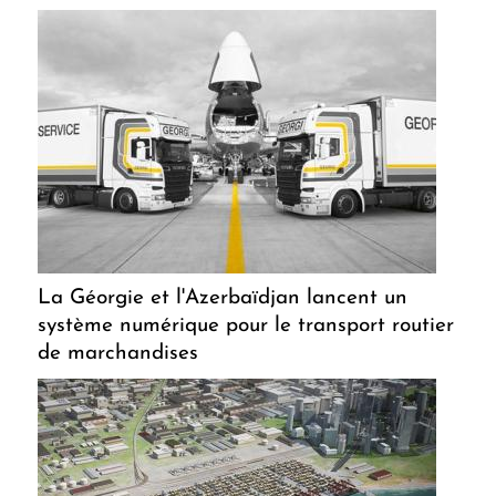
La Géorgie et l'Azerbaïdjan lancent un
système numérique pour le transport routier
de marchandises