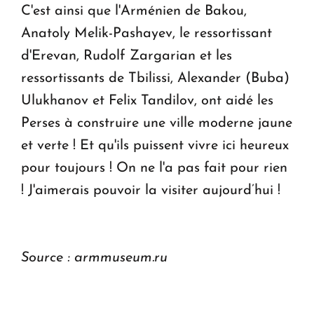
C'est ainsi que l'Arménien de Bakou,
Anatoly Melik-Pashayev, le ressortissant
d'Erevan, Rudolf Zargarian et les
ressortissants de Tbilissi, Alexander (Buba)
Ulukhanov et Felix Tandilov, ont aidé les
Perses à construire une ville moderne jaune
et verte ! Et qu'ils puissent vivre ici heureux
pour toujours ! On ne l'a pas fait pour rien
! J'aimerais pouvoir la visiter aujourd’hui !
Source : armmuseum.ru