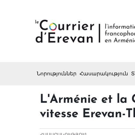
Նորություններ
Հասարակություն
Տ
L'Arménie et la 
vitesse Erevan-Tb