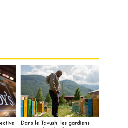
ective
Dans le Tavush, les gardiens