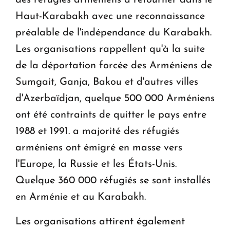
Haut-Karabakh avec une reconnaissance
préalable de l'indépendance du Karabakh.
Les organisations rappellent qu'à la suite
de la déportation forcée des Arméniens de
Sumgait, Ganja, Bakou et d'autres villes
d'Azerbaïdjan, quelque 500 000 Arméniens
ont été contraints de quitter le pays entre
1988 et 1991. a majorité des réfugiés
arméniens ont émigré en masse vers
l'Europe, la Russie et les États-Unis.
Quelque 360 000 réfugiés se sont installés
en Arménie et au Karabakh.
Les organisations attirent également