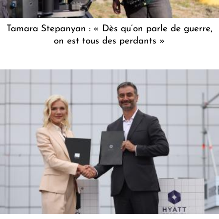
Tamara Stepanyan : « Dès qu’on parle de guerre,
on est tous des perdants »