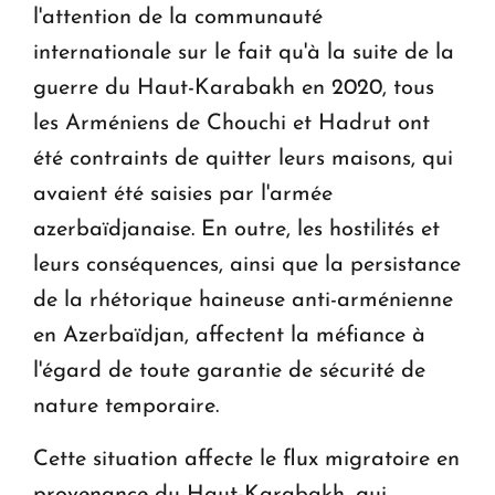
l'attention de la communauté
internationale sur le fait qu'à la suite de la
guerre du Haut-Karabakh en 2020, tous
les Arméniens de Chouchi et Hadrut ont
été contraints de quitter leurs maisons, qui
avaient été saisies par l'armée
azerbaïdjanaise. En outre, les hostilités et
leurs conséquences, ainsi que la persistance
de la rhétorique haineuse anti-arménienne
en Azerbaïdjan, affectent la méfiance à
l'égard de toute garantie de sécurité de
nature temporaire.
Cette situation affecte le flux migratoire en
provenance du Haut-Karabakh, qui