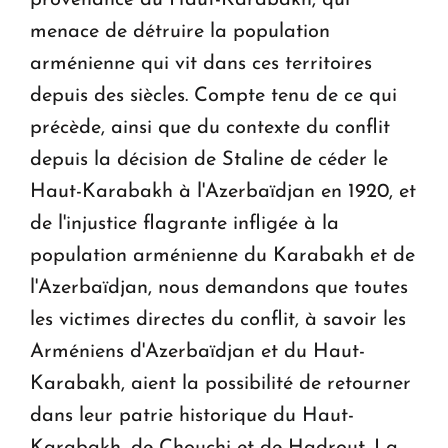
menace de détruire la population
arménienne qui vit dans ces territoires
depuis des siècles. Compte tenu de ce qui
précède, ainsi que du contexte du conflit
depuis la décision de Staline de céder le
Haut-Karabakh à l'Azerbaïdjan en 1920, et
de l'injustice flagrante infligée à la
population arménienne du Karabakh et de
l'Azerbaïdjan, nous demandons que toutes
les victimes directes du conflit, à savoir les
Arméniens d'Azerbaïdjan et du Haut-
Karabakh, aient la possibilité de retourner
dans leur patrie historique du Haut-
Karabakh, de Chouchi et de Hadrout. La