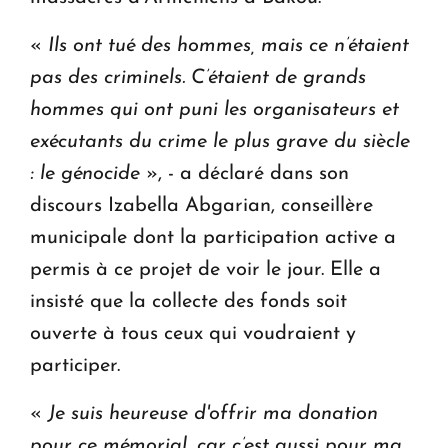
«
Ils ont tué des hommes, mais ce n’étaient
pas des criminels. C’étaient de grands
hommes qui ont puni les organisateurs et
exécutants du crime le plus grave du siècle
: le génocide
», - a déclaré dans son
discours Izabella Abgarian, conseillère
municipale dont la participation active a
permis à ce projet de voir le jour. Elle a
insisté que la collecte des fonds soit
ouverte à tous ceux qui voudraient y
participer.
«
Je suis heureuse d'offrir ma donation
pour ce mémorial, car c’est aussi pour ma