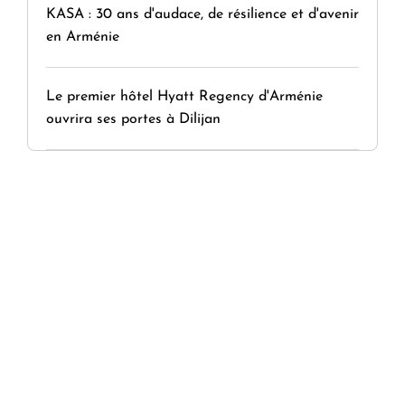
KASA : 30 ans d'audace, de résilience et d'avenir
en Arménie
Le premier hôtel Hyatt Regency d'Arménie
ouvrira ses portes à Dilijan