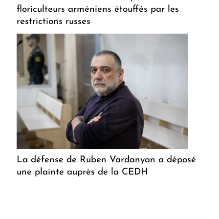
floriculteurs arméniens étouffés par les
restrictions russes
La défense de Ruben Vardanyan a déposé
une plainte auprès de la CEDH