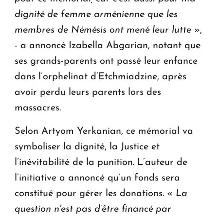
dignité de femme arménienne que les
membres de Némésis ont mené leur lutte
»,
- a annoncé Izabella Abgarian, notant que
ses grands-parents ont passé leur enfance
dans l’orphelinat d’Etchmiadzine, après
avoir perdu leurs parents lors des
massacres.
Selon Artyom Yerkanian, ce mémorial va
symboliser la dignité, la Justice et
l’inévitabilité de la punition. L’auteur de
l’initiative a annoncé qu’un fonds sera
constitué pour gérer les donations. «
La
question n'est pas d’être financé par