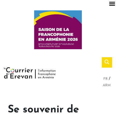
FR
ARM
Se souvenir de