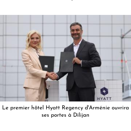
Le premier hôtel Hyatt Regency d'Arménie ouvrira
ses portes à Dilijan