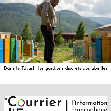
Dans le Tavush, les gardiens discrets des abeilles