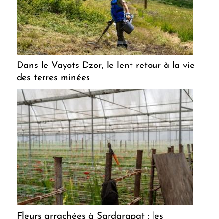
Dans le Vayots Dzor, le lent retour à la vie
des terres minées
Fleurs arrachées à Sardarapat : les