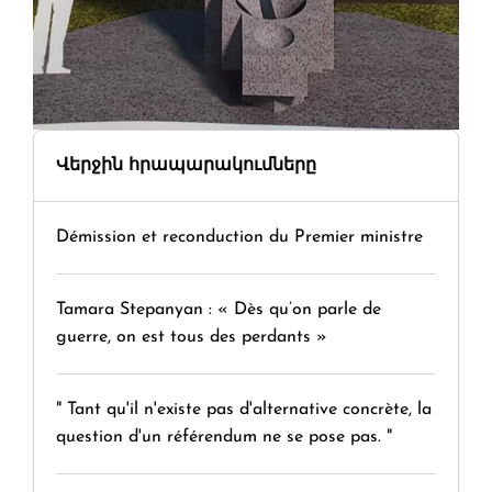
Վերջին հրապարակումները
Démission et reconduction du Premier ministre
Tamara Stepanyan : « Dès qu’on parle de
guerre, on est tous des perdants »
" Tant qu'il n'existe pas d'alternative concrète, la
question d'un référendum ne se pose pas. "