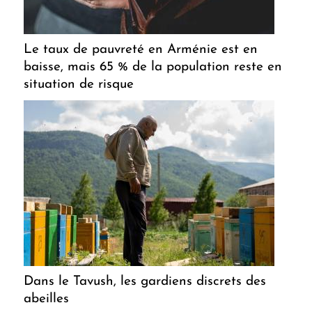
Le taux de pauvreté en Arménie est en
baisse, mais 65 % de la population reste en
situation de risque
Dans le Tavush, les gardiens discrets des
abeilles