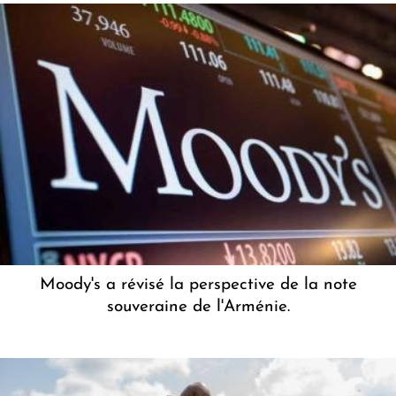
Moody's a révisé la perspective de la note
souveraine de l'Arménie.