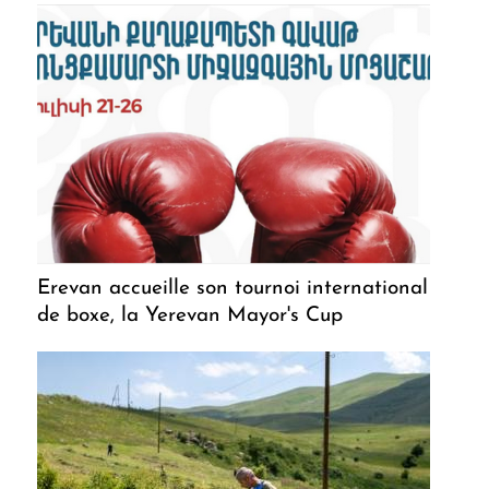
Erevan accueille son tournoi international
de boxe, la Yerevan Mayor's Cup