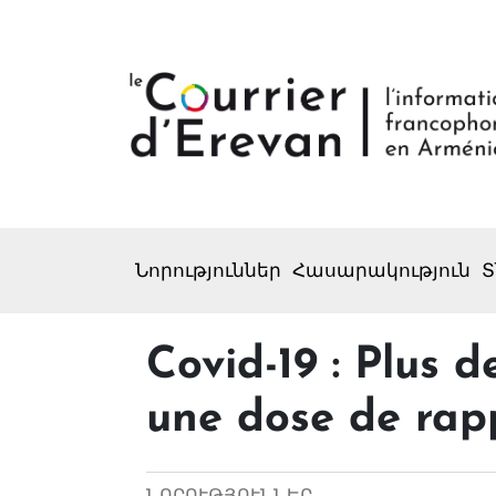
Նորություններ
Հասարակություն
Տ
Covid-19 : Plus 
une dose de rap