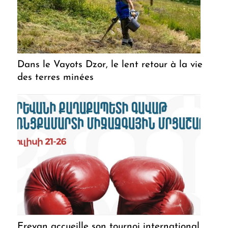
Dans le Vayots Dzor, le lent retour à la vie
des terres minées
Erevan accueille son tournoi international