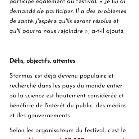
participe également au festival.
« Je lui ai
demandé de participer. Il a des problèmes
de santé. J'espère qu'ils seront résolus et
qu'il pourra nous rejoindre »,
a-t-il ajouté.
Défis, objectifs, attentes
Starmus est déjà devenu populaire et
recherché dans les pays du monde entier
où la science est hautement considérée et
bénéficie de l'intérêt du public, des médias
et des gouvernements.
Selon les organisateurs du festival, c'est le