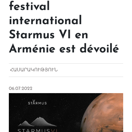
festival
international
Starmus VI en
Arménie est dévoilé
ՀԱՍԱՐԱԿՈՒԹՅՈՒՆ
06.07.2022