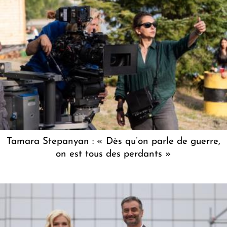
Tamara Stepanyan : « Dès qu’on parle de guerre,
on est tous des perdants »