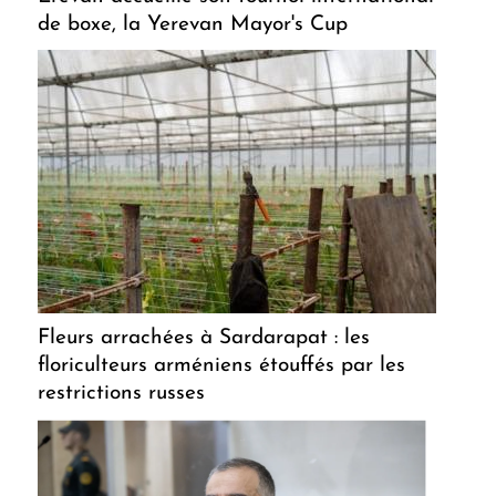
de boxe, la Yerevan Mayor's Cup
Fleurs arrachées à Sardarapat : les
floriculteurs arméniens étouffés par les
restrictions russes