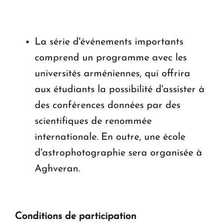
La série d'événements importants
comprend un programme avec les
universités arméniennes, qui offrira
aux étudiants la possibilité d'assister à
des conférences données par des
scientifiques de renommée
internationale. En outre, une école
d'astrophotographie sera organisée à
Aghveran.
Conditions de participation