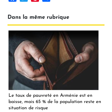
Dans la même rubrique
Le taux de pauvreté en Arménie est en
baisse, mais 65 % de la population reste en
situation de risque