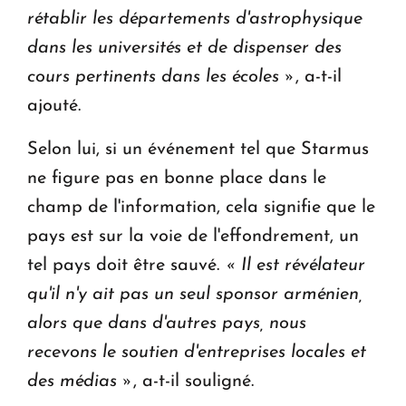
rétablir les départements d'astrophysique
dans les universités et de dispenser des
cours pertinents dans les écoles »
, a-t-il
ajouté.
Selon lui, si un événement tel que Starmus
ne figure pas en bonne place dans le
champ de l'information, cela signifie que le
pays est sur la voie de l'effondrement, un
tel pays doit être sauvé.
« Il est révélateur
qu'il n'y ait pas un seul sponsor arménien,
alors que dans d'autres pays, nous
recevons le soutien d'entreprises locales et
des médias »
, a-t-il souligné.