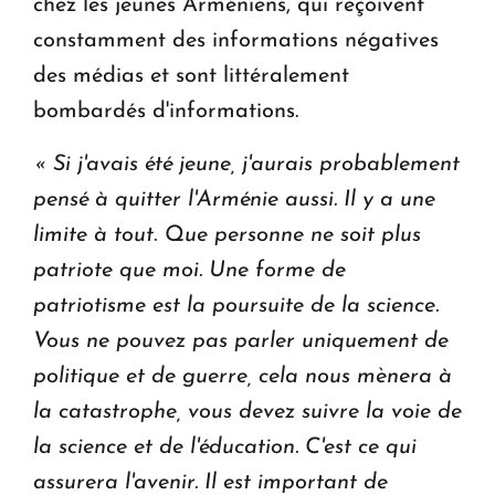
chez les jeunes Arméniens, qui reçoivent
constamment des informations négatives
des médias et sont littéralement
bombardés d'informations.
« Si j'avais été jeune, j'aurais probablement
pensé à quitter l'Arménie aussi. Il y a une
limite à tout.
Que personne ne soit plus
patriote que moi. Une forme de
patriotisme est la poursuite de la science.
Vous ne pouvez pas parler uniquement de
politique et de guerre, cela nous mènera à
la catastrophe, vous devez suivre la voie de
la science et de l'éducation. C'est ce qui
assurera l'avenir.
Il est important de