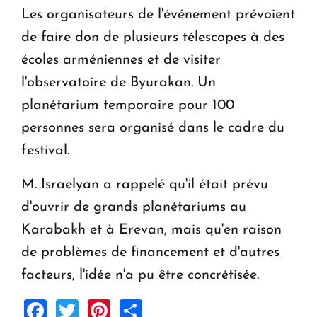
Les organisateurs de l'événement prévoient
de faire don de plusieurs télescopes à des
écoles arméniennes et de visiter
l'observatoire de Byurakan. Un
planétarium temporaire pour 100
personnes sera organisé dans le cadre du
festival.
M. Israelyan a rappelé qu'il était prévu
d'ouvrir de grands planétariums au
Karabakh et à Erevan, mais qu'en raison
de problèmes de financement et d'autres
facteurs, l'idée n'a pu être concrétisée.
Facebook
Twitter
Pinterest
Share