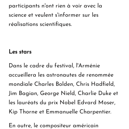
participants n'ont rien à voir avec la
science et veulent s'informer sur les
réalisations scientifiques.
Les stars
Dans le cadre du festival, l'Arménie
accueillera les astronautes de renommée
mondiale Charles Bolden, Chris Hadfield,
Jim Bagian, George Nield, Charlie Duke et
les lauréats du prix Nobel Edvard Moser,
Kip Thorne et Emmanuelle Charpentier.
En outre, le compositeur américain