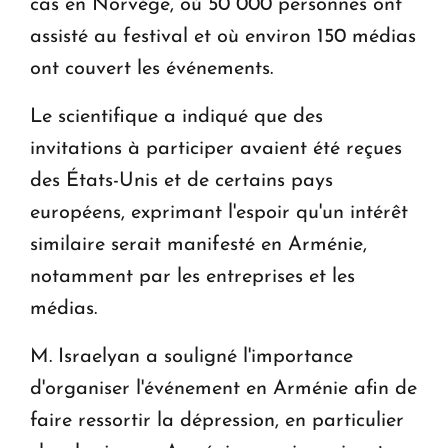
cas en Norvège, où 50 000 personnes ont
assisté au festival et où environ 150 médias
ont couvert les événements.
Le scientifique a indiqué que des
invitations à participer avaient été reçues
des États-Unis et de certains pays
européens, exprimant l'espoir qu'un intérêt
similaire serait manifesté en Arménie,
notamment par les entreprises et les
médias.
M. Israelyan a souligné l'importance
d'organiser l'événement en Arménie afin de
faire ressortir la dépression, en particulier