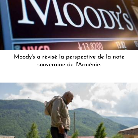
Moody's a révisé la perspective de la note
souveraine de l'Arménie.