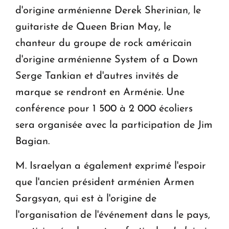
d'origine arménienne Derek Sherinian, le
guitariste de Queen Brian May, le
chanteur du groupe de rock américain
d'origine arménienne System of a Down
Serge Tankian et d'autres invités de
marque se rendront en Arménie. Une
conférence pour 1 500 à 2 000 écoliers
sera organisée avec la participation de Jim
Bagian.
M. Israelyan a également exprimé l'espoir
que l'ancien président arménien Armen
Sargsyan, qui est à l'origine de
l'organisation de l'événement dans le pays,