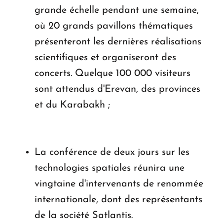
grande échelle pendant une semaine,
où 20 grands pavillons thématiques
présenteront les dernières réalisations
scientifiques et organiseront des
concerts. Quelque 100 000 visiteurs
sont attendus d'Erevan, des provinces
et du Karabakh ;
La conférence de deux jours sur les
technologies spatiales réunira une
vingtaine d'intervenants de renommée
internationale, dont des représentants
de la société Satlantis.