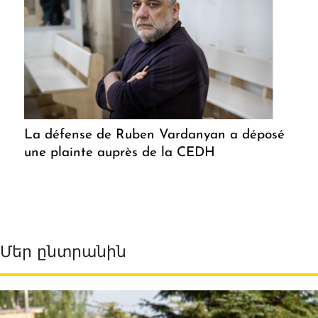
La défense de Ruben Vardanyan a déposé
une plainte auprès de la CEDH
Մեր ընտրանին