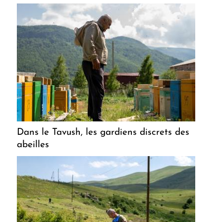
Dans le Tavush, les gardiens discrets des
abeilles