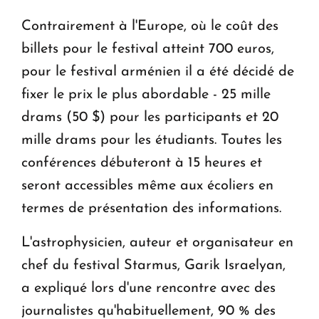
Contrairement à l'Europe, où le coût des
billets pour le festival atteint 700 euros,
pour le festival arménien il a été décidé de
fixer le prix le plus abordable - 25 mille
drams (50 $) pour les participants et 20
mille drams pour les étudiants. Toutes les
conférences débuteront à 15 heures et
seront accessibles même aux écoliers en
termes de présentation des informations.
L'astrophysicien, auteur et organisateur en
chef du festival Starmus, Garik Israelyan,
a expliqué lors d'une rencontre avec des
journalistes qu'habituellement, 90 % des