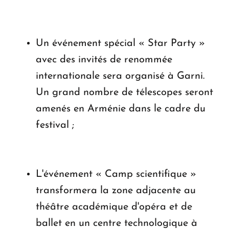
Un événement spécial « Star Party »
avec des invités de renommée
internationale sera organisé à Garni.
Un grand nombre de télescopes seront
amenés en Arménie dans le cadre du
festival ;
L'événement « Camp scientifique »
transformera la zone adjacente au
théâtre académique d'opéra et de
ballet en un centre technologique à