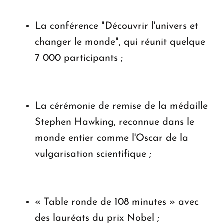
La conférence "Découvrir l'univers et
changer le monde", qui réunit quelque
7 000 participants ;
La cérémonie de remise de la médaille
Stephen Hawking, reconnue dans le
monde entier comme l'Oscar de la
vulgarisation scientifique ;
« Table ronde de 108 minutes » avec
des lauréats du prix Nobel ;