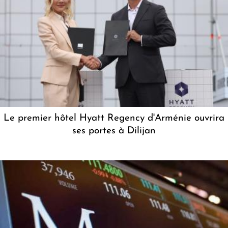
Le premier hôtel Hyatt Regency d'Arménie ouvrira
ses portes à Dilijan