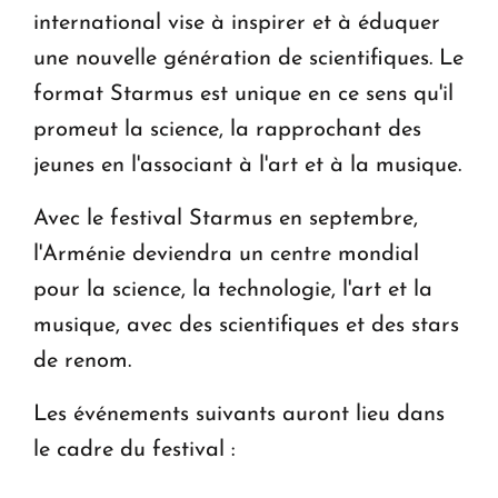
international vise à inspirer et à éduquer
une nouvelle génération de scientifiques. Le
format Starmus est unique en ce sens qu'il
promeut la science, la rapprochant des
jeunes en l'associant à l'art et à la musique.
Avec le festival Starmus en septembre,
l'Arménie deviendra un centre mondial
pour la science, la technologie, l'art et la
musique, avec des scientifiques et des stars
de renom.
Les événements suivants auront lieu dans
le cadre du festival :