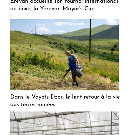
Erevan accueille son tournoi international
de boxe, la Yerevan Mayor's Cup
Dans le Vayots Dzor, le lent retour à la vie
des terres minées