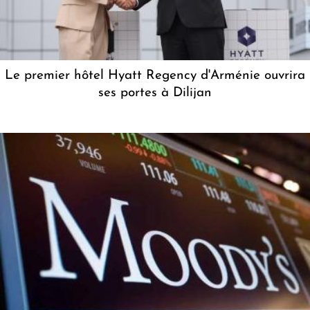
Le premier hôtel Hyatt Regency d'Arménie ouvrira
ses portes à Dilijan