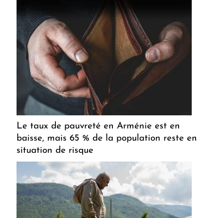
Le taux de pauvreté en Arménie est en
baisse, mais 65 % de la population reste en
situation de risque