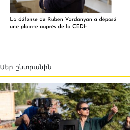
La défense de Ruben Vardanyan a déposé
une plainte auprès de la CEDH
Մեր ընտրանին