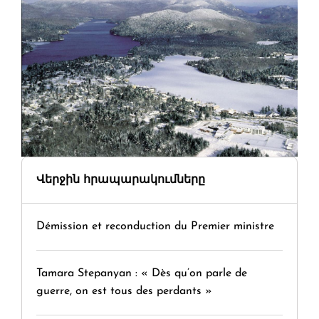
Վերջին հրապարակումները
Démission et reconduction du Premier ministre
Tamara Stepanyan : « Dès qu’on parle de
guerre, on est tous des perdants »