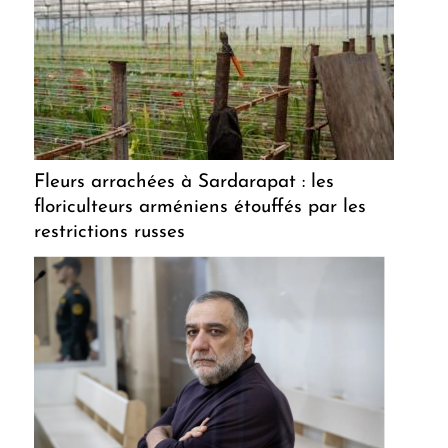
Fleurs arrachées à Sardarapat : les
floriculteurs arméniens étouffés par les
restrictions russes