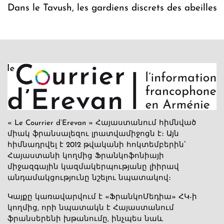
Dans le Tavush, les gardiens discrets des abeilles
« Le Courrier d’Erevan » Հայաստանում հիմնված
միակ ֆրանսալեզու լրատվամիջոցն է։ Այն
հիմնադրվել է 2012 թվականի հոկտեմբերին՝
Հայաստանի կողմից Ֆրանկոֆոնիայի
միջազգային կազմակերպությանը լիիրավ
անդամակցությունը նշելու նպատակով։
Կայքը կառավարվում է «ՖրանկոՄեդիա» ՀԿ-ի
կողմից, որի նպատակն է Հայաստանում
ֆրանսերենի խթանումը, ինչպես նաև