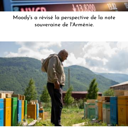
Moody's a révisé la perspective de la note
souveraine de l'Arménie.