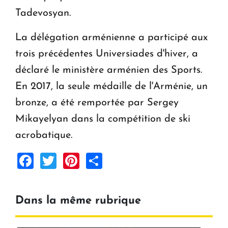
Tadevosyan.
La délégation arménienne a participé aux
trois précédentes Universiades d'hiver, a
déclaré le ministère arménien des Sports.
En 2017, la seule médaille de l'Arménie, un
bronze, a été remportée par Sergey
Mikayelyan dans la compétition de ski
acrobatique.
Facebook
Twitter
Pinterest
Share
Dans la même rubrique