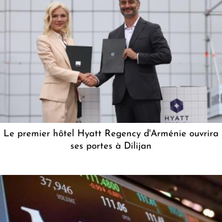
Le premier hôtel Hyatt Regency d'Arménie ouvrira
ses portes à Dilijan