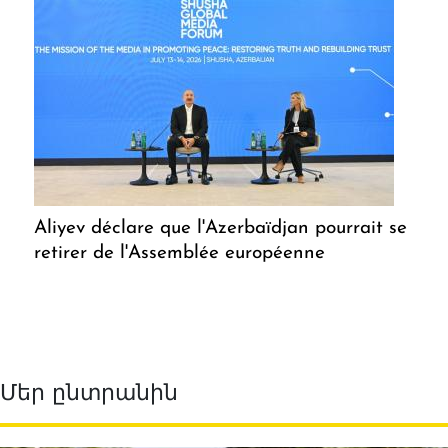
Aliyev déclare que l'Azerbaïdjan pourrait se
retirer de l'Assemblée européenne
Մեր ընտրանին