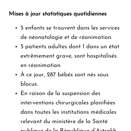
Mises à jour statistiques quotidiennes
5 enfants se trouvent dans les services
de néonatologie et de réanimation.
5 patients adultes dont 1 dans un état
extrêmement grave, sont hospitalisés
en réanimation.
À ce jour, 287 bébés sont nés sous
blocus.
En raison de la suspension des
interventions chirurgicales planifiées
dans toutes les institutions médicales
relevant du ministère de la Santé
publique de la République d’Artsakh,