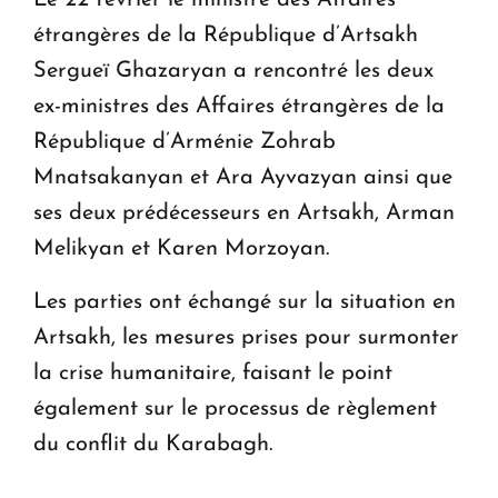
étrangères de la République d’Artsakh
Sergueï Ghazaryan a rencontré les deux
ex-ministres des Affaires étrangères de la
République d’Arménie Zohrab
Mnatsakanyan et Ara Ayvazyan ainsi que
ses deux prédécesseurs en Artsakh, Arman
Melikyan et Karen Morzoyan.
Les parties ont échangé sur la situation en
Artsakh, les mesures prises pour surmonter
la crise humanitaire, faisant le point
également sur le processus de règlement
du conflit du Karabagh.