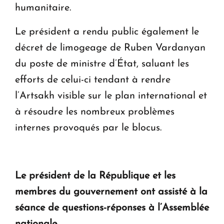
humanitaire.
Le président a rendu public également le
décret de limogeage de Ruben Vardanyan
du poste de ministre d’État, saluant les
efforts de celui-ci tendant à rendre
l’Artsakh visible sur le plan international et
à résoudre les nombreux problèmes
internes provoqués par le blocus.
Le président de la République et les
membres du gouvernement ont assisté à la
séance de questions-réponses à l’Assemblée
nationale