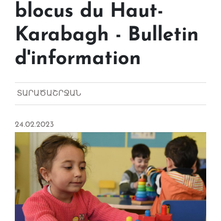
blocus du Haut-
Karabagh - Bulletin
d'information
ՏԱՐԱԾԱՇՐՋԱՆ
24.02.2023