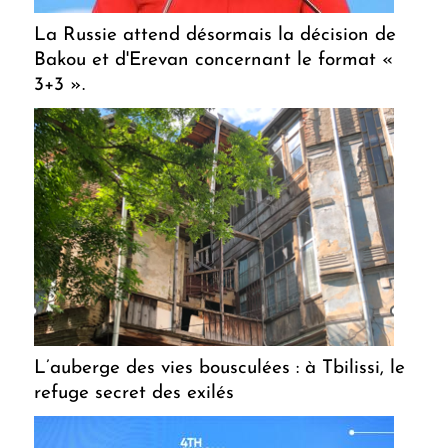
La Russie attend désormais la décision de
Bakou et d'Erevan concernant le format «
3+3 ».
L’auberge des vies bousculées : à Tbilissi, le
refuge secret des exilés