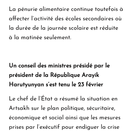
La pénurie alimentaire continue toutefois à
affecter l’activité des écoles secondaires où
la durée de la journée scolaire est réduite
à la matinée seulement.
Un conseil des ministres présidé par le
président de la République Arayik
Harutyunyan s’est tenu le 23 février
Le chef de l’État a résumé la situation en
Artsakh sur le plan politique, sécuritaire,
économique et social ainsi que les mesures
prises par l’exécutif pour endiguer la crise