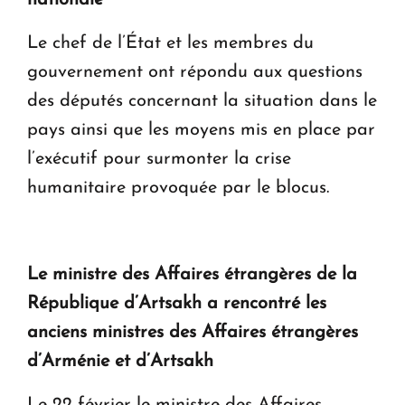
Le chef de l’État et les membres du
gouvernement ont répondu aux questions
des députés concernant la situation dans le
pays ainsi que les moyens mis en place par
l’exécutif pour surmonter la crise
humanitaire provoquée par le blocus.
Le ministre des Affaires étrangères de la
République d’Artsakh a rencontré les
anciens ministres des Affaires étrangères
d’Arménie et d’Artsakh
Le 22 février le ministre des Affaires