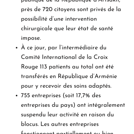
près de 720 citoyens sont privés de la
possibilité d’une intervention
chirurgicale que leur état de santé
impose.
À ce jour, par l’intermédiaire du
Comité International de la Croix
Rouge 113 patients au total ont été
transférés en République d’Arménie
pour y recevoir des soins adaptés.
755 entreprises (soit 17,7% des
entreprises du pays) ont intégralement
suspendu leur activité en raison du
blocus. Les autres entreprises
fonctionnent partiellement ou bien