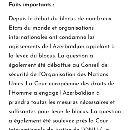
Faits importants :
Depuis le début du blocus de nombreux
Etats du monde et organisations
internationales ont condamné les
agissements de l’Azerbaïdjan appelant à
la levée du blocus. La question a
également été débattue au Conseil de
sécurité de l’Organisation des Nations
Unies. La Cour européenne des droits de
l’Homme a engagé l’Azerbaïdjan à
prendre toutes les mesures nécessaires et
suffisantes pour lever le blocus. La question
a également été soulevée près la Cour