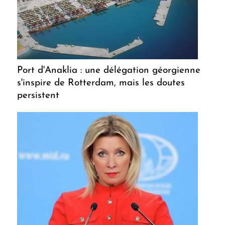
Port d'Anaklia : une délégation géorgienne
s'inspire de Rotterdam, mais les doutes
persistent