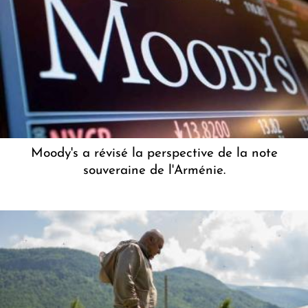
Moody's a révisé la perspective de la note
souveraine de l'Arménie.