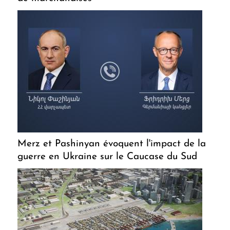
Merz et Pashinyan évoquent l'impact de la
guerre en Ukraine sur le Caucase du Sud