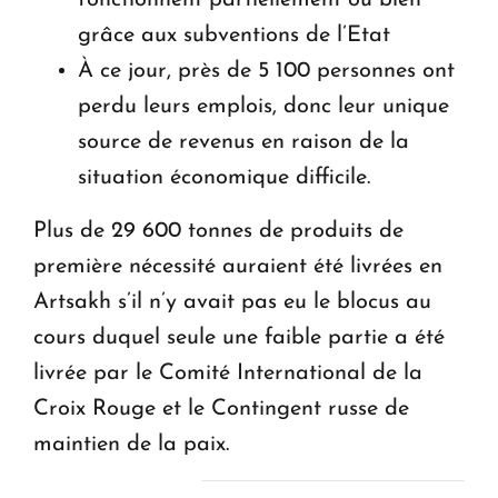
grâce aux subventions de l’Etat
À ce jour, près de 5 100 personnes ont
perdu leurs emplois, donc leur unique
source de revenus en raison de la
situation économique difficile.
Plus de 29 600 tonnes de produits de
première nécessité auraient été livrées en
Artsakh s’il n’y avait pas eu le blocus au
cours duquel seule une faible partie a été
livrée par le Comité International de la
Croix Rouge et le Contingent russe de
maintien de la paix.