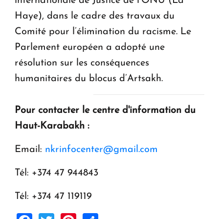
internationale de Justice de l’ONU (La
Haye), dans le cadre des travaux du
Comité pour l’élimination du racisme. Le
Parlement européen a adopté une
résolution sur les conséquences
humanitaires du blocus d’Artsakh.
Pour contacter le centre d'information du
Haut-Karabakh :
Email:
nkrinfocenter@gmail.com
Tél: +374 47 944843
Tél: +374 47 119119