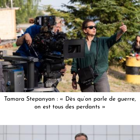
Tamara Stepanyan : « Dès qu’on parle de guerre,
on est tous des perdants »