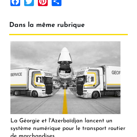
Facebook
Twitter
Pinterest
Share
Dans la même rubrique
La Géorgie et l'Azerbaïdjan lancent un
système numérique pour le transport routier
de marchandises