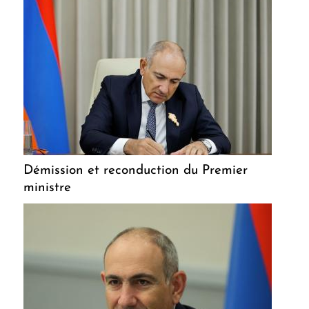
Démission et reconduction du Premier
ministre