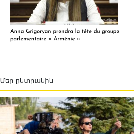
Anna Grigoryan prendra la tête du groupe
parlementaire « Arménie »
Մեր ընտրանին