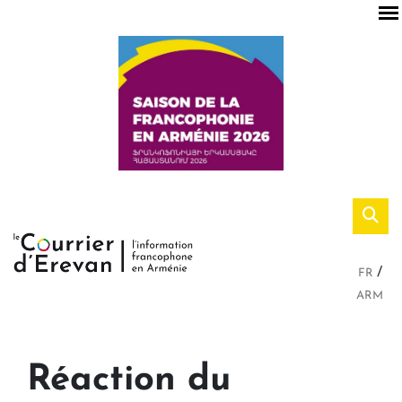
FR
ARM
Réaction du