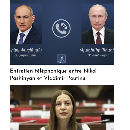
Entretien téléphonique entre Nikol
Pashinyan et Vladimir Poutine