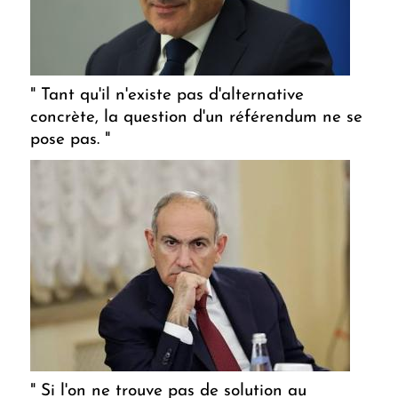
" Tant qu'il n'existe pas d'alternative
concrète, la question d'un référendum ne se
pose pas. "
" Si l'on ne trouve pas de solution au