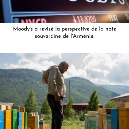
Moody's a révisé la perspective de la note
souveraine de l'Arménie.