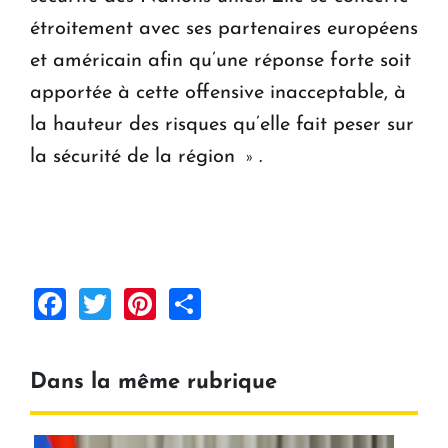
étroitement avec ses partenaires européens
et américain afin qu’une réponse forte soit
apportée à cette offensive inacceptable, à
la hauteur des risques qu’elle fait peser sur
la sécurité de la région
.
»
Facebook
Twitter
Pinterest
Share
Dans la même rubrique