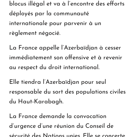
blocus illégal et va à l’encontre des efforts
déployés par la communauté
internationale pour parvenir à un
règlement négocié.
La France appelle l’Azerbaïdjan à cesser
immédiatement son offensive et à revenir
au respect du droit international.
Elle tiendra l’Azerbaïdjan pour seul
responsable du sort des populations civiles
du Haut-Karabagh.
La France demande la convocation
d’urgence d’une réunion du Conseil de
sécurité des Nations unies. Elle se concerte