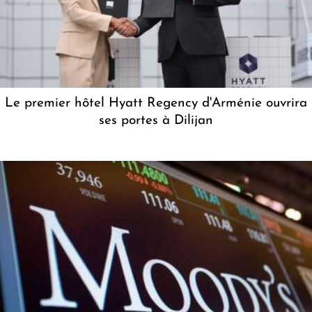
Le premier hôtel Hyatt Regency d'Arménie ouvrira
ses portes à Dilijan