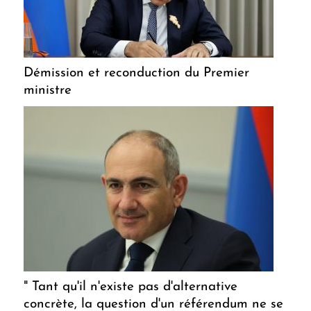
Démission et reconduction du Premier
ministre
" Tant qu'il n'existe pas d'alternative
concrète, la question d'un référendum ne se