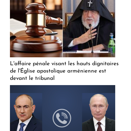
L'affaire pénale visant les hauts dignitaires
de l'Église apostolique arménienne est
devant le tribunal