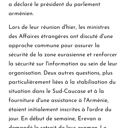
a déclaré le président du parlement
arménien.
Lors de leur réunion d'hier, les ministres
des Affaires étrangères ont discuté d'une
approche commune pour assurer la
sécurité de la zone eurasienne et renforcer
la sécurité sur l'information au sein de leur
organisation. Deux autres questions, plus
particulièrement liées à la stabilisation du
situation dans le Sud-Caucase et à la
fourniture d'une assistance à l'Arménie,
étaient initialement inscrites à l'ordre du
jour. En début de semaine, Erevan a
demandé le retrait de leur examen. Le