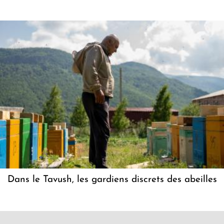
Dans le Tavush, les gardiens discrets des abeilles