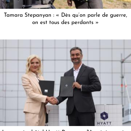
Tamara Stepanyan : « Dès qu’on parle de guerre,
on est tous des perdants »