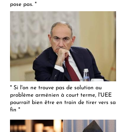
pose pas. "
" Si l'on ne trouve pas de solution au
problème arménien à court terme, l'UEE
pourrait bien être en train de tirer vers sa
fin "