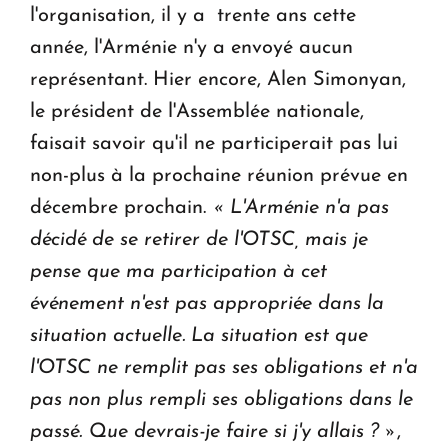
l'organisation, il y a trente ans cette
année, l'Arménie n'y a envoyé aucun
représentant. Hier encore, Alen Simonyan,
le président de l'Assemblée nationale,
faisait savoir qu'il ne participerait pas lui
non-plus à la prochaine réunion prévue en
décembre prochain.
« L'Arménie n'a pas
décidé de se retirer de l'OTSC, mais je
pense que ma participation à cet
événement n'est pas appropriée dans la
situation actuelle. La situation est que
l'OTSC ne remplit pas ses obligations et n'a
pas non plus rempli ses obligations dans le
passé. Que devrais-je faire si j'y allais ?
»
,