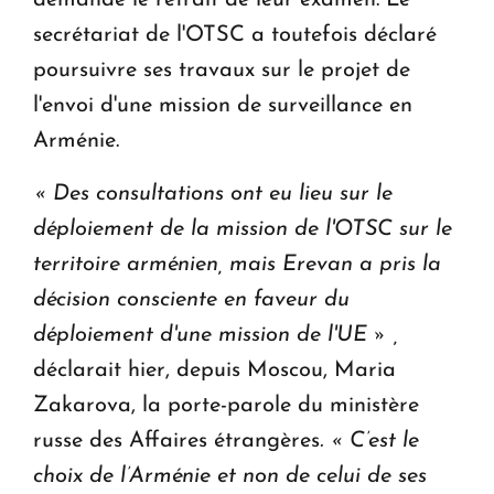
secrétariat de l'OTSC a toutefois déclaré
poursuivre ses travaux sur le projet de
l'envoi d'une mission de surveillance en
Arménie.
« Des consultations ont eu lieu sur le
déploiement de la mission de l'OTSC sur le
territoire arménien, mais Erevan a pris la
décision consciente en faveur du
déploiement d'une mission de l'UE » ,
déclarait hier, depuis Moscou, Maria
Zakarova, la porte-parole du ministère
russe des Affaires étrangères
. « C’est le
choix de l’Arménie et non de celui de ses