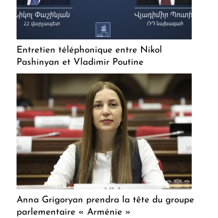
Entretien téléphonique entre Nikol
Pashinyan et Vladimir Poutine
Anna Grigoryan prendra la tête du groupe
parlementaire « Arménie »