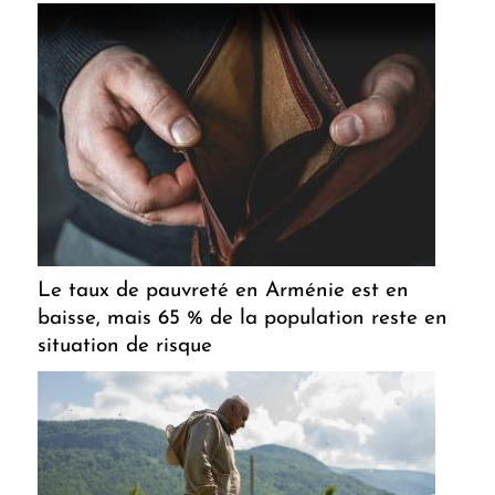
Le taux de pauvreté en Arménie est en
baisse, mais 65 % de la population reste en
situation de risque