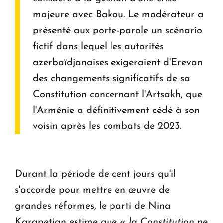
majeure avec Bakou. Le modérateur a
présenté aux porte-parole un scénario
fictif dans lequel les autorités
azerbaïdjanaises exigeraient d'Erevan
des changements significatifs de sa
Constitution concernant l'Artsakh, que
l'Arménie a définitivement cédé à son
voisin après les combats de 2023.
Durant la période de cent jours qu'il
s'accorde pour mettre en œuvre de
grandes réformes, le parti de Nina
Karapetian estime que «
la Constitution ne