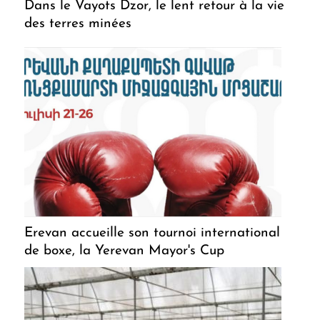
Dans le Vayots Dzor, le lent retour à la vie
des terres minées
Erevan accueille son tournoi international
de boxe, la Yerevan Mayor's Cup