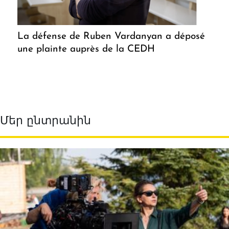
La défense de Ruben Vardanyan a déposé
une plainte auprès de la CEDH
Մեր ընտրանին