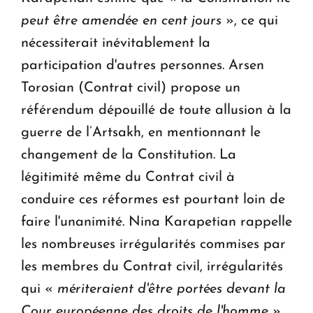
peut être amendée en cent jours
», ce qui
nécessiterait inévitablement la
participation d'autres personnes. Arsen
Torosian (Contrat civil) propose un
référendum dépouillé de toute allusion à la
guerre de l’Artsakh, en mentionnant le
changement de la Constitution. La
légitimité même du Contrat civil à
conduire ces réformes est pourtant loin de
faire l'unanimité. Nina Karapetian rappelle
les nombreuses irrégularités commises par
les membres du Contrat civil, irrégularités
qui «
mériteraient d'être portées devant la
Cour européenne des droits de l'homme
».