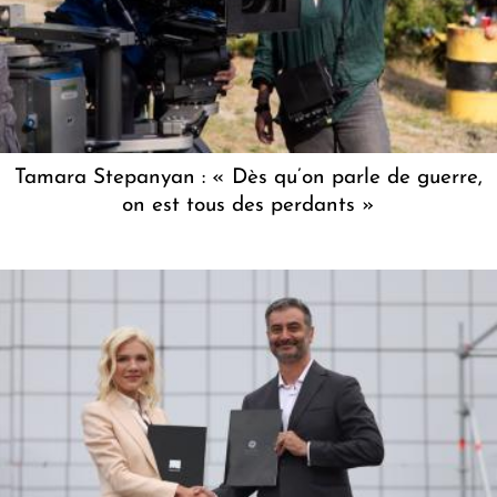
Tamara Stepanyan : « Dès qu’on parle de guerre,
on est tous des perdants »