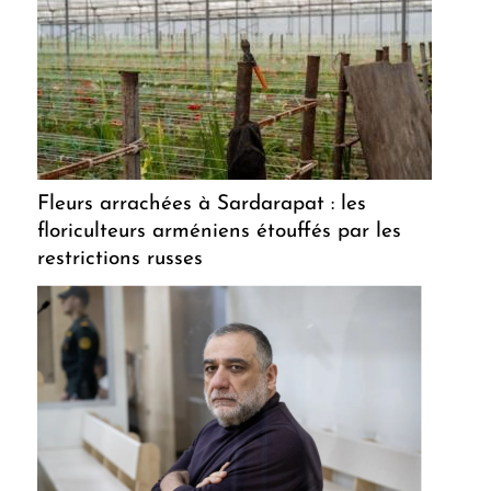
Fleurs arrachées à Sardarapat : les
floriculteurs arméniens étouffés par les
restrictions russes