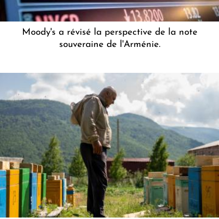
Moody's a révisé la perspective de la note
souveraine de l'Arménie.