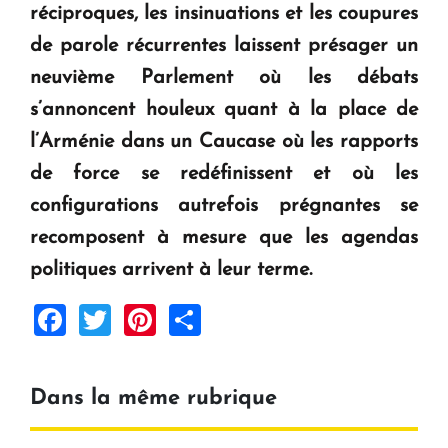
réciproques, les insinuations et les coupures
de parole récurrentes laissent présager un
neuvième Parlement où les débats
s’annoncent houleux quant à la place de
l’Arménie dans un Caucase où les rapports
de force se redéfinissent et où les
configurations autrefois prégnantes se
recomposent à mesure que les agendas
politiques arrivent à leur terme.
Facebook
Twitter
Pinterest
Share
Dans la même rubrique