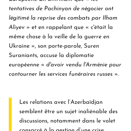
tentatives de Pachinyan de négocier ont
légitimé la reprise des combats par Ilham
Aliyev
» et en rappelant que « c'était la
même chose à la veille de la guerre en
Ukraine », son porte-parole, Suren
Suraniants, accuse la diplomatie
européenne «
d'avoir vendu l'Arménie pour
contourner les services funéraires russes
».
Les relations avec l’Azerbaïdjan
semblent être un sujet inaliénable des
discussions, notamment dans le volet
consacré à la gestion d’une crise