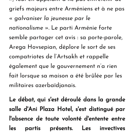
griefs majeurs entre Arméniens et à ne pas
«
galvaniser la jeunesse par le
nationalisme
». Le parti Arménie forte
semble partager cet avis : sa porte-parole,
Arega Hovsepian, déplore le sort de ses
compatriotes de l’Artsakh et rappelle
également que le gouvernement n’a rien
fait lorsque sa maison a été brûlée par les
militaires azerbaïdjanais.
Le débat, qui s'est déroulé dans la grande
salle d'Ani Plaza Hotel, s'est distingué par
l'absence de toute volonté d'entente entre
les partis présents. Les invectives