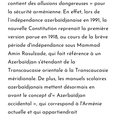
contient des allusions dangereuses
» pour
la sécurité arménienne. En effet, lors de
l’indépendance azerbaïdjanaise en 1991, la
nouvelle Constitution reprenait la première
version parue en 1918, au cours de la brève
période d'indépendance sous Mammad
Amin Rasulzade, qui fait référence à un
Azerbaïdjan s'étendant de la
Transcaucasie orientale à la Transcaucasie
méridionale. De plus, les manuels scolaires
azerbaïdjanais mettent désormais en
avant le concept d'« Azerbaïdjan
occidental », qui correspond à l'Arménie
actuelle et qui appartiendrait