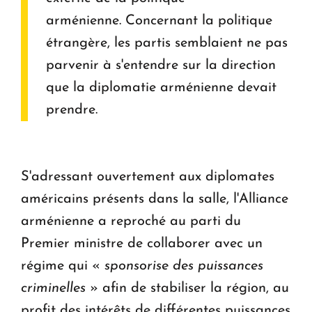
arménienne. Concernant la politique
étrangère, les partis semblaient ne pas
parvenir à s'entendre sur la direction
que la diplomatie arménienne devait
prendre.
S'adressant ouvertement aux diplomates
américains présents dans la salle, l'Alliance
arménienne a reproché au parti du
Premier ministre de collaborer avec un
régime qui «
sponsorise des puissances
criminelles
» afin de stabiliser la région, au
profit des intérêts de différentes puissances