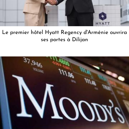
Le premier hôtel Hyatt Regency d'Arménie ouvrira
ses portes à Dilijan