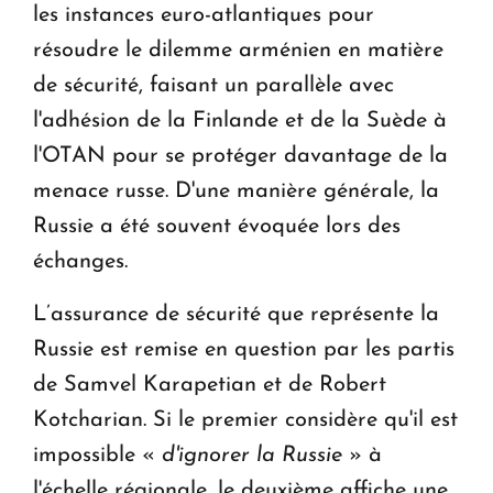
les instances euro-atlantiques pour
résoudre le dilemme arménien en matière
de sécurité, faisant un parallèle avec
l'adhésion de la Finlande et de la Suède à
l'OTAN pour se protéger davantage de la
menace russe. D'une manière générale, la
Russie a été souvent évoquée lors des
échanges.
L’assurance de sécurité que représente la
Russie est remise en question par les partis
de Samvel Karapetian et de Robert
Kotcharian. Si le premier considère qu'il est
impossible «
d'ignorer la Russie
» à
l'échelle régionale, le deuxième affiche une