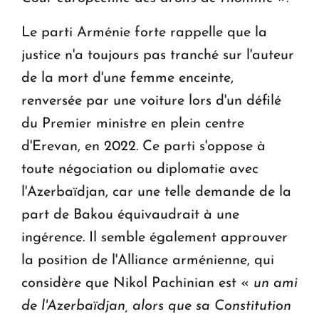
Le parti Arménie forte rappelle que la
justice n'a toujours pas tranché sur l'auteur
de la mort d'une femme enceinte,
renversée par une voiture lors d'un défilé
du Premier ministre en plein centre
d'Erevan, en 2022. Ce parti s'oppose à
toute négociation ou diplomatie avec
l'Azerbaïdjan, car une telle demande de la
part de Bakou équivaudrait à une
ingérence. Il semble également approuver
la position de l'Alliance arménienne, qui
considère que Nikol Pachinian est «
un ami
de l'Azerbaïdjan, alors que sa Constitution