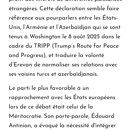
étrangères. Cette déclaration semble faire
référence aux pourparlers entre les États-
Unis, l’Arménie et l’Azerbaïdjan qui se sont
tenus à Washington le 8 août 2025 dans le
cadre du TRIPP (Trump’s Route for Peace
and Progress), et traduire la volonté
d’Erevan de normaliser ses relations avec
ses voisins turcs et azerbaïdjanais.
Le parti le plus favorable à un
rapprochement avec les États européens
lors de ce débat était celui de la
Méritocratie. Son porte-parole, Édouard
Antinian, a évoqué la nécessité d'intégrer