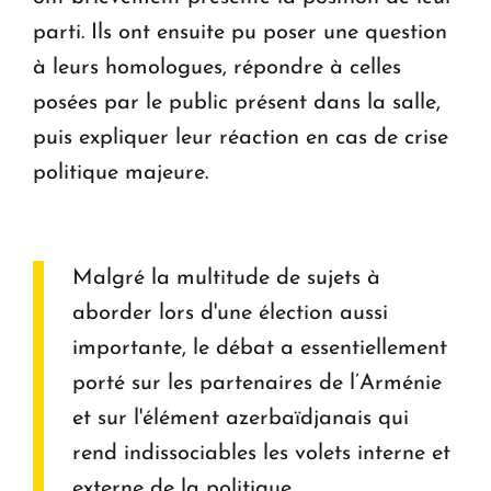
parti. Ils ont ensuite pu poser une question
à leurs homologues, répondre à celles
posées par le public présent dans la salle,
puis expliquer leur réaction en cas de crise
politique majeure.
Malgré la multitude de sujets à
aborder lors d'une élection aussi
importante, le débat a essentiellement
porté sur les partenaires de l’Arménie
et sur l'élément azerbaïdjanais qui
rend indissociables les volets interne et
externe de la politique