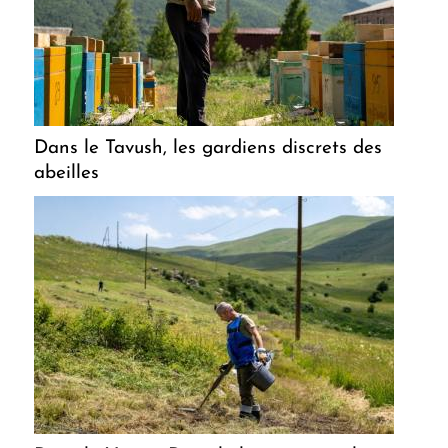
Dans le Tavush, les gardiens discrets des
abeilles