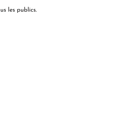
 les publics.