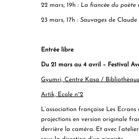
22 mars, 19h :
La fiancée du poète
23 mars, 17h :
Sauvages
de Claude 
Entrée libre
Du 21 mars au 4 avril – Festival
Ave
Gyumri, Centre Kasa / Bibliothèque
Artik, Ecole n°2
L’association française Les Ecrans
projections en version originale fr
derrière la caméra. Et avec l’ateli