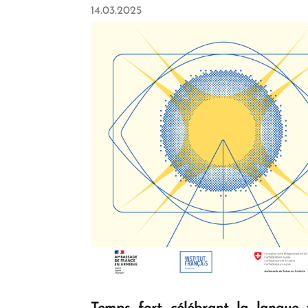
14.03.2025