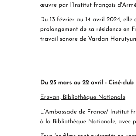
œuvre par l’Institut français d'Arm
Du 13 février au 14 avril 2024, elle 
prolongement de sa résidence en Fra
travail sonore de Vardan Harutyun
Du 25 mars au 22 avril - Ciné-club
Erevan, Bibliothèque Nationale
L’Ambassade de France/ Institut f
à la Bibliothèque Nationale, avec p