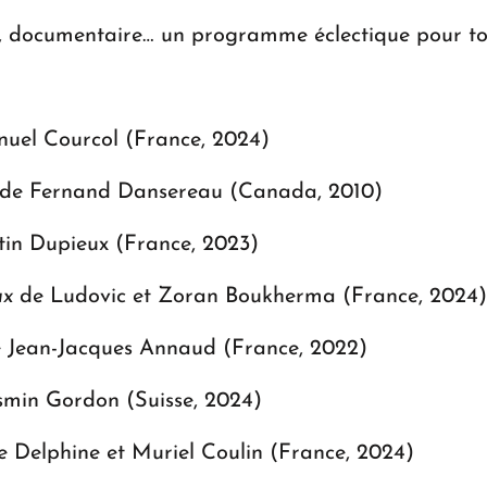
, documentaire… un programme éclectique pour tous
el Courcol (France, 2024)
de Fernand Dansereau (Canada, 2010)
in Dupieux (France, 2023)
ux
de Ludovic et Zoran Boukherma (France, 2024)
 Jean-Jacques Annaud (France, 2022)
smin Gordon (Suisse, 2024)
 Delphine et Muriel Coulin (France, 2024)