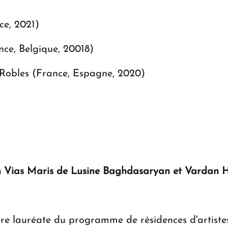
ce, 2021)
ce, Belgique, 20018)
 Robles (France, Espagne, 2020)
n
Vias Maris
de Lusine Baghdasaryan et Vardan 
re lauréate du programme de résidences d'artiste