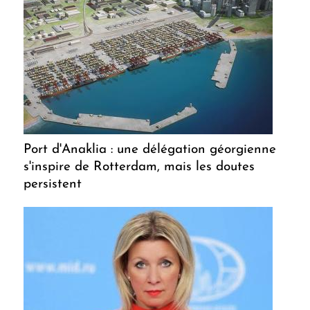
Port d'Anaklia : une délégation géorgienne
s'inspire de Rotterdam, mais les doutes
persistent