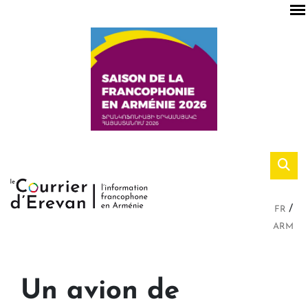
FR
ARM
Un avion de