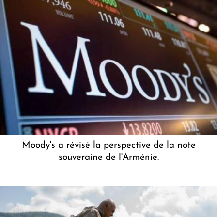
Moody's a révisé la perspective de la note
souveraine de l'Arménie.