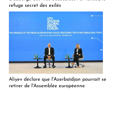
refuge secret des exilés
Aliyev déclare que l'Azerbaïdjan pourrait se
retirer de l'Assemblée européenne