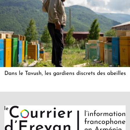
Dans le Tavush, les gardiens discrets des abeilles