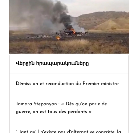
Վերջին հրապարակումները
Démission et reconduction du Premier ministre
Tamara Stepanyan : « Dès qu’on parle de
guerre, on est tous des perdants »
" Tant qu'il n'existe pas d'alternative concrète, la