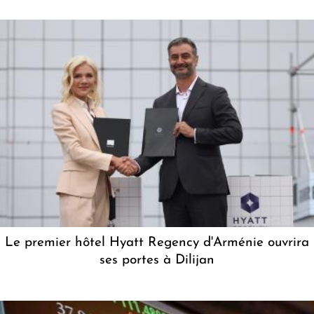
Le premier hôtel Hyatt Regency d'Arménie ouvrira
ses portes à Dilijan