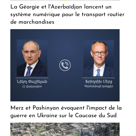
La Géorgie et l'Azerbaïdjan lancent un
système numérique pour le transport routier
de marchandises
Merz et Pashinyan évoquent l'impact de la
guerre en Ukraine sur le Caucase du Sud