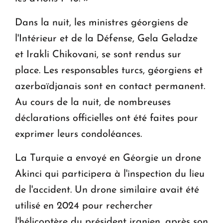
Dans la nuit, les ministres géorgiens de
l'Intérieur et de la Défense, Gela Geladze
et Irakli Chikovani, se sont rendus sur
place. Les responsables turcs, géorgiens et
azerbaïdjanais sont en contact permanent.
Au cours de la nuit, de nombreuses
déclarations officielles ont été faites pour
exprimer leurs condoléances.
La Turquie a envoyé en Géorgie un drone
Akinci qui participera à l'inspection du lieu
de l'accident. Un drone similaire avait été
utilisé en 2024 pour rechercher
l'hélicoptère du président iranien, après son