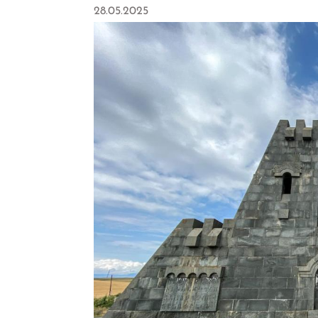
28.05.2025