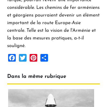
considérable. Les chemins de fer arméniens
et géorgiens pourraient devenir un élément
important de la route Europe-Asie
centrale. Telle est la vision de l'Arménie et
la base des mesures pratiques, a-t-il
souligné.
Facebook
Twitter
Pinterest
Share
Dans la même rubrique