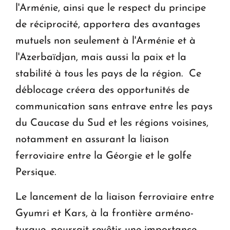
l'Arménie, ainsi que le respect du principe
de réciprocité, apportera des avantages
mutuels non seulement à l'Arménie et à
l'Azerbaïdjan, mais aussi la paix et la
stabilité à tous les pays de la région. Ce
déblocage créera des opportunités de
communication sans entrave entre les pays
du Caucase du Sud et les régions voisines,
notamment en assurant la liaison
ferroviaire entre la Géorgie et le golfe
Persique.
Le lancement de la liaison ferroviaire entre
Gyumri et Kars, à la frontière arméno-
turque, pourrait revêtir une importance