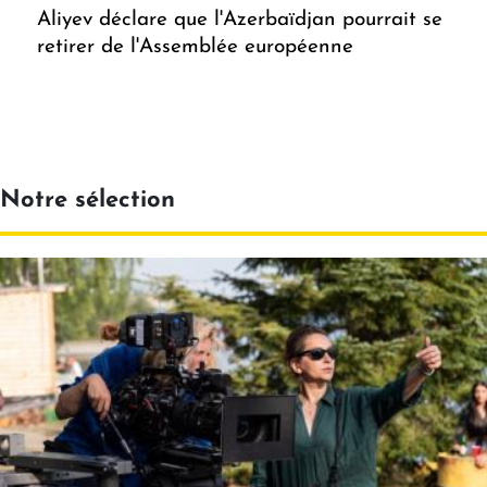
Aliyev déclare que l'Azerbaïdjan pourrait se
retirer de l'Assemblée européenne
Notre sélection