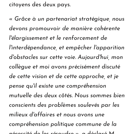
citoyens des deux pays.
«
Grâce à un partenariat stratégique, nous
devons promouvoir de manière cohérente
l'élargissement et le renforcement de
l'interdépendance, et empêcher l'apparition
d'obstacles sur cette voie. Aujourd'hui, mon
collègue et moi avons précisément discuté
de cette vision et de cette approche, et je
pense qu'il existe une compréhension
mutuelle des deux côtés. Nous sommes bien
conscients des problèmes soulevés par les
milieux d'affaires et nous avons une
compréhension politique commune de la
nécessité de les résoudre
», a déclaré M.