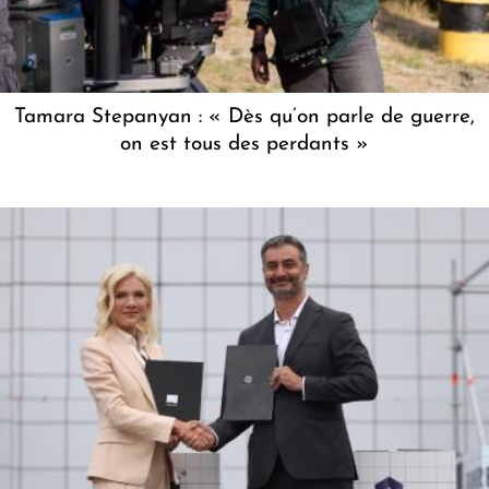
Tamara Stepanyan : « Dès qu’on parle de guerre,
on est tous des perdants »