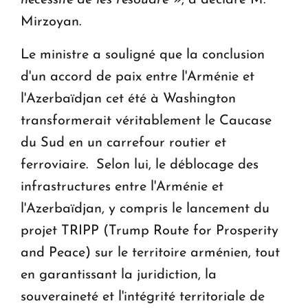
Mirzoyan.
Le ministre a souligné que la conclusion
d'un accord de paix entre l'Arménie et
l'Azerbaïdjan cet été à Washington
transformerait véritablement le Caucase
du Sud en un carrefour routier et
ferroviaire. Selon lui, le déblocage des
infrastructures entre l'Arménie et
l'Azerbaïdjan, y compris le lancement du
projet TRIPP (Trump Route for Prosperity
and Peace) sur le territoire arménien, tout
en garantissant la juridiction, la
souveraineté et l'intégrité territoriale de