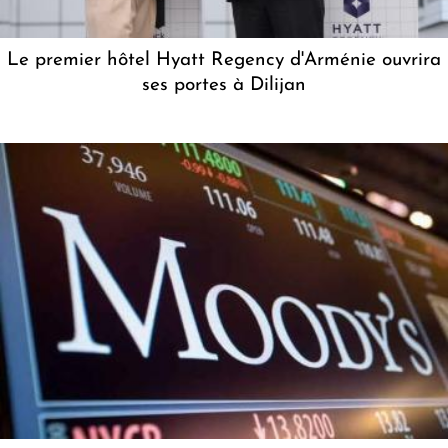
Le premier hôtel Hyatt Regency d'Arménie ouvrira
ses portes à Dilijan