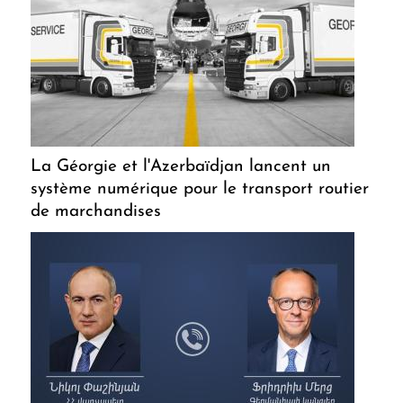
La Géorgie et l'Azerbaïdjan lancent un
système numérique pour le transport routier
de marchandises