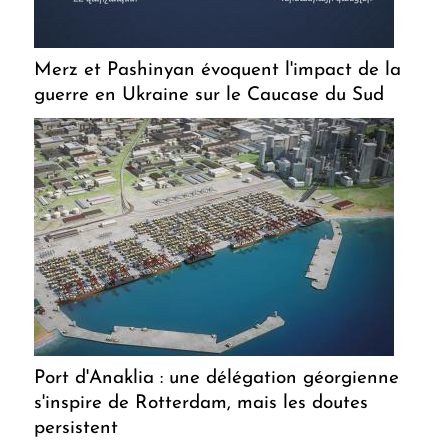
Merz et Pashinyan évoquent l'impact de la
guerre en Ukraine sur le Caucase du Sud
Port d'Anaklia : une délégation géorgienne
s'inspire de Rotterdam, mais les doutes
persistent