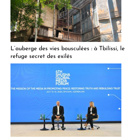
L’auberge des vies bousculées : à Tbilissi, le
refuge secret des exilés