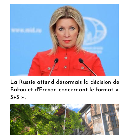
La Russie attend désormais la décision de
Bakou et d'Erevan concernant le format «
3+3 ».