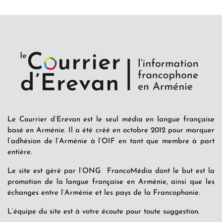
Le Courrier d’Erevan est le seul média en langue française
basé en Arménie. Il a été créé en octobre 2012 pour marquer
l’adhésion de l’Arménie à l’OIF en tant que membre à part
entière.
Le site est géré par l’ONG FrancoMédia dont le but est la
promotion de la langue française en Arménie, ainsi que les
échanges entre l’Arménie et les pays de la Francophonie.
L’équipe du site est à votre écoute pour toute suggestion.