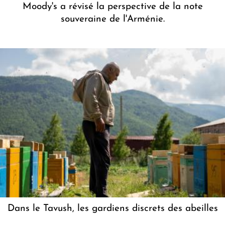
Moody's a révisé la perspective de la note
souveraine de l'Arménie.
Dans le Tavush, les gardiens discrets des abeilles