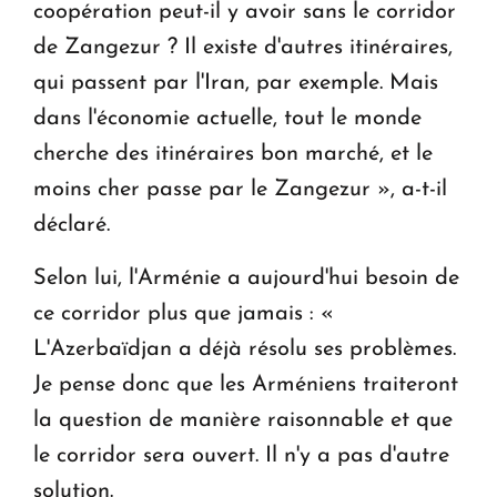
coopération peut-il y avoir sans le corridor
de Zangezur ? Il existe d'autres itinéraires,
qui passent par l'Iran, par exemple. Mais
dans l'économie actuelle, tout le monde
cherche des itinéraires bon marché, et le
moins cher passe par le Zangezur », a-t-il
déclaré.
Selon lui, l'Arménie a aujourd'hui besoin de
ce corridor plus que jamais : «
L'Azerbaïdjan a déjà résolu ses problèmes.
Je pense donc que les Arméniens traiteront
la question de manière raisonnable et que
le corridor sera ouvert. Il n'y a pas d'autre
solution.