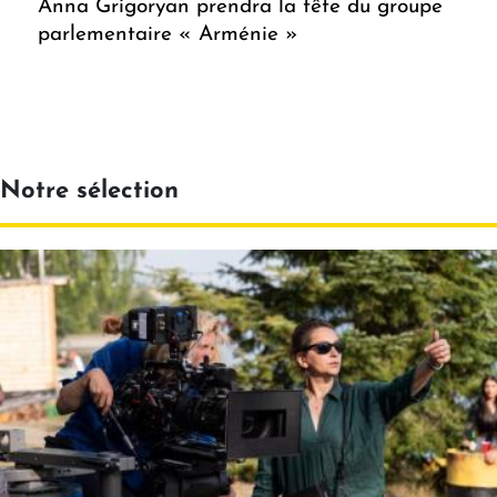
Anna Grigoryan prendra la tête du groupe
parlementaire « Arménie »
Notre sélection