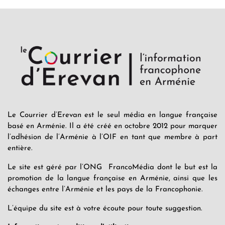
Le Courrier d’Erevan est le seul média en langue française
basé en Arménie. Il a été créé en octobre 2012 pour marquer
l’adhésion de l’Arménie à l’OIF en tant que membre à part
entière.
Le site est géré par l’ONG FrancoMédia dont le but est la
promotion de la langue française en Arménie, ainsi que les
échanges entre l’Arménie et les pays de la Francophonie.
L’équipe du site est à votre écoute pour toute suggestion.