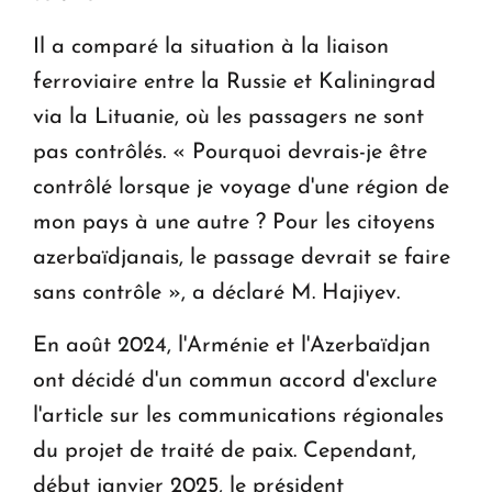
Il a comparé la situation à la liaison
ferroviaire entre la Russie et Kaliningrad
via la Lituanie, où les passagers ne sont
pas contrôlés. « Pourquoi devrais-je être
contrôlé lorsque je voyage d'une région de
mon pays à une autre ? Pour les citoyens
azerbaïdjanais, le passage devrait se faire
sans contrôle », a déclaré M. Hajiyev.
En août 2024, l'Arménie et l'Azerbaïdjan
ont décidé d'un commun accord d'exclure
l'article sur les communications régionales
du projet de traité de paix. Cependant,
début janvier 2025, le président