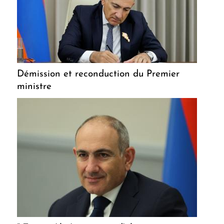
Démission et reconduction du Premier
ministre