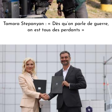
Tamara Stepanyan : « Dès qu’on parle de guerre,
on est tous des perdants »