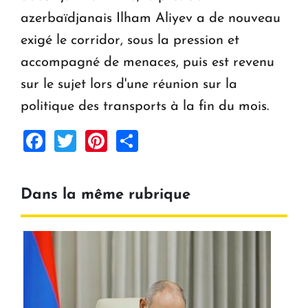
azerbaïdjanais Ilham Aliyev a de nouveau
exigé le corridor, sous la pression et
accompagné de menaces, puis est revenu
sur le sujet lors d'une réunion sur la
politique des transports à la fin du mois.
Facebook
Twitter
Pinterest
Share
Dans la même rubrique