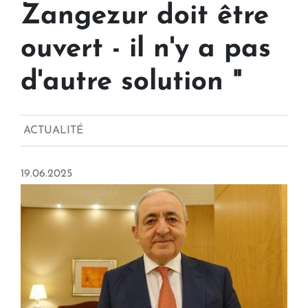
Zangezur doit être
ouvert - il n'y a pas
d'autre solution "
ACTUALITÉ
19.06.2025