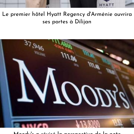
Le premier hôtel Hyatt Regency d'Arménie ouvrira
ses portes à Dilijan