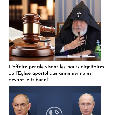
L'affaire pénale visant les hauts dignitaires
de l'Église apostolique arménienne est
devant le tribunal