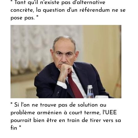
" Tant qu'il n'existe pas d'alternative
concrète, la question d'un référendum ne se
pose pas. "
" Si l'on ne trouve pas de solution au
problème arménien à court terme, l'UEE
pourrait bien être en train de tirer vers sa
fin "