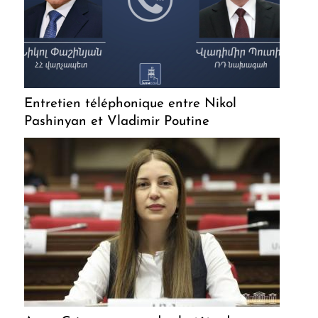
Entretien téléphonique entre Nikol
Pashinyan et Vladimir Poutine