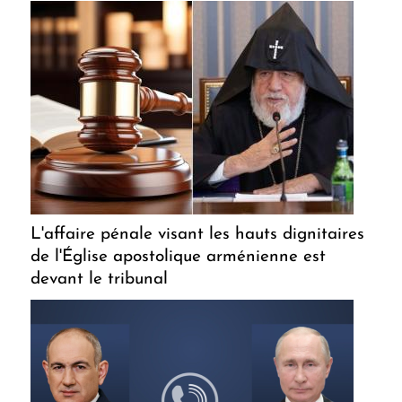
L'affaire pénale visant les hauts dignitaires
de l'Église apostolique arménienne est
devant le tribunal