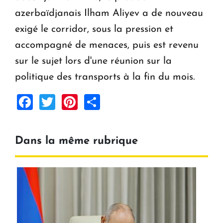
azerbaïdjanais Ilham Aliyev a de nouveau
exigé le corridor, sous la pression et
accompagné de menaces, puis est revenu
sur le sujet lors d'une réunion sur la
politique des transports à la fin du mois.
Facebook
Twitter
Pinterest
Share
Dans la même rubrique