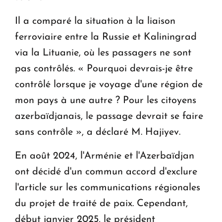
Il a comparé la situation à la liaison
ferroviaire entre la Russie et Kaliningrad
via la Lituanie, où les passagers ne sont
pas contrôlés. « Pourquoi devrais-je être
contrôlé lorsque je voyage d'une région de
mon pays à une autre ? Pour les citoyens
azerbaïdjanais, le passage devrait se faire
sans contrôle », a déclaré M. Hajiyev.
En août 2024, l'Arménie et l'Azerbaïdjan
ont décidé d'un commun accord d'exclure
l'article sur les communications régionales
du projet de traité de paix. Cependant,
début janvier 2025, le président