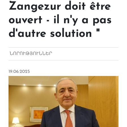
Zangezur doit être
ouvert - il n'y a pas
d'autre solution "
ՆՈՐՈՒԹՅՈՒՆՆԵՐ
19.06.2025