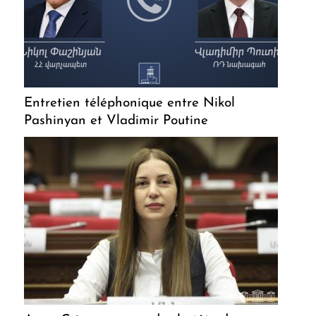
Entretien téléphonique entre Nikol
Pashinyan et Vladimir Poutine