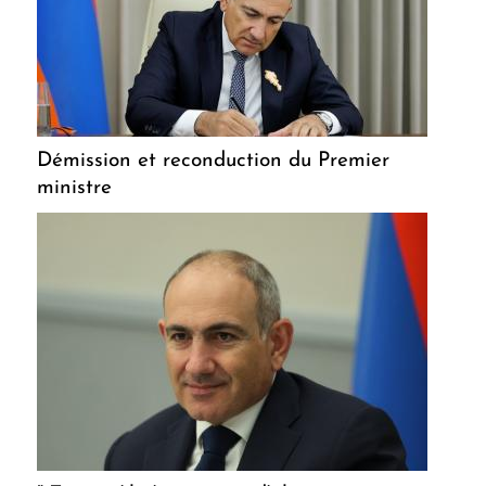
Démission et reconduction du Premier
ministre