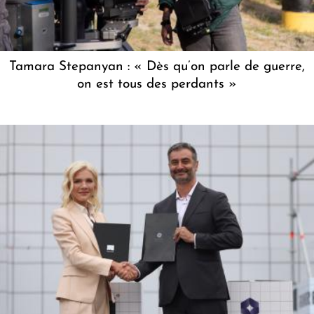
Tamara Stepanyan : « Dès qu’on parle de guerre,
on est tous des perdants »