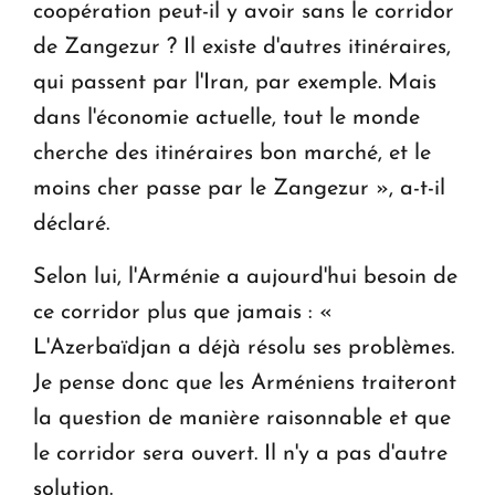
coopération peut-il y avoir sans le corridor
de Zangezur ? Il existe d'autres itinéraires,
qui passent par l'Iran, par exemple. Mais
dans l'économie actuelle, tout le monde
cherche des itinéraires bon marché, et le
moins cher passe par le Zangezur », a-t-il
déclaré.
Selon lui, l'Arménie a aujourd'hui besoin de
ce corridor plus que jamais : «
L'Azerbaïdjan a déjà résolu ses problèmes.
Je pense donc que les Arméniens traiteront
la question de manière raisonnable et que
le corridor sera ouvert. Il n'y a pas d'autre
solution.