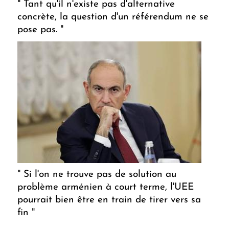
" Tant qu'il n'existe pas d'alternative
concrète, la question d'un référendum ne se
pose pas. "
" Si l'on ne trouve pas de solution au
problème arménien à court terme, l'UEE
pourrait bien être en train de tirer vers sa
fin "