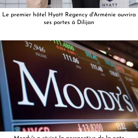
Le premier hôtel Hyatt Regency d'Arménie ouvrira
ses portes à Dilijan