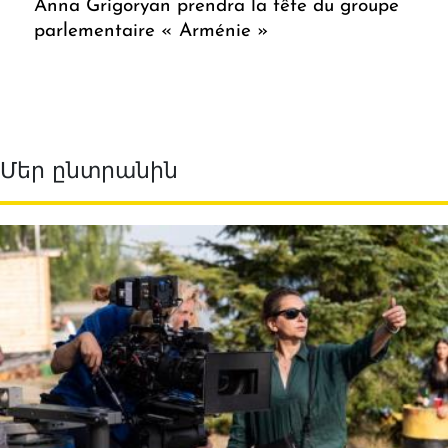
Anna Grigoryan prendra la tête du groupe
parlementaire « Arménie »
Մեր ընտրանին