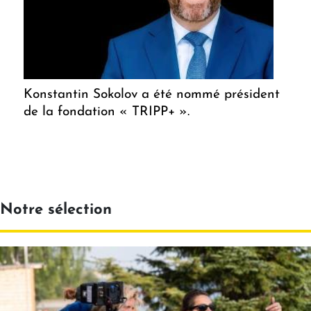
Konstantin Sokolov a été nommé président
de la fondation « TRIPP+ ».
Notre sélection