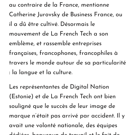
au contraire de la France, mentionne
Catherine Jurovsky de Business France, ou
il a dû être cultivé. Désormais le
mouvement de La French Tech a son
emblème, et rassemble entreprises
françaises, francophones, francophiles à
travers le monde autour de sa particularité
: la langue et la culture.
Les représentantes de Digital Nation
(Estonie) et de La French Tech ont bien
souligné que le succès de leur image de
marque n’était pas arrivé par accident. Il y
avait une volonté nationale, des équipes