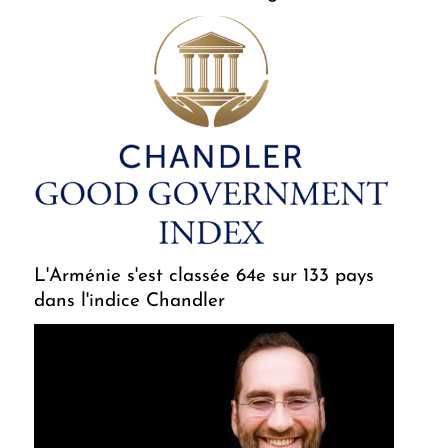
L'Arménie s'est classée 64e sur 133 pays
dans l'indice Chandler