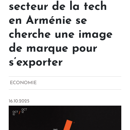
secteur de la tech
en Arménie se
cherche une image
de marque pour
s’exporter
ECONOMIE
16.10.2025