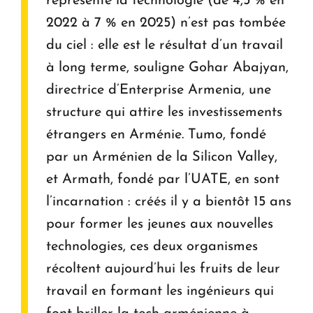
représente la technologie (de 4,5 % en
2022 à 7 % en 2025) n’est pas tombée
du ciel : elle est le résultat d’un travail
à long terme, souligne Gohar Abajyan,
directrice d’Enterprise Armenia, une
structure qui attire les investissements
étrangers en Arménie. Tumo, fondé
par un Arménien de la Silicon Valley,
et Armath, fondé par l’UATE, en sont
l’incarnation : créés il y a bientôt 15 ans
pour former les jeunes aux nouvelles
technologies, ces deux organismes
récoltent aujourd’hui les fruits de leur
travail en formant les ingénieurs qui