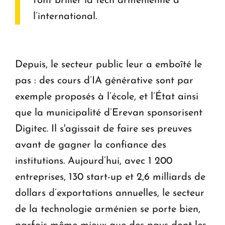
font briller la tech arménienne à
l’international.
Depuis, le secteur public leur a emboîté le
pas : des cours d’IA générative sont par
exemple proposés à l’école, et l’État ainsi
que la municipalité d’Erevan sponsorisent
Digitec. Il s'agissait de faire ses preuves
avant de gagner la confiance des
institutions. Aujourd’hui, avec 1 200
entreprises, 130 start-up et 2,6 milliards de
dollars d’exportations annuelles, le secteur
de la technologie arménien se porte bien,