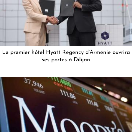
Le premier hôtel Hyatt Regency d'Arménie ouvrira
ses portes à Dilijan