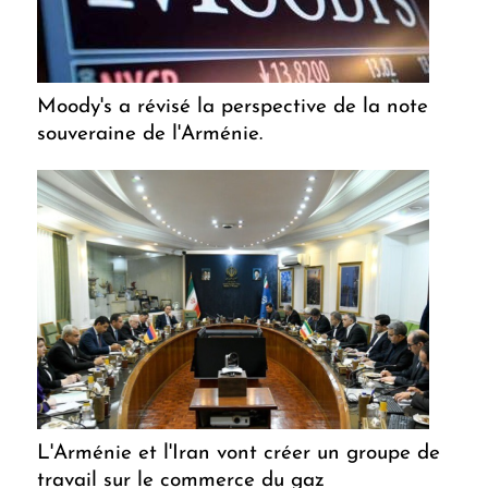
Moody's a révisé la perspective de la note
souveraine de l'Arménie.
L'Arménie et l'Iran vont créer un groupe de
travail sur le commerce du gaz