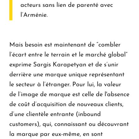
acteurs sans lien de parenté avec
l’Arménie.
Mais besoin est maintenant de “combler
l’écart entre le terrain et le marché global”
exprime Sargis Karapetyan et de s’unir
derrière une marque unique représentant
le secteur à l’étranger. Pour lui, la valeur
de l’image de marque est celle de l'absence
de coût d’acquisition de nouveaux clients,
d’une clientèle entrante (inbound
customers), qui, connaissant ou découvrant
la marque par eux-même, en sont