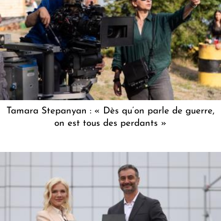
Tamara Stepanyan : « Dès qu’on parle de guerre,
on est tous des perdants »