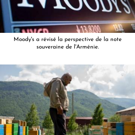
Moody's a révisé la perspective de la note
souveraine de l'Arménie.