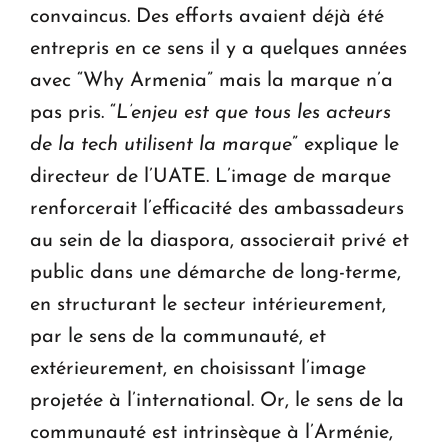
convaincus. Des efforts avaient déjà été
entrepris en ce sens il y a quelques années
avec “Why Armenia” mais la marque n’a
pas pris. “
L’enjeu est que tous les acteurs
de la tech utilisent la marque
” explique le
directeur de l’UATE. L’image de marque
renforcerait l’efficacité des ambassadeurs
au sein de la diaspora, associerait privé et
public dans une démarche de long-terme,
en structurant le secteur intérieurement,
par le sens de la communauté, et
extérieurement, en choisissant l’image
projetée à l’international. Or, le sens de la
communauté est intrinsèque à l’Arménie,