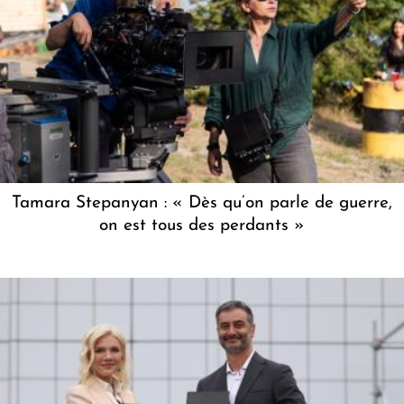
Tamara Stepanyan : « Dès qu’on parle de guerre,
on est tous des perdants »