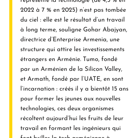
représente la technologie (de 4,5 % en
2022 à 7 % en 2025) n’est pas tombée
du ciel : elle est le résultat d’un travail
à long terme, souligne Gohar Abajyan,
directrice d’Enterprise Armenia, une
structure qui attire les investissements
étrangers en Arménie. Tumo, fondé
par un Arménien de la Silicon Valley,
et Armath, fondé par l’UATE, en sont
l’incarnation : créés il y a bientôt 15 ans
pour former les jeunes aux nouvelles
technologies, ces deux organismes
récoltent aujourd’hui les fruits de leur
travail en formant les ingénieurs qui