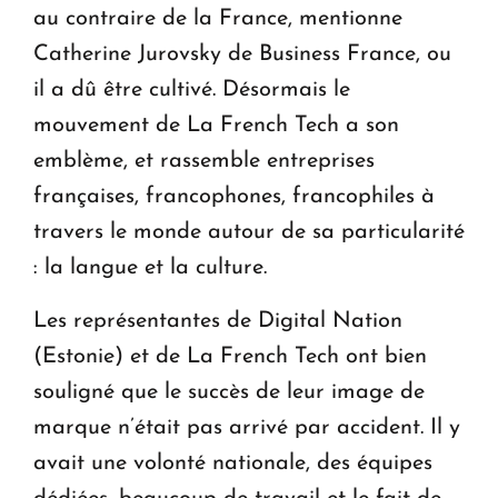
au contraire de la France, mentionne
Catherine Jurovsky de Business France, ou
il a dû être cultivé. Désormais le
mouvement de La French Tech a son
emblème, et rassemble entreprises
françaises, francophones, francophiles à
travers le monde autour de sa particularité
: la langue et la culture.
Les représentantes de Digital Nation
(Estonie) et de La French Tech ont bien
souligné que le succès de leur image de
marque n’était pas arrivé par accident. Il y
avait une volonté nationale, des équipes