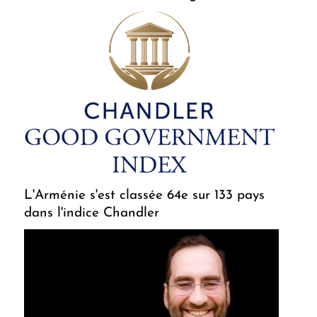
L'Arménie s'est classée 64e sur 133 pays
dans l'indice Chandler