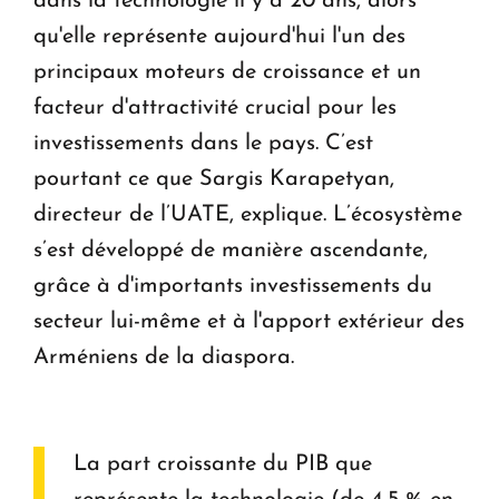
dans la technologie il y a 20 ans, alors
qu'elle représente aujourd'hui l'un des
principaux moteurs de croissance et un
facteur d'attractivité crucial pour les
investissements dans le pays. C’est
pourtant ce que Sargis Karapetyan,
directeur de l’UATE, explique. L’écosystème
s’est développé de manière ascendante,
grâce à d'importants investissements du
secteur lui-même et à l'apport extérieur des
Arméniens de la diaspora.
La part croissante du PIB que