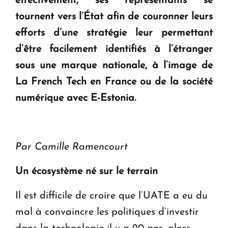
effectivement, ses représentants se
tournent vers l’État afin de couronner leurs
efforts d’une stratégie leur permettant
d’être facilement identifiés à l’étranger
sous une marque nationale, à l’image de
La French Tech en France ou de la société
numérique avec E-Estonia.
Par Camille Ramencourt
Un écosystème né sur le terrain
Il est difficile de croire que l’UATE a eu du
mal à convaincre les politiques d’investir