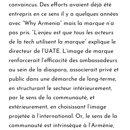
convaincus. Des efforts avaient déjà été
entrepris en ce sens il y a quelques années
avec “Why Armenia” mais la marque n’a
pas pris. “
L’enjeu est que tous les acteurs
de la tech utilisent la marque
” explique le
directeur de l’UATE. L’image de marque
renforcerait l’efficacité des ambassadeurs
au sein de la diaspora, associerait privé et
public dans une démarche de long-terme,
en structurant le secteur intérieurement,
par le sens de la communauté, et
extérieurement, en choisissant l’image
projetée à l’international. Or, le sens de la
communauté est intrinsèque à l’Arménie,