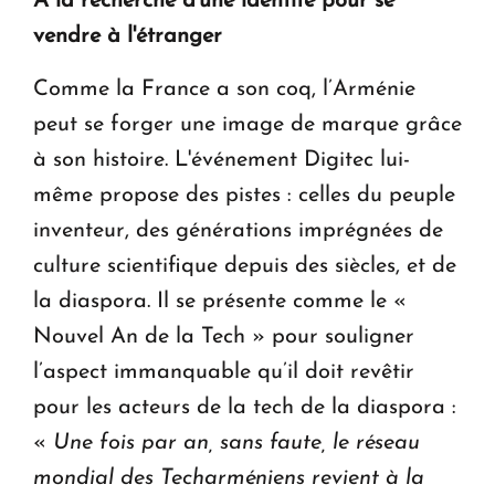
À la recherche d'une identité pour se
vendre à l'étranger
Comme la France a son coq, l’Arménie
peut se forger une image de marque grâce
à son histoire. L'événement Digitec lui-
même propose des pistes : celles du peuple
inventeur, des générations imprégnées de
culture scientifique depuis des siècles, et de
la diaspora. Il se présente comme le «
Nouvel An de la Tech » pour souligner
l’aspect immanquable qu’il doit revêtir
pour les acteurs de la tech de la diaspora :
«
Une fois par an, sans faute, le réseau
mondial des Techarméniens revient à la