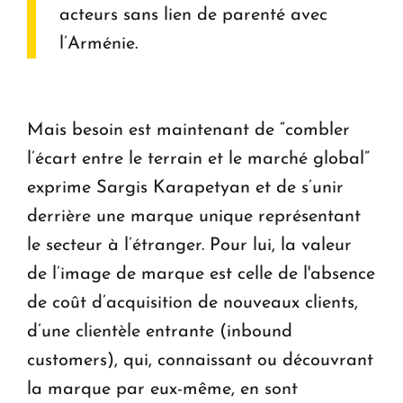
acteurs sans lien de parenté avec
l’Arménie.
Mais besoin est maintenant de “combler
l’écart entre le terrain et le marché global”
exprime Sargis Karapetyan et de s’unir
derrière une marque unique représentant
le secteur à l’étranger. Pour lui, la valeur
de l’image de marque est celle de l'absence
de coût d’acquisition de nouveaux clients,
d’une clientèle entrante (inbound
customers), qui, connaissant ou découvrant
la marque par eux-même, en sont