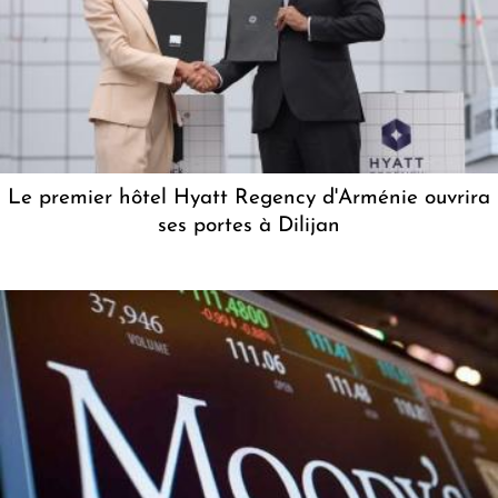
Le premier hôtel Hyatt Regency d'Arménie ouvrira
ses portes à Dilijan