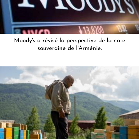
Moody's a révisé la perspective de la note
souveraine de l'Arménie.