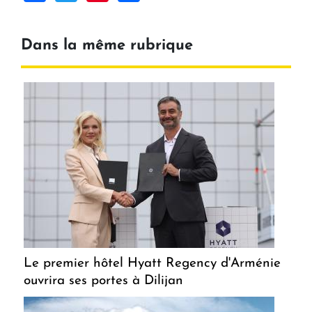
Dans la même rubrique
Le premier hôtel Hyatt Regency d'Arménie
ouvrira ses portes à Dilijan