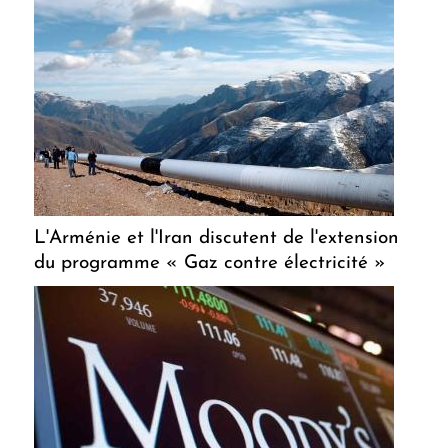
L'Arménie et l'Iran discutent de l'extension
du programme « Gaz contre électricité »