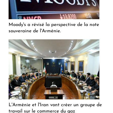
Moody's a révisé la perspective de la note
souveraine de l'Arménie.
L'Arménie et l'Iran vont créer un groupe de
travail sur le commerce du gaz