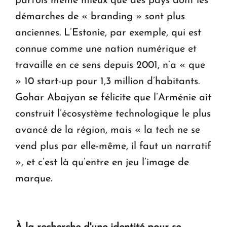
parfois même mieux que des pays dont les
démarches de « branding » sont plus
anciennes. L’Estonie, par exemple, qui est
connue comme une nation numérique et
travaille en ce sens depuis 2001, n’a « que
» 10 start-up pour 1,3 million d’habitants.
Gohar Abajyan se félicite que l’Arménie ait
construit l’écosystème technologique le plus
avancé de la région, mais « la tech ne se
vend plus par elle-même, il faut un narratif
», et c’est là qu’entre en jeu l’image de
marque.