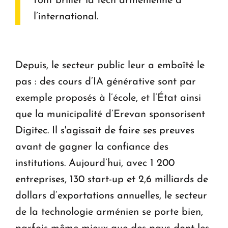
font briller la tech arménienne à
l’international.
Depuis, le secteur public leur a emboîté le
pas : des cours d’IA générative sont par
exemple proposés à l’école, et l’État ainsi
que la municipalité d’Erevan sponsorisent
Digitec. Il s'agissait de faire ses preuves
avant de gagner la confiance des
institutions. Aujourd’hui, avec 1 200
entreprises, 130 start-up et 2,6 milliards de
dollars d’exportations annuelles, le secteur
de la technologie arménien se porte bien,