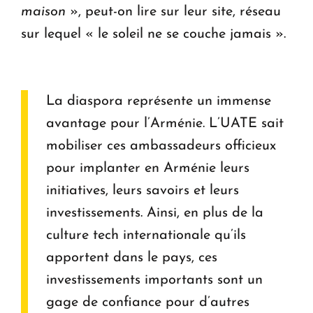
maison
», peut-on lire sur leur site, réseau
sur lequel « le soleil ne se couche jamais ».
La diaspora représente un immense
avantage pour l’Arménie. L’UATE sait
mobiliser ces ambassadeurs officieux
pour implanter en Arménie leurs
initiatives, leurs savoirs et leurs
investissements. Ainsi, en plus de la
culture tech internationale qu’ils
apportent dans le pays, ces
investissements importants sont un
gage de confiance pour d’autres