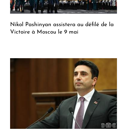
Nikol Pashinyan assistera au défilé de la
Victoire à Moscou le 9 mai