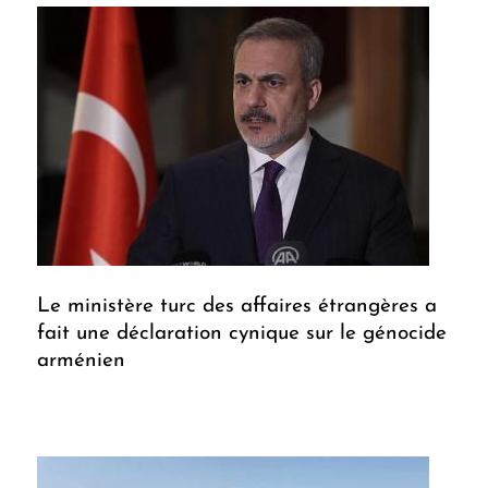
Le ministère turc des affaires étrangères a
fait une déclaration cynique sur le génocide
arménien