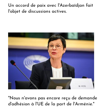
Un accord de paix avec l'Azerbaïdjan fait
l'objet de discussions actives.
"Nous n'avons pas encore reçu de demande
d'adhésion à l'UE de la part de l'Arménie."