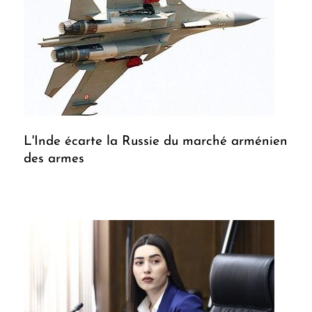
L'Inde écarte la Russie du marché arménien
des armes