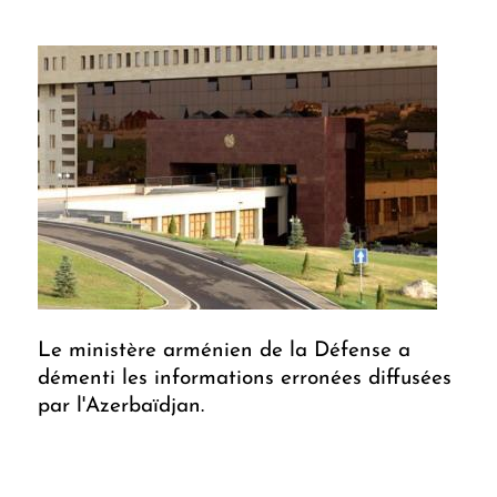
Le ministère arménien de la Défense a
démenti les informations erronées diffusées
par l'Azerbaïdjan.