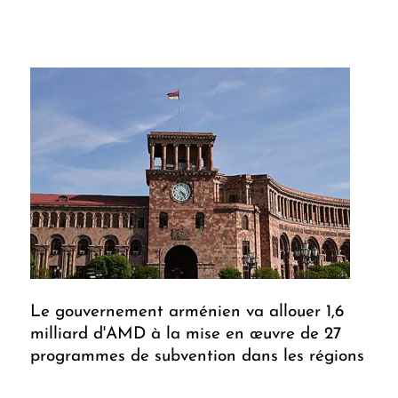
Le gouvernement arménien va allouer 1,6
milliard d'AMD à la mise en œuvre de 27
programmes de subvention dans les régions