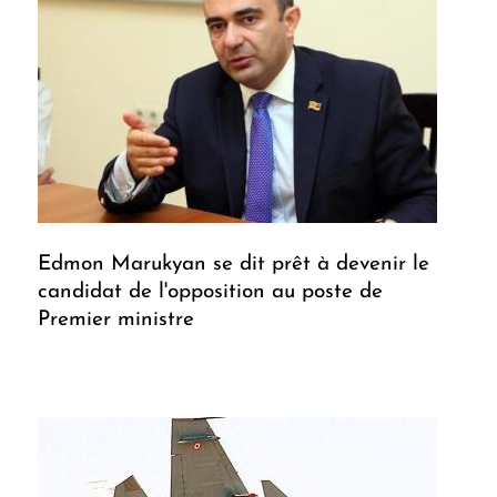
Edmon Marukyan se dit prêt à devenir le
candidat de l'opposition au poste de
Premier ministre