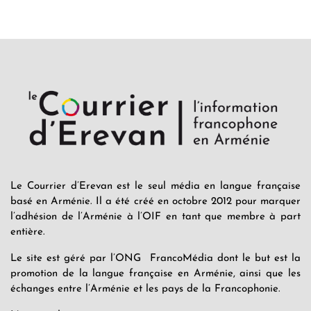
Le Courrier d’Erevan est le seul média en langue française
basé en Arménie. Il a été créé en octobre 2012 pour marquer
l’adhésion de l’Arménie à l’OIF en tant que membre à part
entière.
Le site est géré par l’ONG FrancoMédia dont le but est la
promotion de la langue française en Arménie, ainsi que les
échanges entre l’Arménie et les pays de la Francophonie.