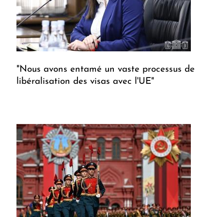
"Nous avons entamé un vaste processus de
libéralisation des visas avec l'UE"