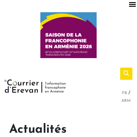
FR
ARM
Actualités