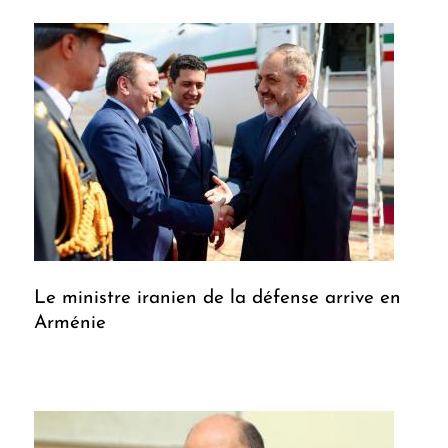
Le ministre iranien de la défense arrive en
Arménie