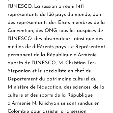
l'UNESCO. La session a réuni 1411
représentants de 138 pays du monde, dont
des représentants des États membres de la
Convention, des ONG sous les auspices de
l'UNESCO, des observateurs ainsi que des
médias de différents pays. Le Représentant
permanent de la République d’Arménie
auprès de l'UNESCO, M. Christian Ter-
Stepanian et le spécialiste en chef du
Département du patrimoine culturel du
Ministère de l'éducation, des sciences, de la
culture et des sports de la République
d’Arménie N. Kilichyan se sont rendus en
Colombie pour assister à la session.