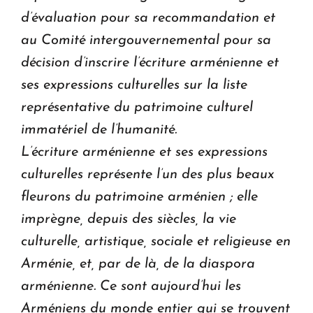
d’évaluation pour sa recommandation et
au Comité intergouvernemental pour sa
décision d’inscrire l’écriture arménienne et
ses expressions culturelles sur la liste
représentative du patrimoine culturel
immatériel de l’humanité.
L’écriture arménienne et ses expressions
culturelles représente l’un des plus beaux
fleurons du patrimoine arménien ; elle
imprègne, depuis des siècles, la vie
culturelle, artistique, sociale et religieuse en
Arménie, et, par de là, de la diaspora
arménienne. Ce sont aujourd’hui les
Arméniens du monde entier qui se trouvent