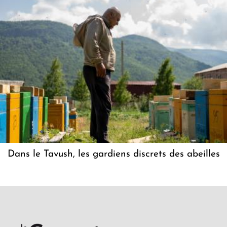
Dans le Tavush, les gardiens discrets des abeilles