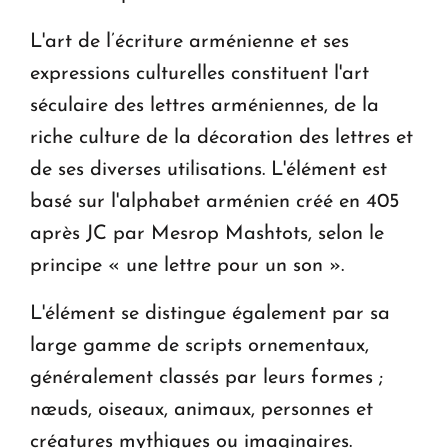
L'art de l’écriture arménienne et ses
expressions culturelles constituent l'art
séculaire des lettres arméniennes, de la
riche culture de la décoration des lettres et
de ses diverses utilisations. L'élément est
basé sur l'alphabet arménien créé en 405
après JC par Mesrop Mashtots, selon le
principe « une lettre pour un son ».
L'élément se distingue également par sa
large gamme de scripts ornementaux,
généralement classés par leurs formes ;
nœuds, oiseaux, animaux, personnes et
créatures mythiques ou imaginaires.