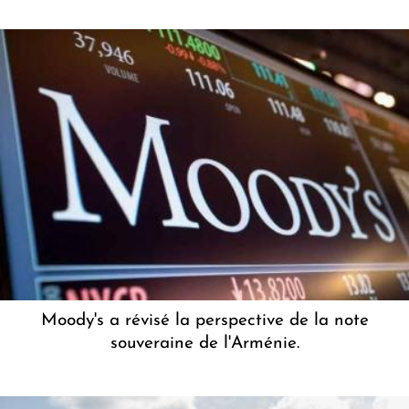
Moody's a révisé la perspective de la note
souveraine de l'Arménie.