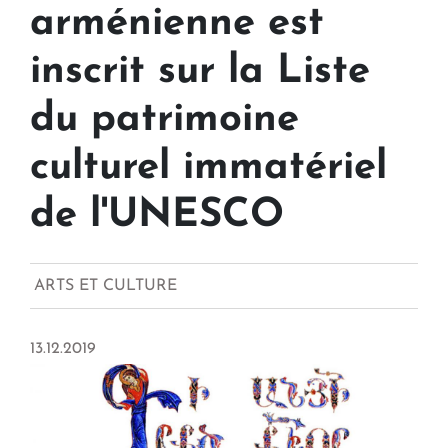
arménienne est
inscrit sur la Liste
du patrimoine
culturel immatériel
de l'UNESCO
ARTS ET CULTURE
13.12.2019