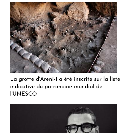
La grotte d'Areni-1 a été inscrite sur la liste
indicative du patrimoine mondial de
l'UNESCO