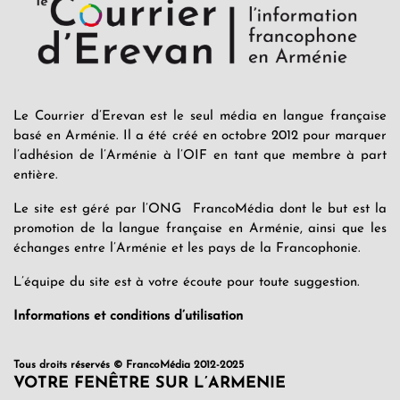
Le Courrier d’Erevan est le seul média en langue française
basé en Arménie. Il a été créé en octobre 2012 pour marquer
l’adhésion de l’Arménie à l’OIF en tant que membre à part
entière.
Le site est géré par l’ONG FrancoMédia dont le but est la
promotion de la langue française en Arménie, ainsi que les
échanges entre l’Arménie et les pays de la Francophonie.
L’équipe du site est à votre écoute pour toute suggestion.
Informations et conditions d’utilisation
Tous droits réservés © FrancoMédia 2012-2025
VOTRE FENÊTRE SUR L’ARMENIE