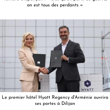
on est tous des perdants »
Le premier hôtel Hyatt Regency d'Arménie ouvrira
ses portes à Dilijan