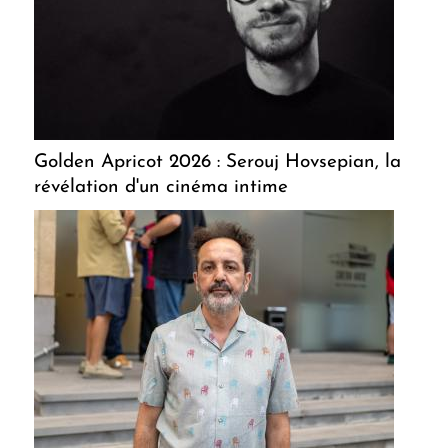
Golden Apricot 2026 : Serouj Hovsepian, la
révélation d'un cinéma intime