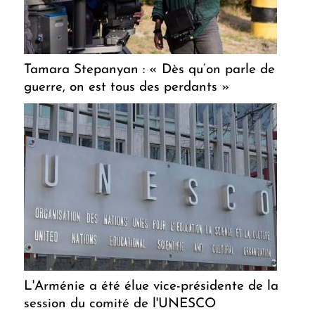
Tamara Stepanyan : « Dès qu’on parle de
guerre, on est tous des perdants »
L'Arménie a été élue vice-présidente de la
session du comité de l'UNESCO