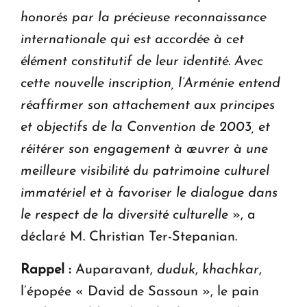
honorés par la précieuse reconnaissance
internationale qui est accordée à cet
élément constitutif de leur identité. Avec
cette nouvelle inscription, l’Arménie entend
réaffirmer son attachement aux principes
et objectifs de la Convention de 2003, et
réitérer son engagement à œuvrer à une
meilleure visibilité du patrimoine culturel
immatériel et à favoriser le dialogue dans
le respect de la diversité culturelle
», a
déclaré M. Christian Ter-Stepanian.
Rappel :
Auparavant,
duduk
,
khachkar
,
l’épopée « David de Sassoun », le pain