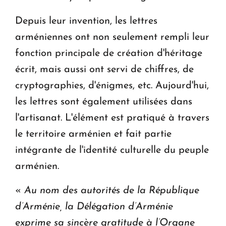
Depuis leur invention, les lettres
arméniennes ont non seulement rempli leur
fonction principale de création d'héritage
écrit, mais aussi ont servi de chiffres, de
cryptographies, d'énigmes, etc. Aujourd'hui,
les lettres sont également utilisées dans
l'artisanat. L'élément est pratiqué à travers
le territoire arménien et fait partie
intégrante de l'identité culturelle du peuple
arménien.
«
Au nom des autorités de la République
d’Arménie, la Délégation d’Arménie
exprime sa sincère gratitude à l’Organe