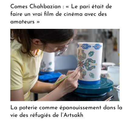
Comes Chahbazian : « Le pari était de
faire un vrai film de cinéma avec des
amateurs »
La poterie comme épanouissement dans la
vie des réfugiés de l’Artsakh