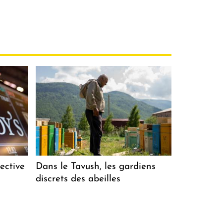
ective
Dans le Tavush, les gardiens
discrets des abeilles