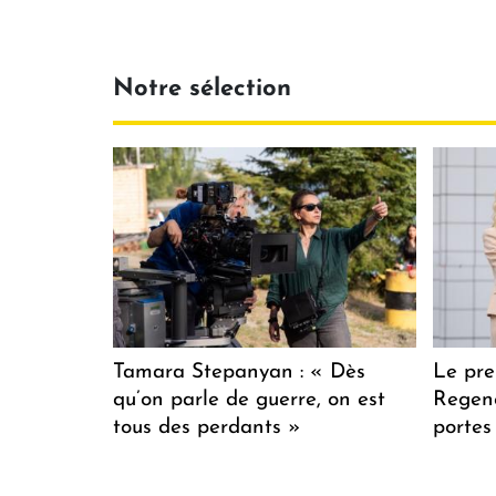
Notre sélection
Tamara Stepanyan : « Dès
Le pre
qu’on parle de guerre, on est
Regenc
tous des perdants »
portes