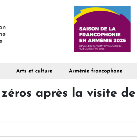
Arts et culture
Arménie francophone
 zéros après la visite d