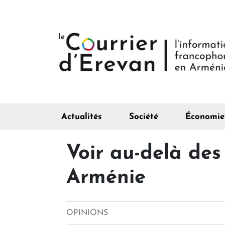
Actualités
Société
Économie
Voir au-delà des
Arménie
OPINIONS