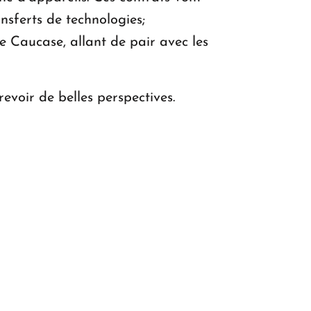
nsferts de technologies;
e Caucase, allant de pair avec les
evoir de belles perspectives.