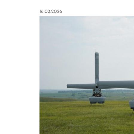
16.02.2026