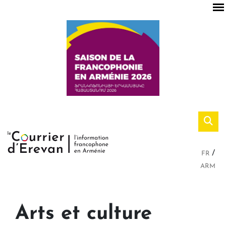
FR
ARM
Arts et culture