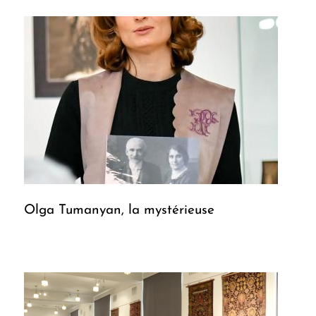
Olga Tumanyan, la mystérieuse