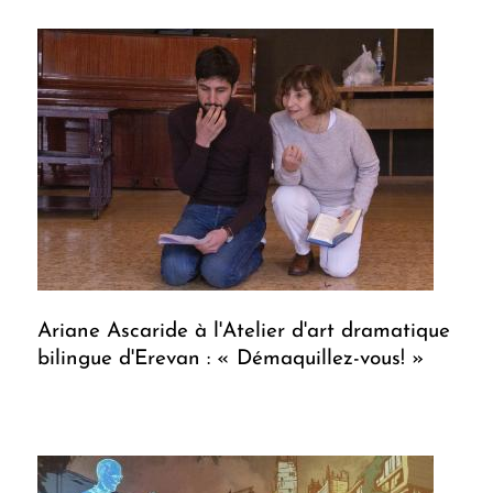
Ariane Ascaride à l'Atelier d'art dramatique
bilingue d'Erevan : « Démaquillez-vous! »