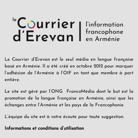
Le Courrier d’Erevan est le seul média en langue française
basé en Arménie. Il a été créé en octobre 2012 pour marquer
l’adhésion de l’Arménie à l’OIF en tant que membre à part
entière.
Le site est géré par l’ONG FrancoMédia dont le but est la
promotion de la langue française en Arménie, ainsi que les
échanges entre l’Arménie et les pays de la Francophonie.
L’équipe du site est à votre écoute pour toute suggestion.
Informations et conditions d’utilisation