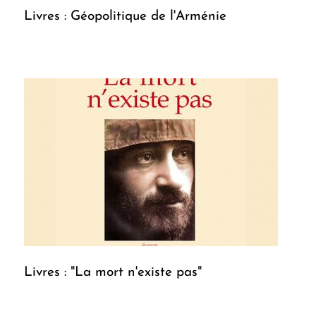
Livres : Géopolitique de l'Arménie
Livres : "La mort n'existe pas"