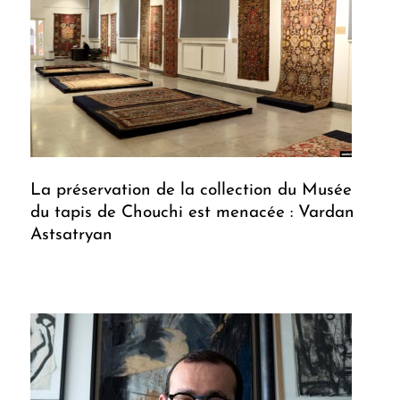
La préservation de la collection du Musée
du tapis de Chouchi est menacée : Vardan
Astsatryan