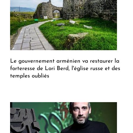
Le gouvernement arménien va restaurer la
forteresse de Lori Berd, l'église russe et des
temples oubliés