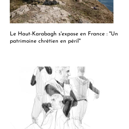
Le Haut-Karabagh s'expose en France : "Un
patrimoine chrétien en péril"