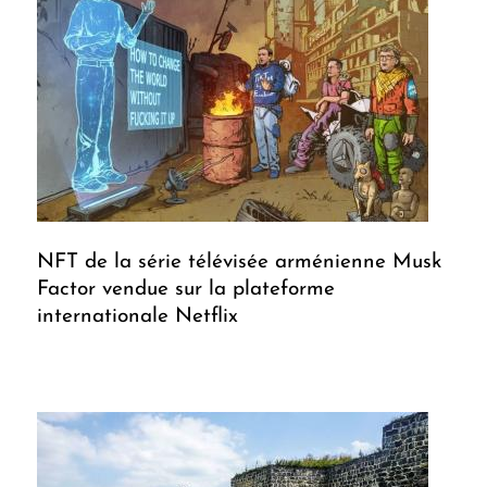
NFT de la série télévisée arménienne Musk
Factor vendue sur la plateforme
internationale Netflix