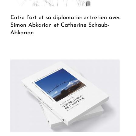
Entre l’art et sa diplomatie: entretien avec
Simon Abkarian et Catherine Schaub-
Abkarian