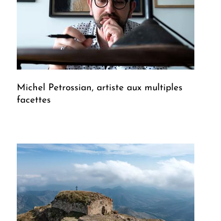
Michel Petrossian, artiste aux multiples
facettes