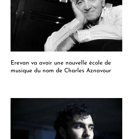
Erevan va avoir une nouvelle école de
musique du nom de Charles Aznavour