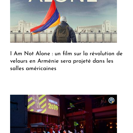
I Am Not Alone : un film sur la révolution de
velours en Arménie sera projeté dans les
salles américaines