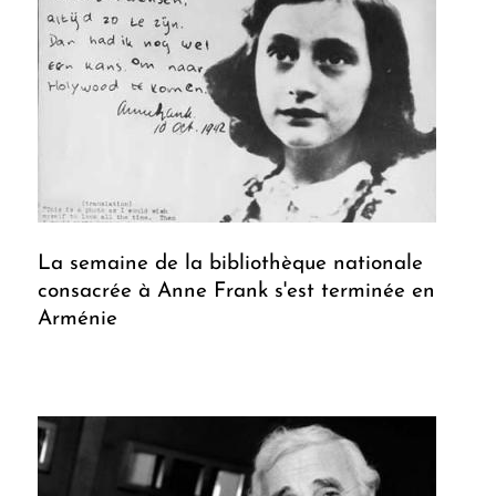
La semaine de la bibliothèque nationale
consacrée à Anne Frank s'est terminée en
Arménie