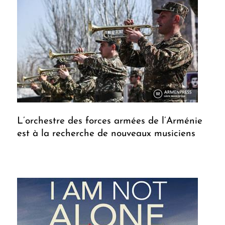
L’orchestre des forces armées de l’Arménie
est à la recherche de nouveaux musiciens