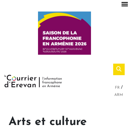
FR
ARM
Arts et culture