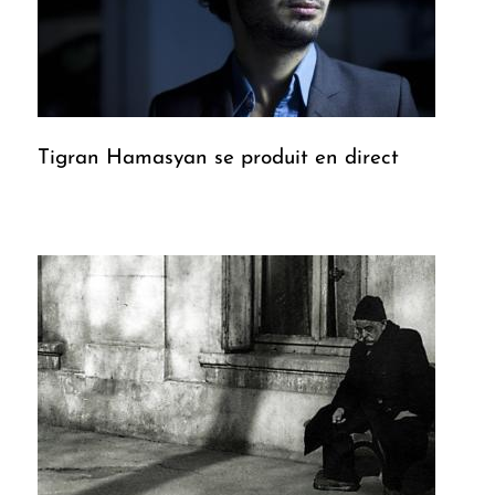
Tigran Hamasyan se produit en direct