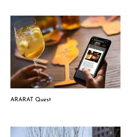
ARARAT Quest