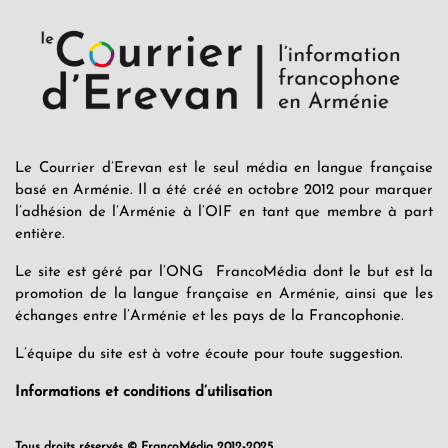
Le Courrier d’Erevan est le seul média en langue française
basé en Arménie. Il a été créé en octobre 2012 pour marquer
l’adhésion de l’Arménie à l’OIF en tant que membre à part
entière.
Le site est géré par l’ONG FrancoMédia dont le but est la
promotion de la langue française en Arménie, ainsi que les
échanges entre l’Arménie et les pays de la Francophonie.
L’équipe du site est à votre écoute pour toute suggestion.
Informations et conditions d’utilisation
Tous droits réservés © FrancoMédia 2012-2025