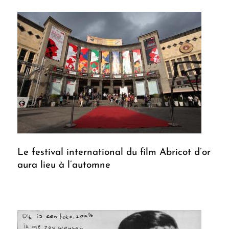
Le festival international du film Abricot d’or
aura lieu à l’automne